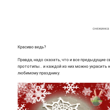
снежинка
Красиво ведь?
Правда, надо сказать, что и все предыдущие 
прототипы… и каждой из них можно украсить н
любимому празднику.