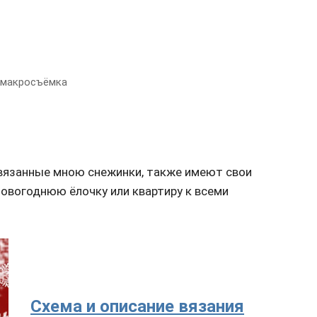
 макросъёмка
связанные мною снежинки, также имеют свои
овогоднюю ёлочку или квартиру к всеми
Схема и описание вязания