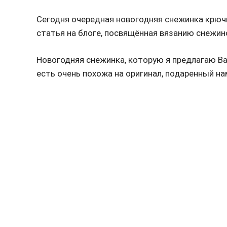
Сегодня очередная новогодняя снежинка крючко
статья на блоге, посвящённая вязанию снежино
Новогодняя снежинка, которую я предлагаю Ва
есть очень похожа на оригинал, подаренный на