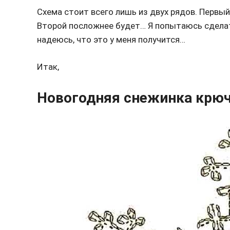
Схема стоит всего лишь из двух рядов. Первый
Второй посложнее будет… Я попытаюсь сдела
надеюсь, что это у меня получится…
Итак,
Новогодняя снежинка крюч