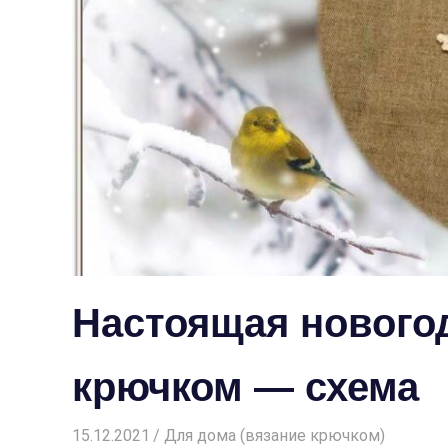
Настоящая нового
крючком — схема
15.12.2021
Творогова Елена
Для дома (вязание крючком)