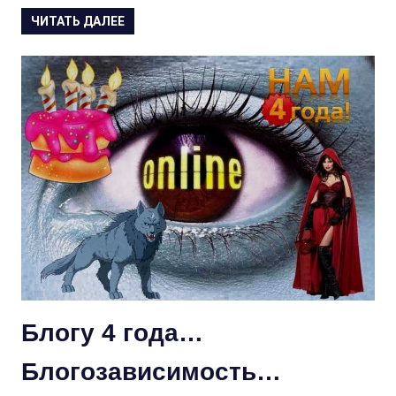
ЧИТАТЬ ДАЛЕЕ
Блогу 4 года…
Блогозависимость…