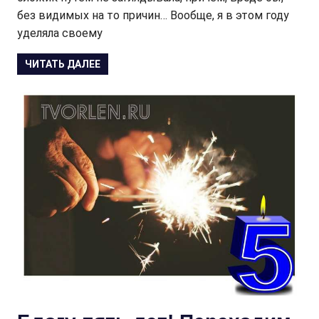
без видимых на то причин… Вообще, я в этом году
уделяла своему
ЧИТАТЬ ДАЛЕЕ