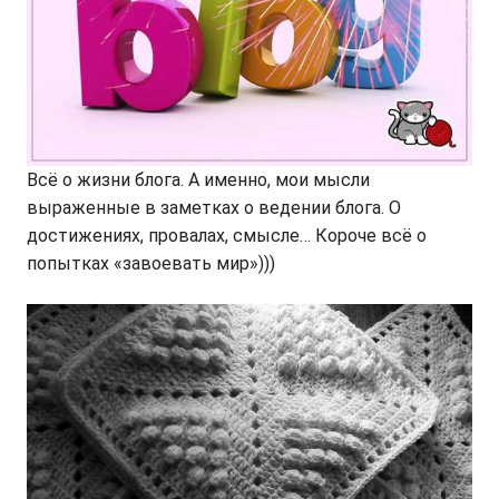
Всё о жизни блога. А именно, мои мысли
выраженные в заметках о ведении блога. О
достижениях, провалах, смысле… Короче всё о
попытках «завоевать мир»)))