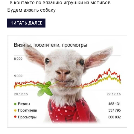
в контакте по вязанию игрушки из мотивов.
Будем вязать собаку
ЧИТАТЬ ДАЛЕЕ