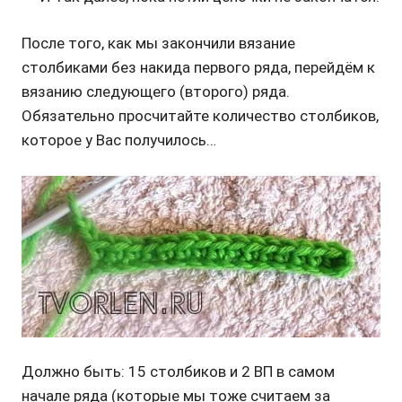
После того, как мы закончили вязание
столбиками без накида первого ряда, перейдём к
вязанию следующего (второго) ряда.
Обязательно просчитайте количество столбиков,
которое у Вас получилось…
Должно быть: 15 столбиков и 2 ВП в самом
начале ряда (которые мы тоже считаем за