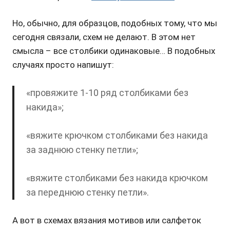
Но, обычно, для образцов, подобных тому, что мы
сегодня связали, схем не делают. В этом нет
смысла – все столбики одинаковые… В подобных
случаях просто напишут:
«провяжите 1-10 ряд столбиками без
накида»;
«вяжите крючком столбиками без накида
за заднюю стенку петли»;
«вяжите столбиками без накида крючком
за переднюю стенку петли».
А вот в схемах вязания мотивов или салфеток