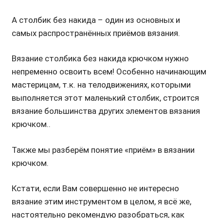
А столбик без накида – один из основных и
самых распространённых приёмов вязания.
Вязание столбика без накида крючком нужно
непременно освоить всем! Особенно начинающим
мастерицам, т.к. на телодвижениях, которыми
выполняется этот маленький столбик, строится
вязание большинства других элементов вязания
крючком..
Также мы разберём понятие «приём» в вязании
крючком.
Кстати, если Вам совершенно не интересно
вязание этим инструментом в целом, я всё же,
настоятельно рекомендую разобраться, как