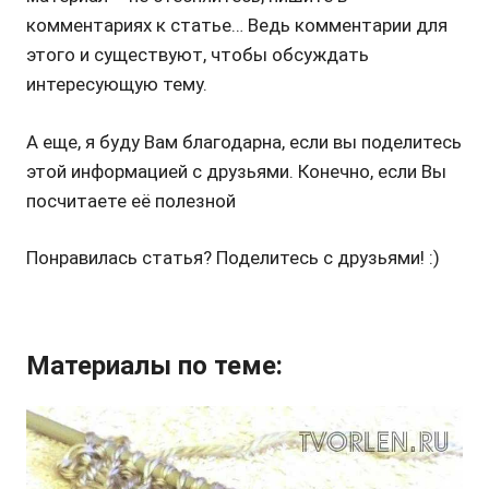
комментариях к статье… Ведь комментарии для
этого и существуют, чтобы обсуждать
интересующую тему.
А еще, я буду Вам благодарна, если вы поделитесь
этой информацией с друзьями. Конечно, если Вы
посчитаете её полезной
Понравилась статья? Поделитесь с друзьями! :)
Материалы по теме: