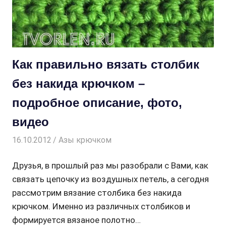
Как правильно вязать столбик
без накида крючком –
подробное описание, фото,
видео
16.10.2012
Творогова Елена
Азы крючком
Друзья, в прошлый раз мы разобрали с Вами, как
связать цепочку из воздушных петель, а сегодня
рассмотрим вязание столбика без накида
крючком. Именно из различных столбиков и
формируется вязаное полотно…