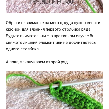
Обратите внимание на место, куда нужно ввести
крючок для вязания первого столбика ряда.
Будьте внимательны – в противном случае Вы
свяжете лишний элемент или не досчитаетесь
одного столбика…
А пока, заканчиваем второй ряд …