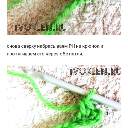
снова сверху набрасываем РН на крючок
и
протягиваем его через обе петли.