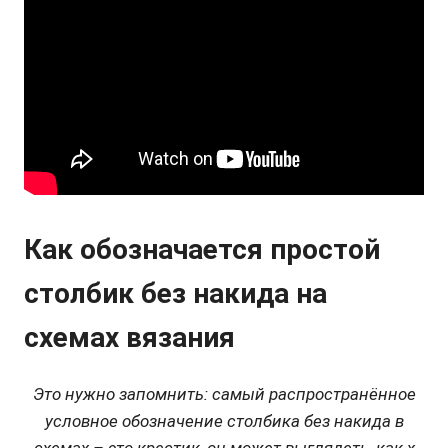
Как обозначается простой
столбик без накида на
схемах вязания
Это нужно запомнить: самый распространённое
условное обозначение столбика без накида в