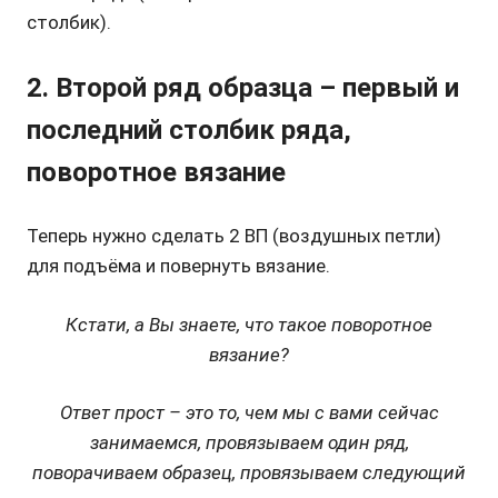
столбик).
2. Второй ряд образца – первый и
последний столбик ряда,
поворотное вязание
Теперь нужно сделать 2 ВП (воздушных петли)
для подъёма и повернуть вязание.
Кстати, а Вы знаете, что такое поворотное
вязание?
Ответ прост – это то, чем мы с вами сейчас
занимаемся, провязываем один ряд,
поворачиваем образец, провязываем следующий