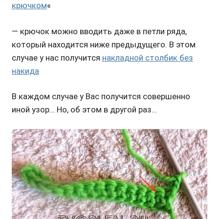
крючком
«
— крючок можно вводить даже в петли ряда,
который находится ниже предыдущего. В этом
случае у нас получится
накладной столбик без
накида
В каждом случае у Вас получится совершенно
иной узор… Но, об этом в другой раз…