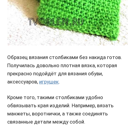
Образец вязания столбиками без накида готов.
Получилась довольно плотная вязка, которая
прекрасно подойдёт для вязания обуви,
аксессуаров,
игрушек
.
Кроме того, такими столбиками удобно
обвязывать края изделий. Например, вязать
манжеты, воротнички, а также соединять
связанные детали между собой.