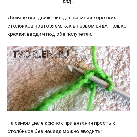
ряд…
Дальше все движения для вязания коротких
столбиков повторяем, как в первом ряду. Только
крючок вводим под обе полупетли.
На самом деле крючок при вязании простых
столбиков без накида можно вводить: