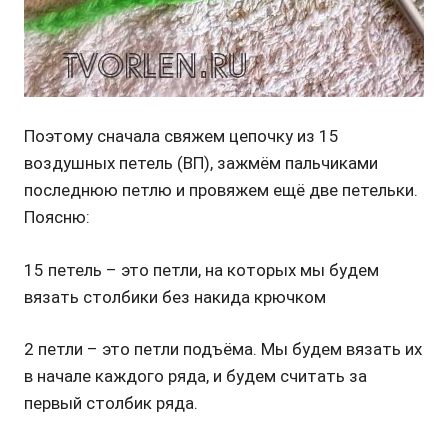
Поэтому сначала свяжем цепочку из 15
воздушных петель (ВП), зажмём пальчиками
последнюю петлю и провяжем ещё две петельки.
Поясню:
15 петель – это петли, на которых мы будем
вязать столбики без накида крючком
2 петли – это петли подъёма. Мы будем вязать их
в начале каждого ряда, и будем считать за
первый столбик ряда.