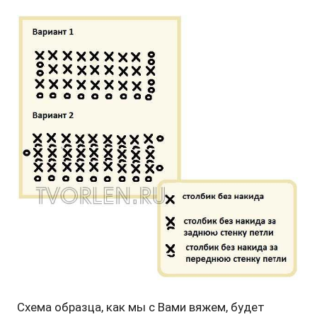
Схема образца, как мы с Вами вяжем, будет