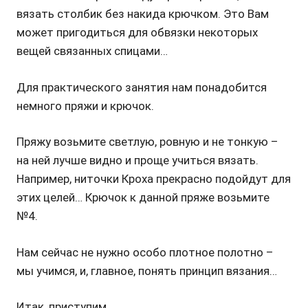
вязать столбик без накида крючком. Это Вам
может пригодиться для обвязки некоторых
вещей связанных спицами…
Для практического занятия нам понадобится
немного пряжи и крючок.
Пряжу возьмите светлую, ровную и не тонкую –
на ней лучше видно и проще учиться вязать.
Например, ниточки Кроха прекрасно подойдут для
этих целей… Крючок к данной пряже возьмите
№4.
Нам сейчас не нужно особо плотное полотно –
мы учимся, и, главное, понять принцип вязания…
Итак, приступим…