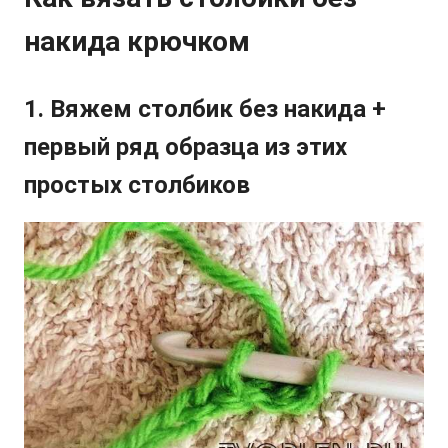
накида крючком
1. Вяжем столбик без накида +
первый ряд образца из этих
простых столбиков