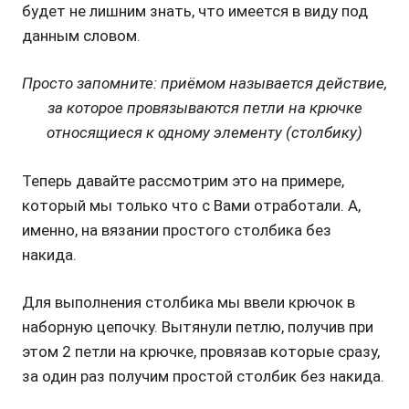
будет не лишним знать, что имеется в виду под
данным словом.
Просто запомните: приёмом называется действие,
за которое провязываются петли на крючке
относящиеся к одному элементу (столбику)
Теперь давайте рассмотрим это на примере,
который мы только что с Вами отработали. А,
именно, на вязании простого столбика без
накида.
Для выполнения столбика мы ввели крючок в
наборную цепочку. Вытянули петлю, получив при
этом 2 петли на крючке, провязав которые сразу,
за один раз получим простой столбик без накида.