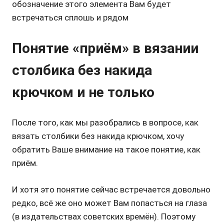
обозначение этого элемента Вам будет
встречаться сплошь и рядом
Понятие «приём» в вязании
столбика без накида
крючком и не только
После того, как мы разобрались в вопросе, как
вязать столбики без накида крючком, хочу
обратить Ваше внимание на такое понятие, как
приём.
И хотя это понятие сейчас встречается довольно
редко, всё же оно может Вам попасться на глаза
(в издательствах советских времён). Поэтому