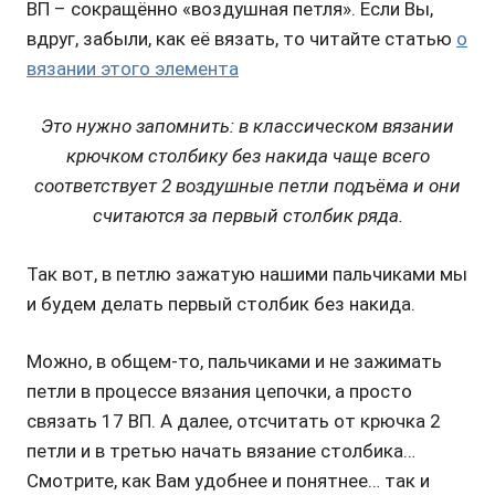
ВП – сокращённо «воздушная петля». Если Вы,
вдруг, забыли, как её вязать, то читайте статью
о
вязании этого элемента
Это нужно запомнить: в классическом вязании
крючком столбику без накида чаще всего
соответствует 2 воздушные петли подъёма и они
считаются за первый столбик ряда.
Так вот, в петлю зажатую нашими пальчиками мы
и будем делать первый столбик без накида.
Можно, в общем-то, пальчиками и не зажимать
петли в процессе вязания цепочки, а просто
связать 17 ВП. А далее, отсчитать от крючка 2
петли и в третью начать вязание столбика…
Смотрите, как Вам удобнее и понятнее… так и