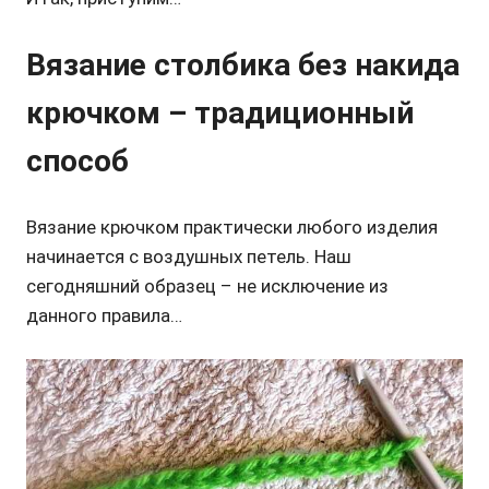
Вязание столбика без накида
крючком – традиционный
способ
Вязание крючком практически любого изделия
начинается с воздушных петель. Наш
сегодняшний образец – не исключение из
данного правила…