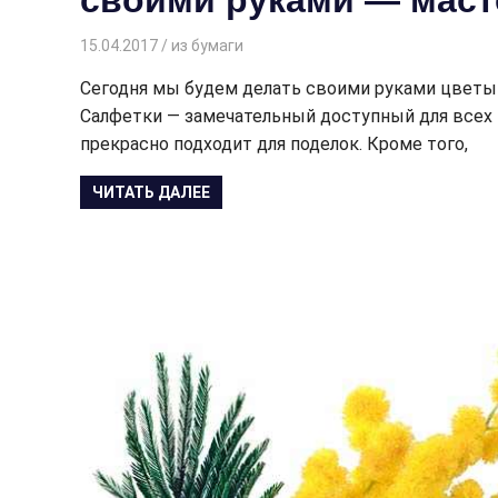
своими руками — маст
15.04.2017
Творогова Елена
из бумаги
Сегодня мы будем делать своими руками цветы 
Салфетки — замечательный доступный для всех 
прекрасно подходит для поделок. Кроме того,
ЧИТАТЬ ДАЛЕЕ