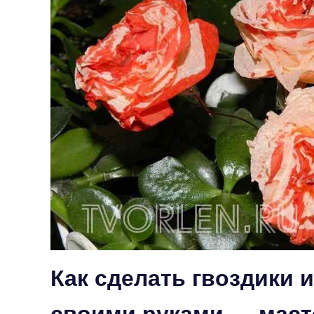
Как сделать гвоздики 