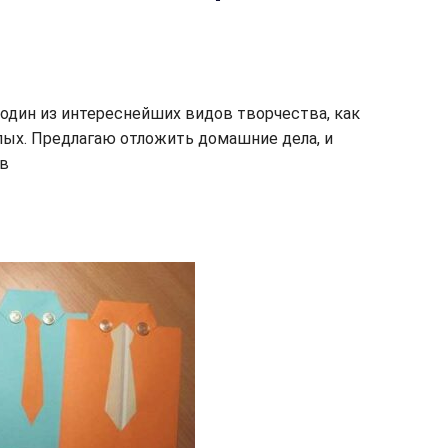
 один из интереснейших видов творчества, как
слых. Предлагаю отложить домашние дела, и
 в