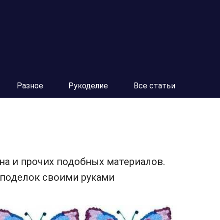
Разное
Рукоделие
Все статьи
на и прочих подобных материалов.
 поделок своими руками