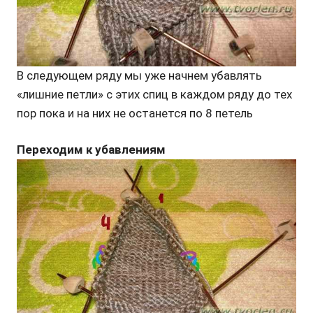
В следующем ряду мы уже начнем убавлять
«лишние петли» с этих спиц в каждом ряду до тех
пор пока и на них не останется по 8 петель
Переходим к убавлениям