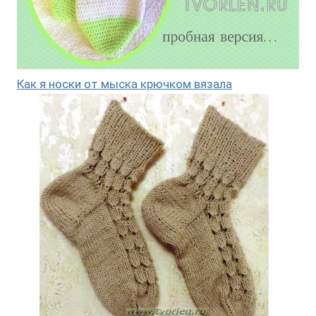
Как я носки от мыска крючком вязала