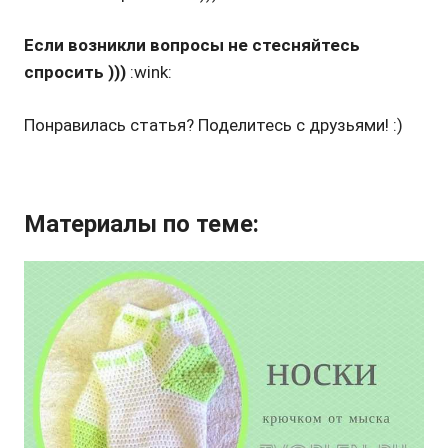
Если возникли вопросы не стесняйтесь
спросить )))
:wink:
Понравилась статья? Поделитесь с друзьями! :)
Материалы по теме: