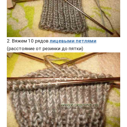
2. Вяжем 10 рядов
лицевыми петлями
(расстояние от резинки до пятки)