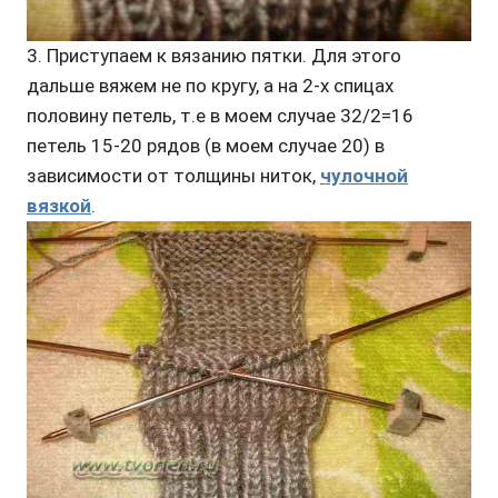
3. Приступаем к вязанию пятки. Для этого
дальше вяжем не по кругу, а на 2-х спицах
половину петель, т.е в моем случае 32/2=16
петель 15-20 рядов (в моем случае 20) в
зависимости от толщины ниток,
чулочной
вязкой
.