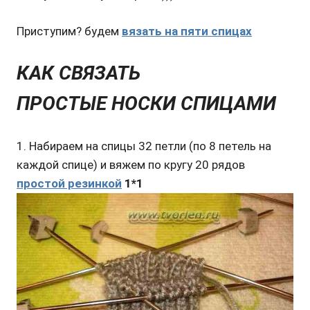
Приступим? будем
вязать на пяти спицах
КАК СВЯЗАТЬ
ПРОСТЫЕ НОСКИ СПИЦАМИ
1. Набираем на спицы 32 петли (по 8 петель на
каждой спице) и вяжем по кругу 20 рядов
простой резинкой
1*1