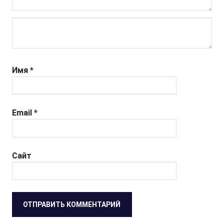
Имя
*
Email
*
Сайт