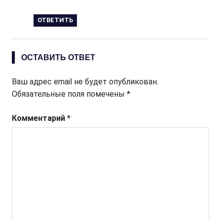
ОТВЕТИТЬ
ОСТАВИТЬ ОТВЕТ
Ваш адрес email не будет опубликован.
Обязательные поля помечены
*
Комментарий
*