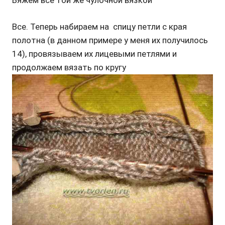
Вяжем все той же чулочной вязкой
Все. Теперь набираем на спицу петли с края
полотна (в данном примере у меня их получилось
14), провязываем их лицевыми петлями и
продолжаем вязать по кругу