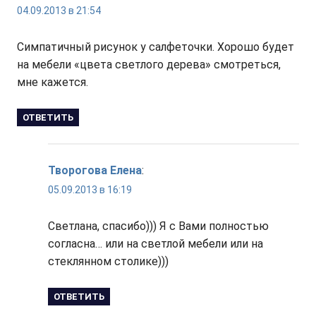
04.09.2013 в 21:54
Симпатичный рисунок у салфеточки. Хорошо будет
на мебели «цвета светлого дерева» смотреться,
мне кажется.
ОТВЕТИТЬ
Творогова Елена
:
05.09.2013 в 16:19
Светлана, спасибо))) Я с Вами полностью
согласна… или на светлой мебели или на
стеклянном столике)))
ОТВЕТИТЬ