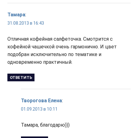
Тамара
:
31.08.2013 в 16:43
Отличная кофейная салфеточка. Смотрится с
кофейной чашечкой очень гармонично. И цвет
подобран исключительно по тематике и
одновременно практичный.
ОТВЕТИТЬ
Творогова Елена
:
01.09.2013 в 10:11
Тамара, благодарю)))