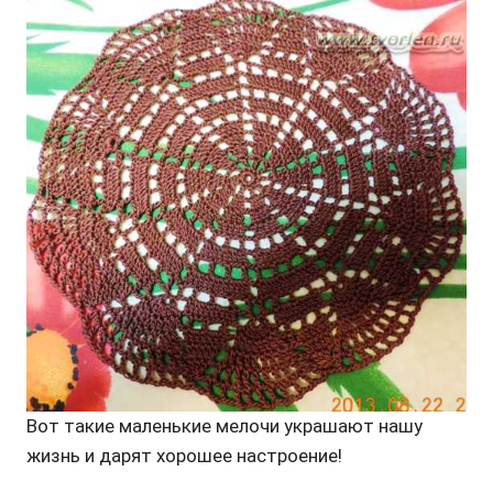
Вот такие маленькие мелочи украшают нашу
жизнь и дарят хорошее настроение!