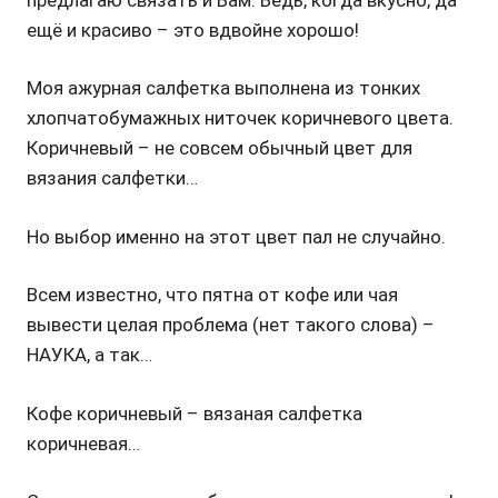
ещё и красиво – это вдвойне хорошо!
Моя ажурная салфетка выполнена из тонких
хлопчатобумажных ниточек коричневого цвета.
Коричневый – не совсем обычный цвет для
вязания салфетки…
Но выбор именно на этот цвет пал не случайно.
Всем известно, что пятна от кофе или чая
вывести целая
проблема
(нет такого слова) –
НАУКА, а так…
Кофе коричневый – вязаная салфетка
коричневая…