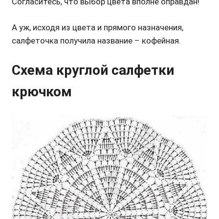
Согласитесь, что выбор цвета вполне оправдан!
А уж, исходя из цвета и прямого назначения,
салфеточка получила название – кофейная.
Схема круглой салфетки
крючком