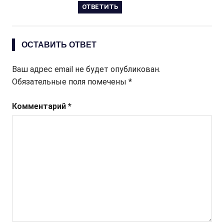
ОТВЕТИТЬ
ОСТАВИТЬ ОТВЕТ
Ваш адрес email не будет опубликован.
Обязательные поля помечены
*
Комментарий
*