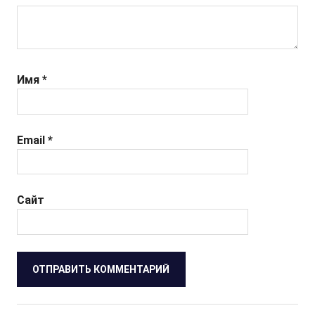
Имя
*
Email
*
Сайт