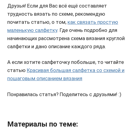
Друзья! Если для Вас всё ещё составляет
трудность вязать по схеме, рекомендую
почитать статью, о том,
как связать простую
маленькую салфетку
. Где очень подробно для
начинающих рассмотрена схема вязания круглой
салфетки и дано описание каждого ряда.
А если хотите салфеточку побольше, то читайте
статью
Красивая большая салфетка со схемой и
пошаговым описанием вязания
Понравилась статья? Поделитесь с друзьями! :)
Материалы по теме: