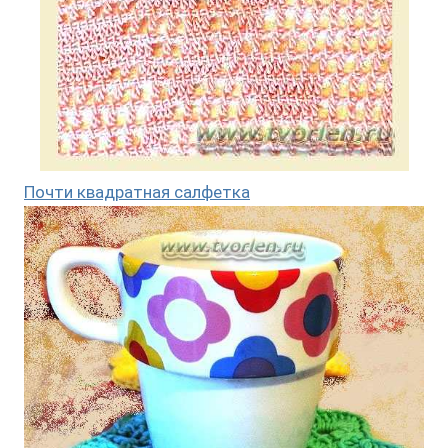
Почти квадратная салфетка