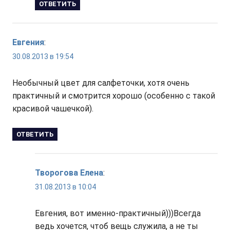
ОТВЕТИТЬ
Евгения
:
30.08.2013 в 19:54
Необычный цвет для салфеточки, хотя очень
практичный и смотрится хорошо (особенно с такой
красивой чашечкой).
ОТВЕТИТЬ
Творогова Елена
:
31.08.2013 в 10:04
Евгения, вот именно-практичный)))Всегда
ведь хочется, чтоб вещь служила, а не ты