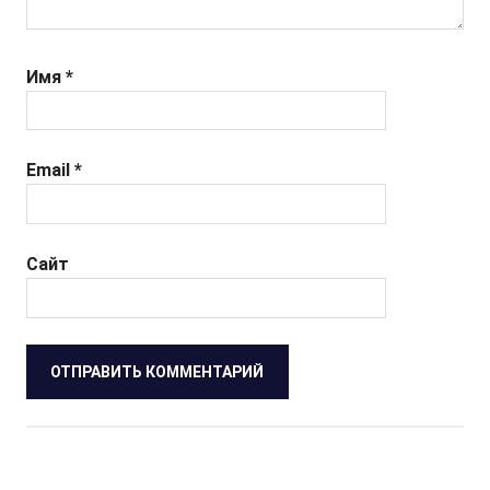
Имя
*
Email
*
Сайт