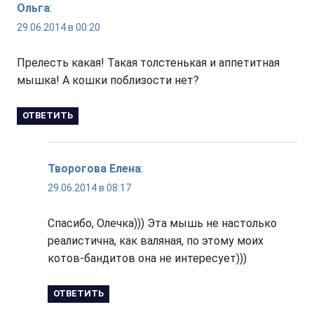
Ольга
:
29.06.2014 в 00:20
Прелесть какая! Такая толстенькая и аппетитная
мышка! А кошки поблизости нет?
ОТВЕТИТЬ
Творогова Елена
:
29.06.2014 в 08:17
Спасибо, Олечка))) Эта мышь не настолько
реалистична, как валяная, по этому моих
котов-бандитов она не интересует)))
ОТВЕТИТЬ