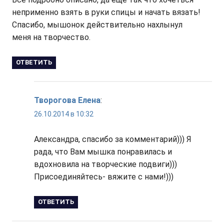
неприменно взять в руки спицы и начать вязать!
Спасибо, мышонок действительно нахлынул
меня на творчество.
ОТВЕТИТЬ
Творогова Елена
:
26.10.2014 в 10:32
Александра, спасибо за комментарий))) Я
рада, что Вам мышка понравилась и
вдохновила на творческие подвиги)))
Присоединяйтесь- вяжите с нами!)))
ОТВЕТИТЬ