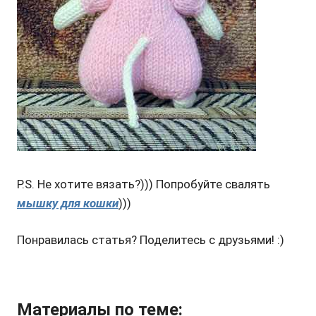
P.S. Не хотите вязать?))) Попробуйте свалять
мышку для кошки
)))
Понравилась статья? Поделитесь с друзьями! :)
Материалы по теме: