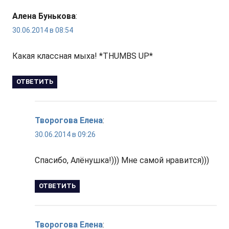
Алена Бунькова
:
30.06.2014 в 08:54
Какая классная мыха! *THUMBS UP*
ОТВЕТИТЬ
Творогова Елена
:
30.06.2014 в 09:26
Спасибо, Алёнушка!))) Мне самой нравится)))
ОТВЕТИТЬ
Творогова Елена
: