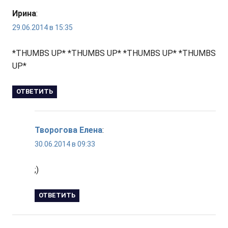
Ирина
:
29.06.2014 в 15:35
*THUMBS UP* *THUMBS UP* *THUMBS UP* *THUMBS
UP*
ОТВЕТИТЬ
Творогова Елена
:
30.06.2014 в 09:33
;)
ОТВЕТИТЬ