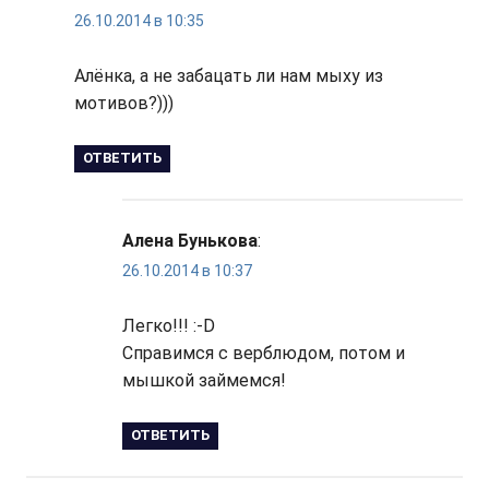
26.10.2014 в 10:35
Алёнка, а не забацать ли нам мыху из
мотивов?)))
ОТВЕТИТЬ
Алена Бунькова
:
26.10.2014 в 10:37
Легко!!! :-D
Справимся с верблюдом, потом и
мышкой займемся!
ОТВЕТИТЬ