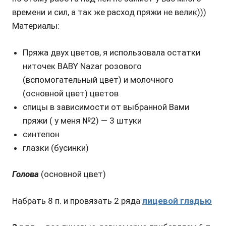
времени и сил, а так же расход пряжи не велик)))
Материалы:
Пряжа двух цветов, я использовала остатки
ниточек BABY Nazar розового
(вспомогательный цвет) и молочного
(основной цвет) цветов
спицы в зависимости от выбранной Вами
пряжи ( у меня №2) — 3 штуки
синтепон
глазки (бусинки)
Голова
(основной цвет)
Набрать 8 п. и провязать 2 ряда
лицевой гладью