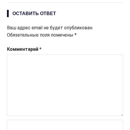
ОСТАВИТЬ ОТВЕТ
Ваш адрес email не будет опубликован.
Обязательные поля помечены
*
Комментарий
*