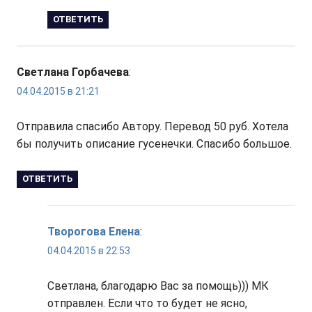
ОТВЕТИТЬ
Светлана Горбачева
:
04.04.2015 в 21:21
Отправила спасибо Автору. Перевод 50 руб. Хотела
бы получить описание гусенечки. Спасибо большое.
ОТВЕТИТЬ
Творогова Елена
:
04.04.2015 в 22:53
Светлана, благодарю Вас за помощь))) МК
отправлен. Если что то будет не ясно,