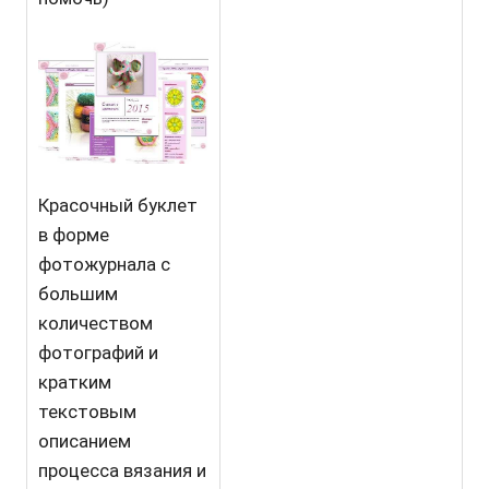
Красочный буклет
в форме
фотожурнала с
большим
количеством
фотографий и
кратким
текстовым
описанием
процесса вязания и