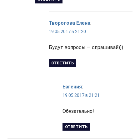
Творогова Елена
:
19.05.2017 в 21:20
Будут вопросы — спрашивай)))
ОТВЕТИТЬ
Евгения
:
19.05.2017 в 21:21
Обязательно!
ОТВЕТИТЬ