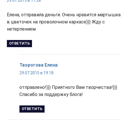
29.07.2015 в 17:28
Елена, отправила деньги. Очень нравится мартышка
в цветочек на проволочном каркасе))) Жду с
нетерпением
ОТВЕТИТЬ
Творогова Елена
:
29.07.2015 в 19:18
отправлено!))) Приятного Вам творчества!)))
Спасибо за поддержку блога!
ОТВЕТИТЬ