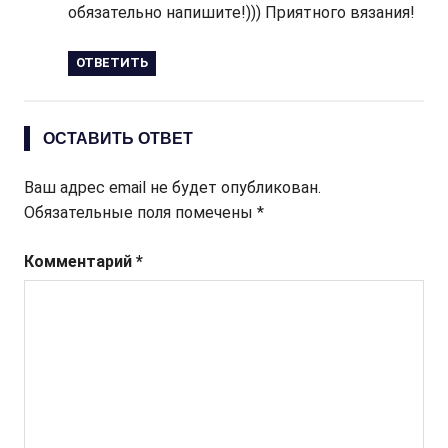
обязательно напишите!))) Приятного вязания!
ОТВЕТИТЬ
ОСТАВИТЬ ОТВЕТ
Ваш адрес email не будет опубликован.
Обязательные поля помечены
*
Комментарий
*