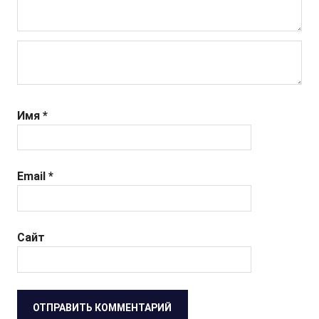
Имя
*
Email
*
Сайт