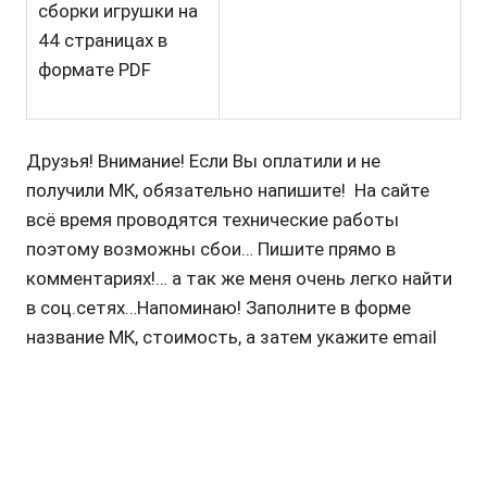
сборки игрушки на
44 страницах в
формате PDF
Друзья! Внимание! Если Вы оплатили и не
получили МК, обязательно напишите! На сайте
всё время проводятся технические работы
поэтому возможны сбои… Пишите прямо в
комментариях!… а так же меня очень легко найти
в соц.сетях…Напоминаю! Заполните в форме
название МК, стоимость, а затем укажите email