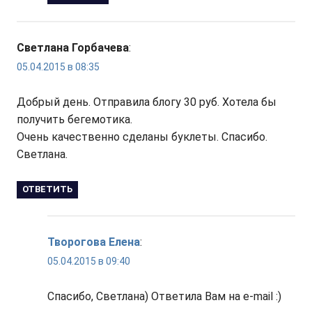
Светлана Горбачева
:
05.04.2015 в 08:35
Добрый день. Отправила блогу 30 руб. Хотела бы
получить бегемотика.
Очень качественно сделаны буклеты. Спасибо.
Светлана.
ОТВЕТИТЬ
Творогова Елена
:
05.04.2015 в 09:40
Спасибо, Светлана) Ответила Вам на e-mail :)