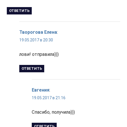
ОТВЕТИТЬ
Творогова Елена
:
19.05.2017 в 20:30
лови! отправила)))
ОТВЕТИТЬ
Евгения
:
19.05.2017 в 21:16
Спасибо, получила)))
ОТВЕТИТЬ