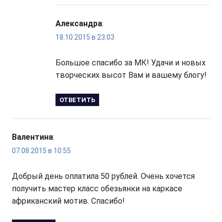
Александра
:
18.10.2015 в 23:03
Большое спасибо за МК! Удачи и новых
творческих высот Вам и вашему блогу!
ОТВЕТИТЬ
Валентина
:
07.08.2015 в 10:55
Добрый день оплатила 50 рублей. Очень хочется
получить мастер класс обезьянки на каркасе
африканский мотив. Спасибо!