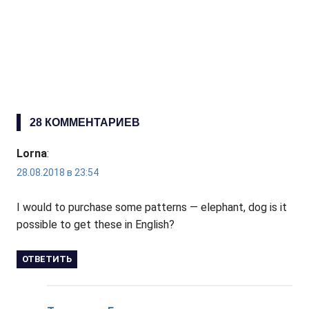
28 КОММЕНТАРИЕВ
Lorna
:
28.08.2018 в 23:54
I would to purchase some patterns — elephant, dog is it
possible to get these in English?
ОТВЕТИТЬ