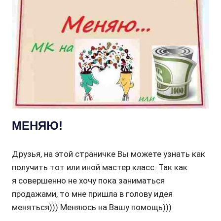
МЕНЯЮ!
Друзья, на этой страничке Вы можете узнать как
получить тот или иной мастер класс. Так как
я совершенно не хочу пока заниматься
продажами, то мне пришла в голову идея
меняться))) Меняюсь на Вашу помощь)))