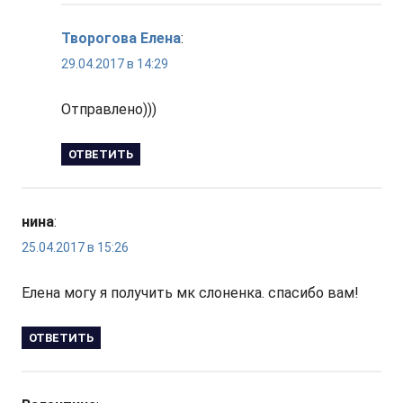
Творогова Елена
:
29.04.2017 в 14:29
Отправлено)))
ОТВЕТИТЬ
нина
:
25.04.2017 в 15:26
Елена могу я получить мк слоненка. спасибо вам!
ОТВЕТИТЬ