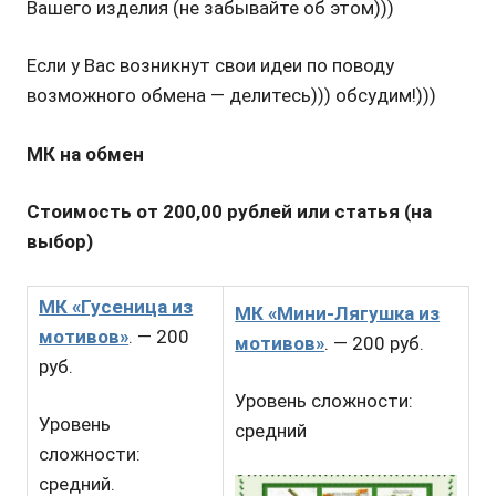
Вашего изделия (не забывайте об этом)))
Если у Вас возникнут свои идеи по поводу
возможного обмена — делитесь))) обсудим!)))
МК на обмен
Стоимость от 200,00 рублей или статья (на
выбор)
МК «Гусеница из
МК «Мини-Лягушка из
мотивов»
. — 200
мотивов»
. — 200 руб.
руб.
Уровень сложности:
Уровень
средний
сложности:
средний.