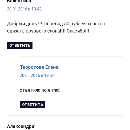
Валентина
:
20.01.2016 в 13:42
Добрый день !!! Перевод 50 рублей, хочется
связать розового слона!!!! Спасибо!!!
ОТВЕТИТЬ
Творогова Елена
:
20.01.2016 в 19:54
ответила по e-mail
ОТВЕТИТЬ
Александра
: