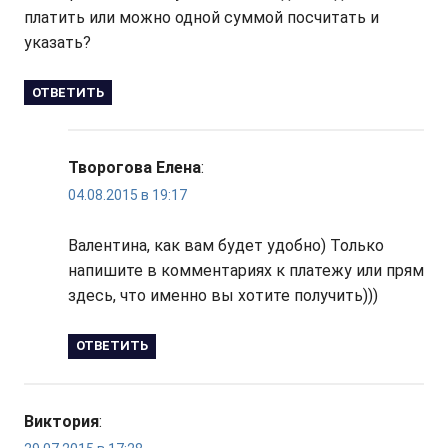
платить или можно одной суммой посчитать и
указать?
ОТВЕТИТЬ
Творогова Елена
:
04.08.2015 в 19:17
Валентина, как вам будет удобно) Только
напишите в комментариях к платежу или прям
здесь, что именно вы хотите получить)))
ОТВЕТИТЬ
Виктория
: