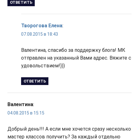
ОТВЕТИТЬ
Творогова Елена
:
07.08.2015 в 18:43
Валентина, спасибо за поддержку блога! МК
отправлен на указанный Вами адрес. Вяжите с
удовольствием!)))
ОТВЕТИТЬ
Валентина
:
04.08.2015 в 15:15
Добрый день!!! А если мне хочется сразу несколько
мастер классов получить? За каждый отдельно