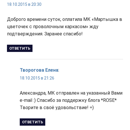
18.10.2015 в 20:30
Доброго времени суток, оплатила МК «Мартышка в
цветочек с проволочным каркасом» жду
подтверждения. Заранее спасибо!
ОТВЕТИТЬ
Творогова Елена
:
18.10.2015 в 21:26
Александра, МК отправлен на указанный Вами
e-mail :) Спасибо за поддержку блога *ROSE*
Творите в своё удовольствие! =)
ОТВЕТИТЬ