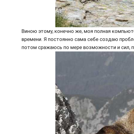
Виною этому, конечно же, моя полная компьют
времени. Я постоянно сама себе создаю проб
потом сражаюсь по мере возможности и сил, пр