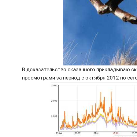
В доказательство сказанного прикладываю ск
просмотрами за период с октября 2012 по сег