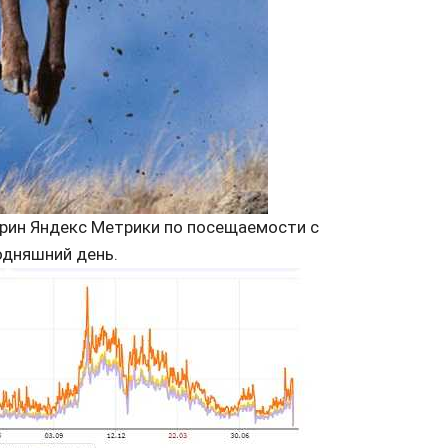
рин Яндекс Метрики по посещаемости с
одняшний день.