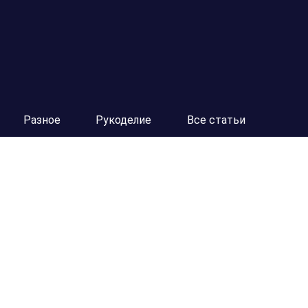
Разное
Рукоделие
Все статьи