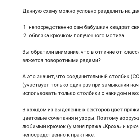
Данную схему можно условно разделить на дв
непосредственно сам бабушкин квадрат свя
обвязка крючком полученного мотива.
Вы обратили внимание, что в отличие от класс
вяжется поворотными рядами?
А это значит, что соединительный столбик (СС
(участвует только один раз при замыкании нач
использовать только столбики с накидом и во
В каждом из выделенных секторов цвет пряжи
цветовые сочетания и узоры. Поэтому вооружи
любимый крючок (у меня пряжа «Кроха» и крюч
непосредственно к практике.