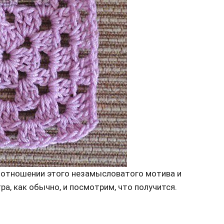
 отношении этого незамысловатого мотива и
ра, как обычно, и посмотрим, что получится.