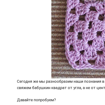
Сегодня же мы разнообразим наши познания в
свяжем бабушкин квадрат от угла, а не от цент
Давайте попробуем?