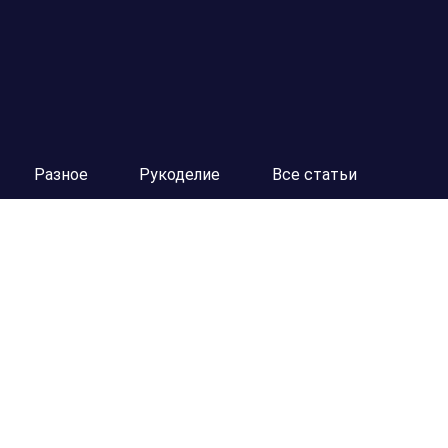
Разное
Рукоделие
Все статьи