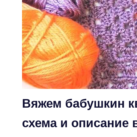
Вяжем бабушкин кв
схема и описание 