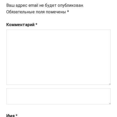
Ваш адрес email не будет опубликован.
Обязательные поля помечены
*
Комментарий
*
Имя
*