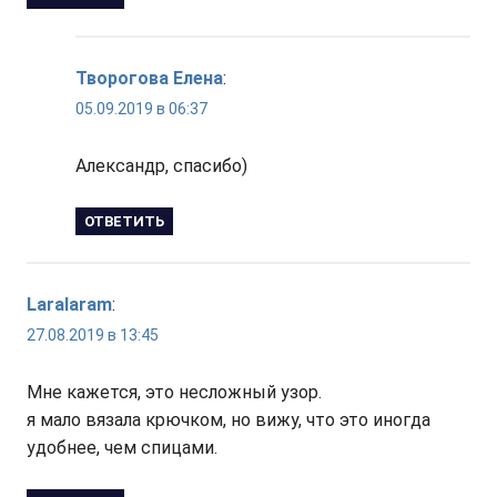
Творогова Елена
:
05.09.2019 в 06:37
Александр, спасибо)
ОТВЕТИТЬ
Laralaram
:
27.08.2019 в 13:45
Мне кажется, это несложный узор.
я мало вязала крючком, но вижу, что это иногда
удобнее, чем спицами.