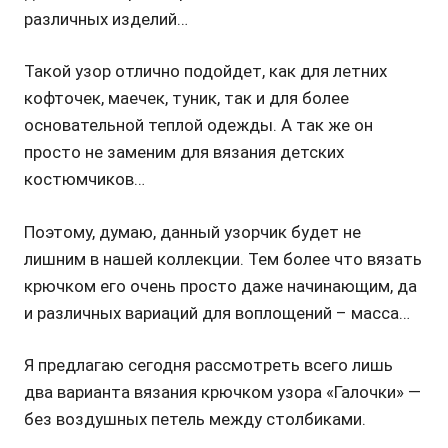
различных изделий…
Такой узор отлично подойдет, как для летних
кофточек, маечек, туник, так и для более
основательной теплой одежды. А так же он
просто не заменим для вязания детских
костюмчиков…
Поэтому, думаю, данный узорчик будет не
лишним в нашей коллекции. Тем более что вязать
крючком его очень просто даже начинающим, да
и различных вариаций для воплощений – масса…
Я предлагаю сегодня рассмотреть всего лишь
два варианта вязания крючком узора «Галочки» —
без воздушных петель между столбиками.