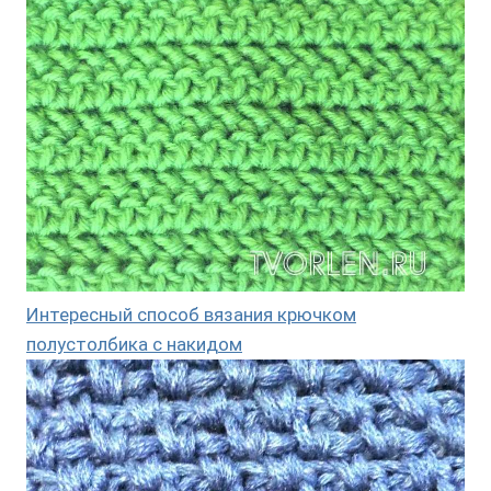
Интересный способ вязания крючком
полустолбика с накидом