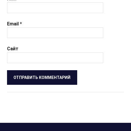
Email
*
Сайт