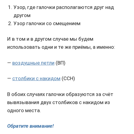
Узор, где галочки располагаются друг над
другом
Узор галочки со смещением
И в том и в другом случае мы будем
использовать одни и те же приёмы, а именно:
—
воздушные петли
(ВП)
—
столбики с накидом
(ССН)
В обоих случаях галочки образуются за счёт
вывязывания двух столбиков с накидом из
одного места.
Обратите внимание!