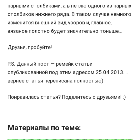
парными столбиками, а в петлю одного из парных
столбиков нижнего ряда. В таком случае немного
изменится внешний вид узоров и, главное,
вязаное полотно будет значительно тоньше…
Друзья, пробуйте!
P.S. Данный пост — ремейк статьи
опубликованной под этим адресом 25.04.2013. ..
вернее статья переписана полностью)
Понравилась статья? Поделитесь с друзьями! :)
Материалы по теме: