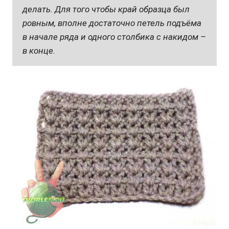
делать. Для того чтобы край образца был
ровным, вполне достаточно петель подъёма
в начале ряда и одного столбика с накидом –
в конце.