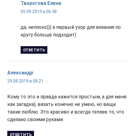
Творогова Елена
:
05.09.2019 в 06:38
да, неплохо))) а первый узор для вязания по
кругу больше подходит)
ОТВЕТИТЬ
Александр
:
29.08.2019 в 08:21
Кому то это и правда кажется простым, а для меня
как загадка), вязать конечно не умею, но вещи
такие люблю. Это красиво и всегда теплее то, что
сделано своими руками.
ОТВЕТИТЬ