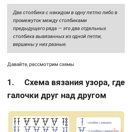
Два столбика с накидом в одну петлю либо в
промежуток между столбиками
предыдущего ряда — это два отдельных
столбика вывязанных из одной петли,
вершины у них разные.
Давайте, рассмотрим схемы
1. Схема вязания узора, где
галочки друг над другом