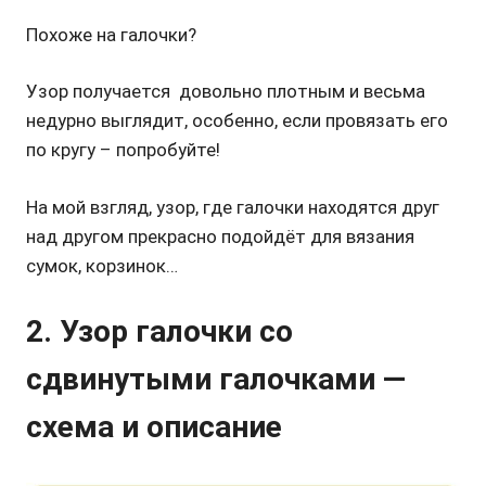
Похоже на галочки?
Узор получается довольно плотным и весьма
недурно выглядит, особенно, если провязать его
по кругу – попробуйте!
На мой взгляд, узор, где галочки находятся друг
над другом прекрасно подойдёт для вязания
сумок, корзинок…
2.
Узор галочки со
сдвинутыми галочками
—
схема и описание