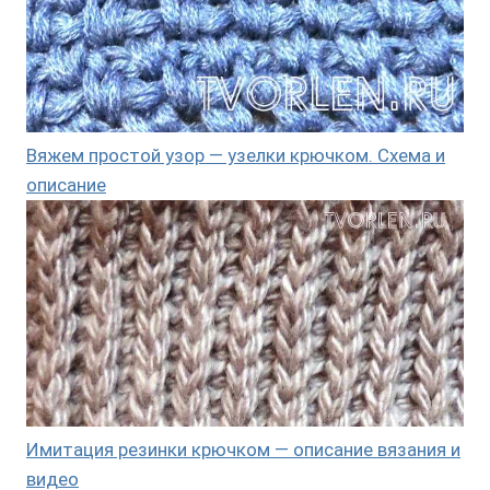
Вяжем простой узор — узелки крючком. Схема и
описание
Имитация резинки крючком — описание вязания и
видео