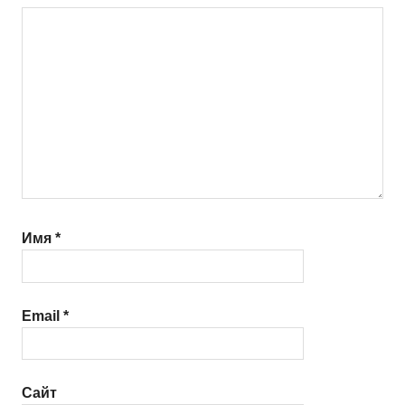
Имя
*
Email
*
Сайт