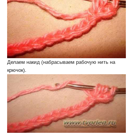
Делаем накид (набрасываем рабочую нить на
крючок).