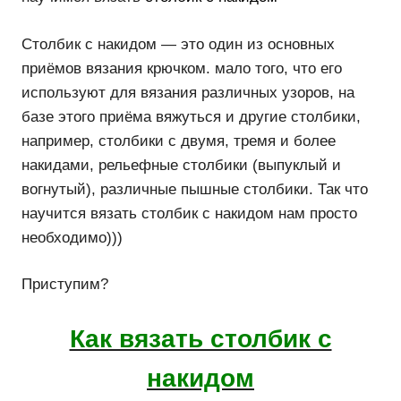
Столбик с накидом — это один из основных
приёмов вязания крючком. мало того, что его
используют для вязания различных узоров, на
базе этого приёма вяжуться и другие столбики,
например, столбики с двумя, тремя и более
накидами, рельефные столбики (выпуклый и
вогнутый), различные пышные столбики. Так что
научится вязать столбик с накидом нам просто
необходимо)))
Приступим?
Как вязать столбик с
накидом