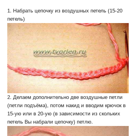
1. Набрать цепочку из воздушных петель (15-20
петель)
2. Делаем дополнительно две воздушные петли
(петли подъёма), потом накид и вводим крючок в
15-ую или в 20-ую (в зависимости из скольких
петель Вы набрали цепочку) петлю.