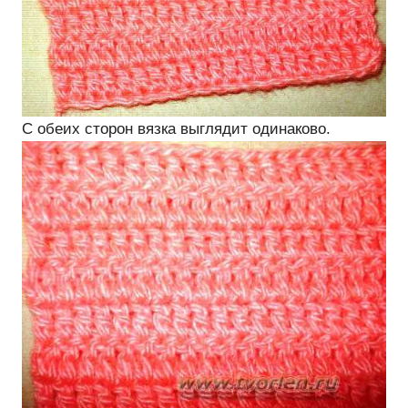
С обеих сторон вязка выглядит одинаково.