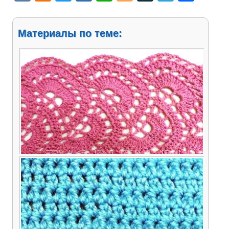
Материалы по теме:
Как вязать простое ленточное кружево крючком