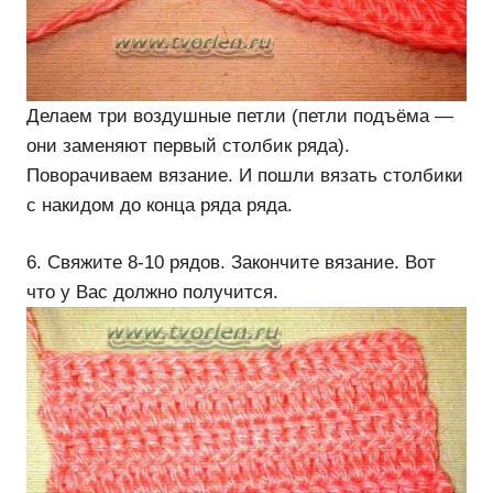
Делаем три воздушные петли (петли подъёма —
они заменяют первый столбик ряда).
Поворачиваем вязание. И пошли вязать столбики
с накидом до конца ряда ряда.
6. Свяжите 8-10 рядов. Закончите вязание. Вот
что у Вас должно получится.