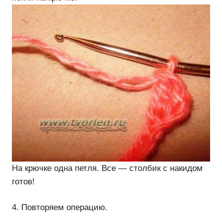
На крючке одна петля. Все — столбик с накидом
готов!
4. Повторяем операцию.