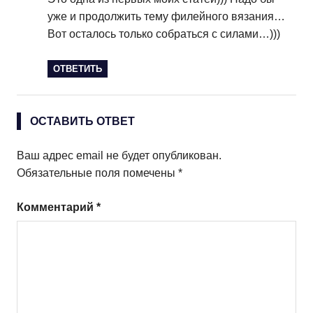
уже и продолжить тему филейного вязания…
Вот осталось только собраться с силами…)))
ОТВЕТИТЬ
ОСТАВИТЬ ОТВЕТ
Ваш адрес email не будет опубликован.
Обязательные поля помечены
*
Комментарий
*