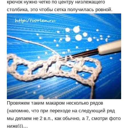
крючок нужно четко по центру низлежащего
столбика, это чтобы сетка получилась ровной.
Провяжем таким макаром несколько рядов
(напомню, что при переходе на следующий ряд
мы делаем не 2 в.п., как обычно, а 7, смотри фото
ниже)))…