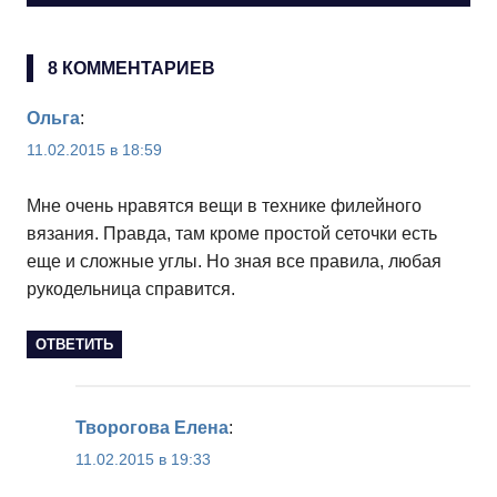
8 КОММЕНТАРИЕВ
Ольга
:
11.02.2015 в 18:59
Мне очень нравятся вещи в технике филейного
вязания. Правда, там кроме простой сеточки есть
еще и сложные углы. Но зная все правила, любая
рукодельница справится.
ОТВЕТИТЬ
Творогова Елена
:
11.02.2015 в 19:33