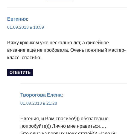
Евгения
:
01.09.2013 в 18:59
Вяжу крючком уже несколько лет, а филейное
вязание ещё не пробовала. Очень понятный мастер-
класс, спасибо.
ОТВЕТИТЬ
Творогова Елена
:
01.09.2013 в 21:28
Евгения, и Вам спасибо!))) обязательно
попробуйте))) Лично мне нравиться….
Это одна из первых моих статей))) Надо бы