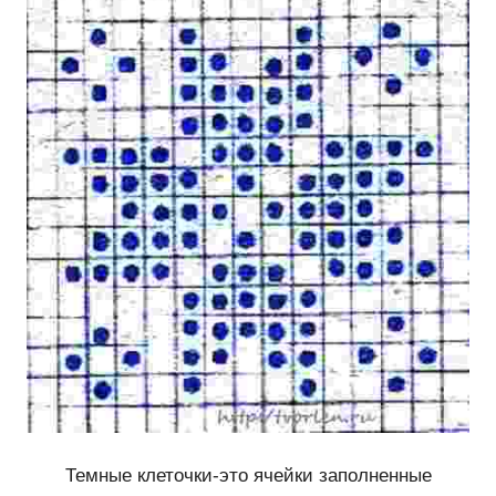
Темные клеточки-это ячейки заполненные