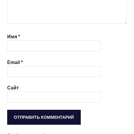
Имя
*
Email
*
Сайт