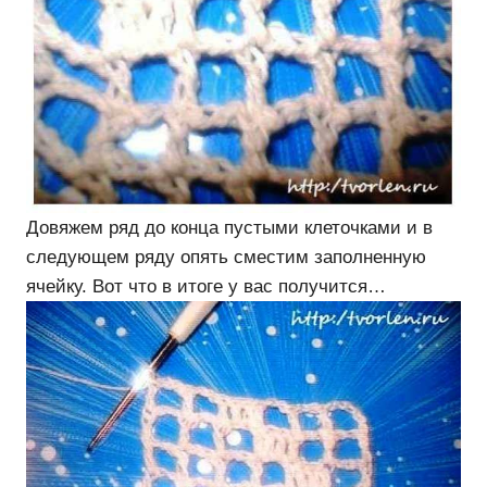
Довяжем ряд до конца пустыми клеточками и в
следующем ряду опять сместим заполненную
ячейку. Вот что в итоге у вас получится…