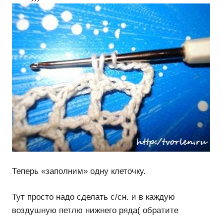
Теперь «заполним» одну клеточку.
Тут просто надо сделать с/сн. и в каждую
воздушную петлю нижнего ряда( обратите