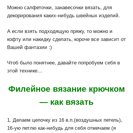
Можно салфеточки, занавесочки вязать, для
декорирования каких-нибудь швейных изделий.
А если взять подходящую пряжу, то можно и
кофту или накидку сделать, короче все зависит от
Вашей фантазии :)
Чтоб было понятнее, давайте попробуем себя в
этой технике…
Филейное вязание крючком
— как вязать
1. Делаем цепочку из 16 в.п.(воздушных петель),
16-ую петлю как-нибудь для себя отмечаем (я