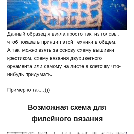
Данный образец я взяла просто так, из головы,
чтоб показать принцип этой техники в общем.
А так, можно взять за основу схему вышивки
крестиком, схему вязания двухцветного
орнамента или самому на листе в клеточку что-
нибудь придумать.
Примерно так…)))
Возможная схема для
филейного вязания