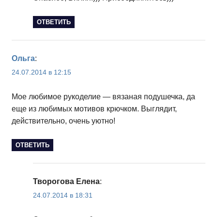
ОТВЕТИТЬ
Ольга
:
24.07.2014 в 12:15
Мое любимое рукоделие — вязаная подушечка, да
еще из любимых мотивов крючком. Выглядит,
действительно, очень уютно!
ОТВЕТИТЬ
Творогова Елена
:
24.07.2014 в 18:31