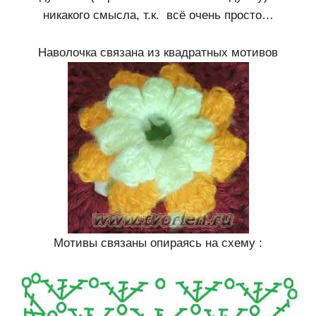
никакого смысла, т.к. всё очень просто…
Наволочка связана из квадратных мотивов
Мотивы связаны опираясь на схему :