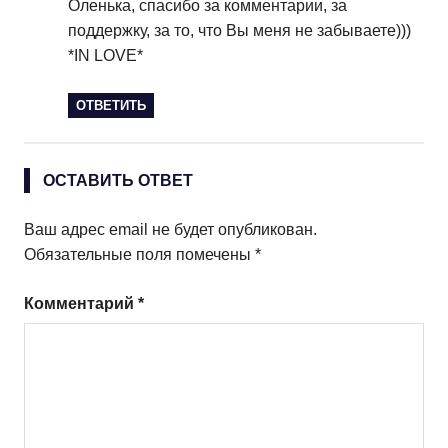
Оленька, спасибо за комментарии, за
поддержку, за то, что Вы меня не забываете)))
*IN LOVE*
ОТВЕТИТЬ
ОСТАВИТЬ ОТВЕТ
Ваш адрес email не будет опубликован.
Обязательные поля помечены
*
Комментарий
*