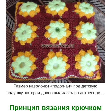
Размер наволочки «подогнан» под детскую
подушку, которая давно пылилась на антресоли…
Принцип вязания крючком