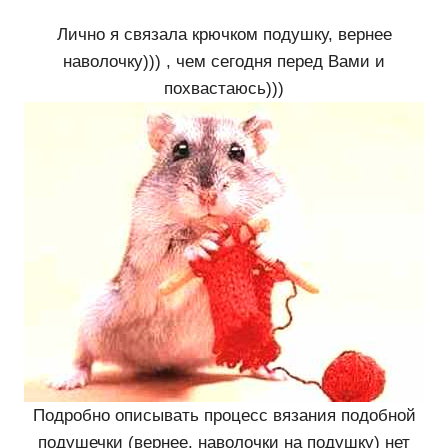
Лично я связала крючком подушку, вернее
наволочку))) , чем сегодня перед Вами и
похвастаюсь)))
Подробно описывать процесс вязания подобной
подушечки (вернее. наволочки на подушку) нет