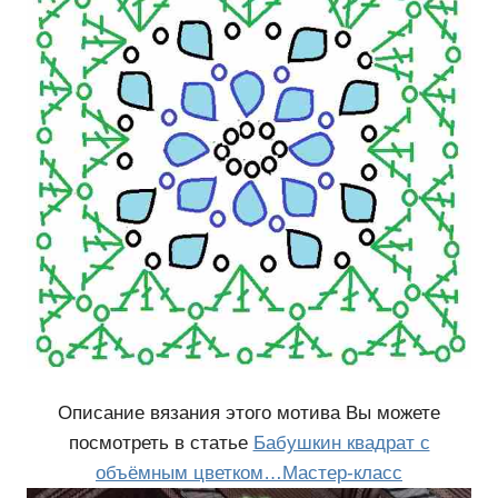
Описание вязания этого мотива Вы можете
посмотреть в статье
Бабушкин квадрат с
объёмным цветком…Мастер-класс