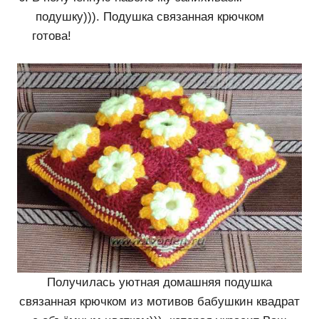
подушку))). Подушка связанная крючком
готова!
Получилась уютная домашняя подушка
связанная крючком из мотивов бабушкин квадрат