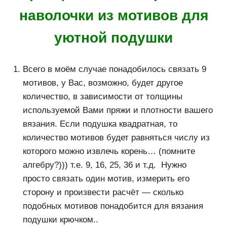
наволочки из мотивов для
уютной подушки
Всего в моём случае понадобилось связать 9
мотивов, у Вас, возможно, будет другое
количество, в зависимости от толщины
используемой Вами пряжи и плотности вашего
вязания. Если подушка квадратная, то
количество мотивов будет равняться числу из
которого можно извлечь корень… (помните
алгебру?))) т.е. 9, 16, 25, 36 и т.д. Нужно
просто связать один мотив, измерить его
сторону и произвести расчёт — сколько
подобных мотивов понадобится для вязания
подушки крючком..