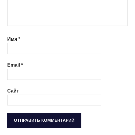
Имя
*
Email
*
Сайт