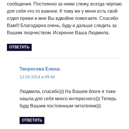
сообщения. Постоянно за ними слежу, всегда черпаю
для себя что-то важное. К тому же у меня есть свой
отдел пряжи и мне Вы вдвойне помогаете. Спасибо
Вам!!! Благодарна очень, буду и дальше следить за
Вашим творчеством. Искренне Ваша Людмила.
ОТВЕТИТЬ
Творогова Елена
:
12.03.2014 в 09:40
Людмила, спасибо))) На Вашем блоге я тоже
нашла для себя много интересного))) Теперь
буду Вашим постоянным читателем)))
ОТВЕТИТЬ