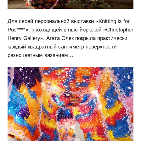
Для своей персональной выставки «Knitting is for
Pus****», проходящей в нью-йоркской «Christopher
Henry Gallery», Агата Олек покрыла практически
каждый квадратный сантиметр поверхности
разноцветным вязанием…