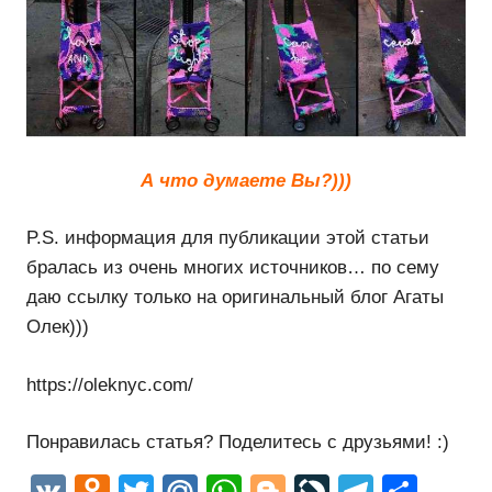
А что думаете Вы?)))
P.S. информация для публикации этой статьи
бралась из очень многих источников… по сему
даю ссылку только на оригинальный блог Агаты
Олек)))
https://oleknyc.com/
Понравилась статья? Поделитесь с друзьями! :)