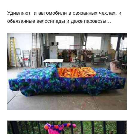
Удивляют и автомобили в связанных чехлах, и
обвязанные велосипеды и даже паровозы…