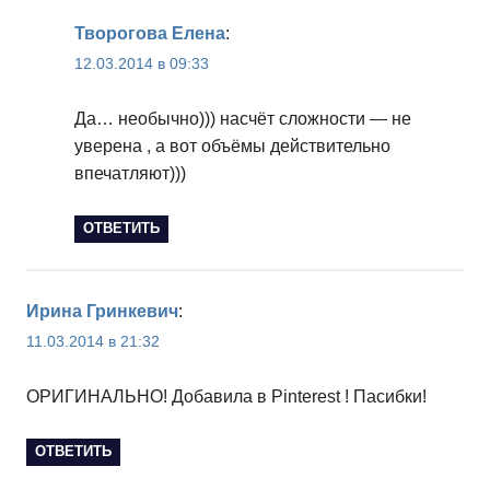
Творогова Елена
:
12.03.2014 в 09:33
Да… необычно))) насчёт сложности — не
уверена , а вот объёмы действительно
впечатляют)))
ОТВЕТИТЬ
Ирина Гринкевич
:
11.03.2014 в 21:32
ОРИГИНАЛЬНО! Добавила в Pinterest ! Пасибки!
ОТВЕТИТЬ