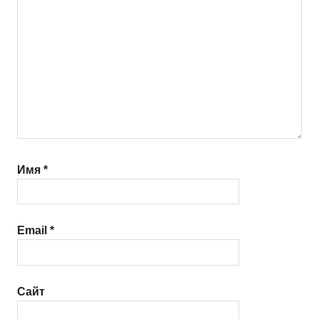
Имя
*
Email
*
Сайт