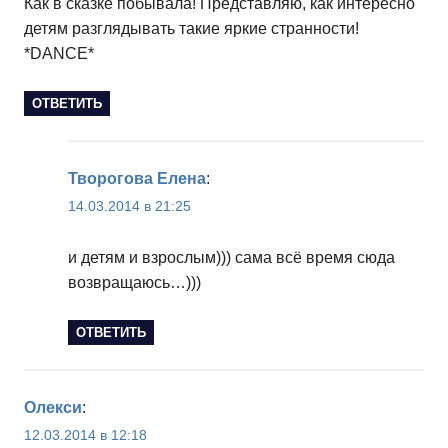
Как в сказке побывала! Представляю, как интересно
детям разглядывать такие яркие странности!
*DANCE*
ОТВЕТИТЬ
Творогова Елена
:
14.03.2014 в 21:25
и детям и взрослым))) сама всё время сюда
возвращаюсь…)))
ОТВЕТИТЬ
Олекси
:
12.03.2014 в 12:18