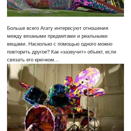
Больше всего Агату интересуют отношения
между вязаными предметами и реальными
вещами. Насколько с помощью одного можно
повторить другое? Как «зазвучит» объект, если
связать его крючком…