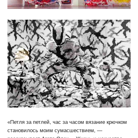
«Петля за петлей, час за часом вязание крючком
становилось моим сумасшествием, —