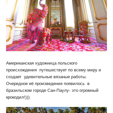
Американская художница польского
происхождения путешествует по всему миру и
создает удивительные вязаные работы.
Очередное её произведение появилось в
бразильском городе Сан-Паулу- это огромный
крокодил!)))