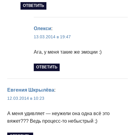
ОТВЕТИТЬ
Олекси
:
13.03.2014 в 19:47
Ага, у меня такие же эмоции :)
ОТВЕТИТЬ
Евгения Шкрылёва
:
12.03.2014 в 10:23
А меня удивляет — неужели она одна всё это
вяжет??? Ведь процесс-то небыстрый ;)