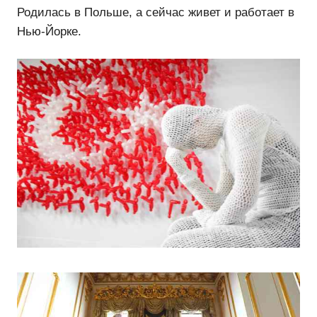
Родилась в Польше, а сейчас живет и работает в
Нью-Йорке.