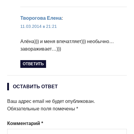
Творогова Елена
:
11.03.2014 в 21:21
Алёна))) и меня впечатляет))) необычно…
завораживает…)))
ОТВЕТИТЬ
ОСТАВИТЬ ОТВЕТ
Ваш адрес email не будет опубликован.
Обязательные поля помечены
*
Комментарий
*