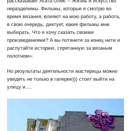
рассказывает Агата Олек. – Жизнь и искусство
неразделимы. Фильмы, которые я смотрю во
время вязания, влияют на мою работу, а работа,
в свою очередь, диктует, какие фильмы мне
выбирать. Что я хочу сказать своими
произведениями? А вы потяните за конец нити и
распутайте историю, спрятанную за вязаным
полотном».
Но результаты деятельности мастерицы можно
увидеть не только в галерее))) стоит выйти на
улицу и….