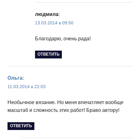
людмила
:
13.03.2014 в 09:50
Благодарю, очень рада!
ОТВЕТИТЬ
Ольга
:
11.03.2014 в 22:03
Необычное вязание. Но меня впечатляет вообще
масштаб и сложность этих работ! Браво автору!
ОТВЕТИТЬ