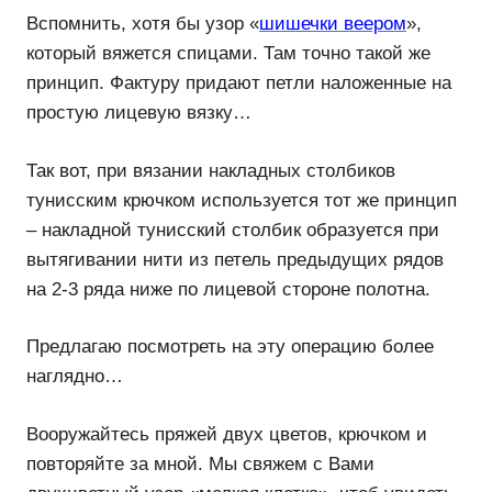
Вспомнить, хотя бы узор «
шишечки веером
»,
который вяжется спицами. Там точно такой же
принцип. Фактуру придают петли наложенные на
простую лицевую вязку…
Так вот, при вязании накладных столбиков
тунисским крючком используется тот же принцип
– накладной тунисский столбик образуется при
вытягивании нити из петель предыдущих рядов
на 2-3 ряда ниже по лицевой стороне полотна.
Предлагаю посмотреть на эту операцию более
наглядно…
Вооружайтесь пряжей двух цветов, крючком и
повторяйте за мной. Мы свяжем с Вами