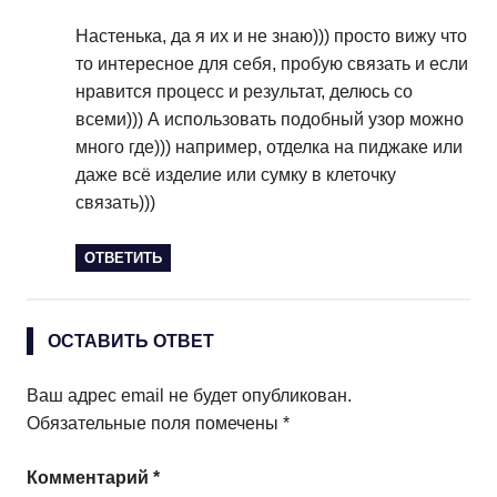
Настенька, да я их и не знаю))) просто вижу что
то интересное для себя, пробую связать и если
нравится процесс и результат, делюсь со
всеми))) А использовать подобный узор можно
много где))) например, отделка на пиджаке или
даже всё изделие или сумку в клеточку
связать)))
ОТВЕТИТЬ
ОСТАВИТЬ ОТВЕТ
Ваш адрес email не будет опубликован.
Обязательные поля помечены
*
Комментарий
*