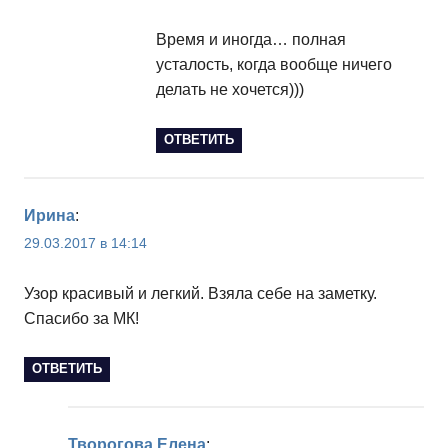
Время и иногда… полная
усталость, когда вообще ничего
делать не хочется)))
ОТВЕТИТЬ
Ирина
:
29.03.2017 в 14:14
Узор красивый и легкий. Взяла себе на заметку.
Спасибо за МК!
ОТВЕТИТЬ
Творогова Елена
: