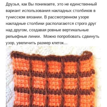
Друзья, как Вы понимаете, это не единственный
вариант использования накладных столбиков в
тунисском вязании. В рассмотренном узоре
накладные столбики располагаются строго друг
над другом, создавая ровные вертикальные
рельефные линии. Можно попробовать сдвинуть
узор, увеличить размер клеток…