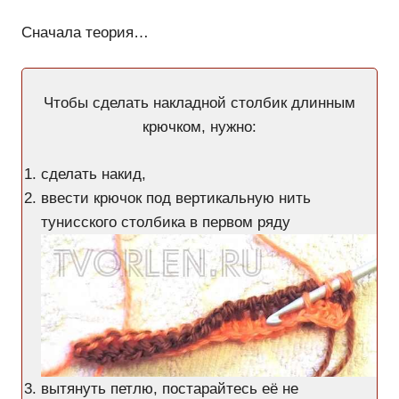
Сначала теория…
Чтобы сделать накладной столбик длинным
крючком, нужно:
сделать накид,
ввести крючок под вертикальную нить
тунисского столбика в первом ряду
вытянуть петлю, постарайтесь её не