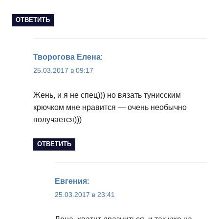
ОТВЕТИТЬ
Творогова Елена
:
25.03.2017 в 09:17
Жень, и я не спец))) но вязать тунисским
крючком мне нравится — очень необычно
получается)))
ОТВЕТИТЬ
Евгения
:
25.03.2017 в 23:41