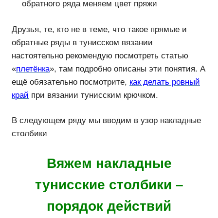
обратного ряда меняем цвет пряжи
Друзья, те, кто не в теме, что такое прямые и
обратные ряды в тунисском вязании
настоятельно рекомендую посмотреть статью
«
плетёнка
», там подробно описаны эти понятия. А
ещё обязательно посмотрите,
как делать ровный
край
при вязании тунисским крючком.
В следующем ряду мы вводим в узор накладные
столбики
Вяжем накладные
тунисские столбики –
порядок действий