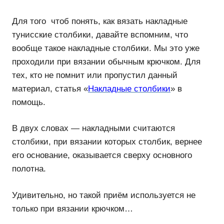
Для того чтоб понять, как вязать накладные
тунисские столбики, давайте вспомним, что
вообще такое накладные столбики. Мы это уже
проходили при вязании обычным крючком. Для
тех, кто не помнит или пропустил данный
материал, статья «
Накладные столбики
» в
помощь.
В двух словах — накладными считаются
столбики, при вязании которых столбик, вернее
его основание, оказывается сверху основного
полотна.
Удивительно, но такой приём используется не
только при вязании крючком…