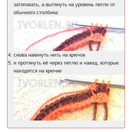
затягивать, а вытянуть на уровень петли от
обычного столбика
снова накинуть нить на крючок
и протянуть её через петлю и накид, которые
находятся на крючке