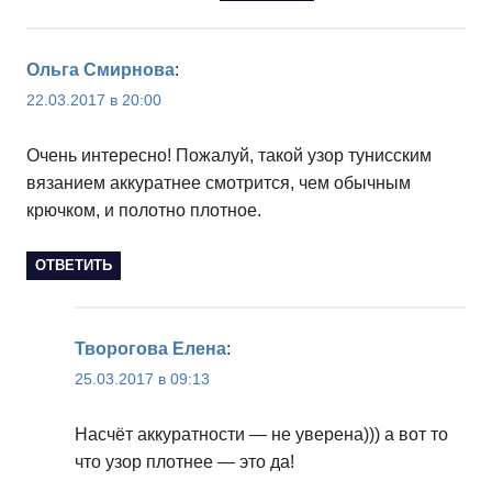
Ольга Смирнова
:
22.03.2017 в 20:00
Очень интересно! Пожалуй, такой узор тунисским
вязанием аккуратнее смотрится, чем обычным
крючком, и полотно плотное.
ОТВЕТИТЬ
Творогова Елена
:
25.03.2017 в 09:13
Насчёт аккуратности — не уверена))) а вот то
что узор плотнее — это да!