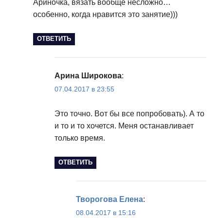
Ариночка, вязать вообще несложно…
особенно, когда нравится это занятие)))
ОТВЕТИТЬ
Арина Широкова
:
07.04.2017 в 23:55
Это точно. Вот бы все попробовать). А то
и то и то хочется. Меня останавливает
только время.
ОТВЕТИТЬ
Творогова Елена
:
08.04.2017 в 15:16