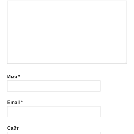
Имя
*
Email
*
Сайт