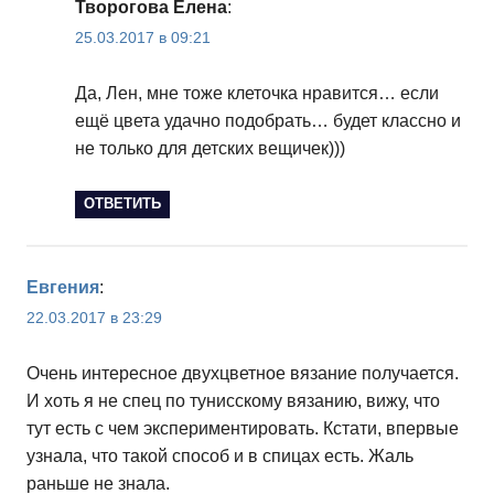
Творогова Елена
:
25.03.2017 в 09:21
Да, Лен, мне тоже клеточка нравится… если
ещё цвета удачно подобрать… будет классно и
не только для детских вещичек)))
ОТВЕТИТЬ
Евгения
:
22.03.2017 в 23:29
Очень интересное двухцветное вязание получается.
И хоть я не спец по тунисскому вязанию, вижу, что
тут есть с чем экспериментировать. Кстати, впервые
узнала, что такой способ и в спицах есть. Жаль
раньше не знала.