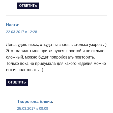
ОТВЕТИТЬ
Настя
:
22.03.2017 в 12:28
Лена, удивляюсь, откуда ты знаешь столько узоров :-)
Этот вариант мне приглянулся: простой и не сильно
сложный, можно будет попробовать повторить.
Только пока не придумала для какого изделия можно
его использовать :-)
ОТВЕТИТЬ
Творогова Елена
:
25.03.2017 в 09:09