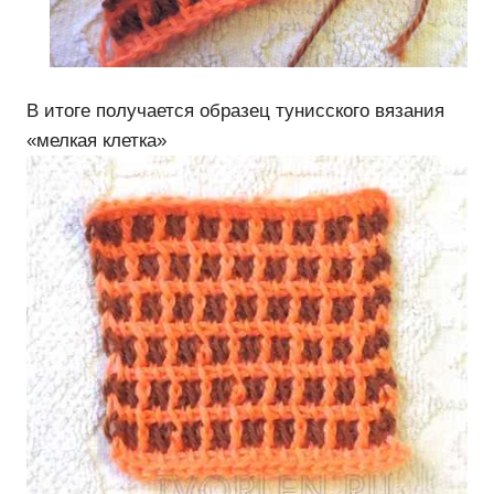
В итоге получается образец тунисского вязания
«мелкая клетка»