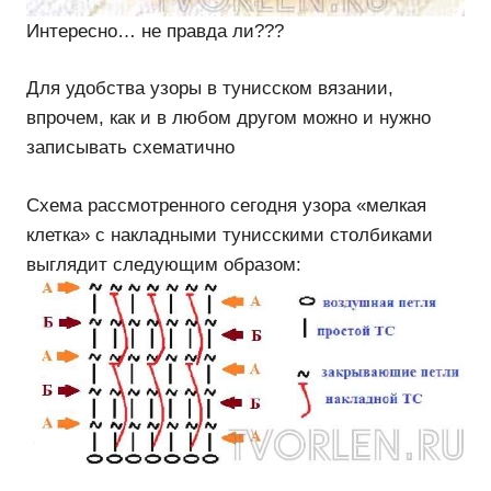
Интересно… не правда ли???
Для удобства узоры в тунисском вязании,
впрочем, как и в любом другом можно и нужно
записывать схематично
Схема рассмотренного сегодня узора «мелкая
клетка» с накладными тунисскими столбиками
выглядит следующим образом: