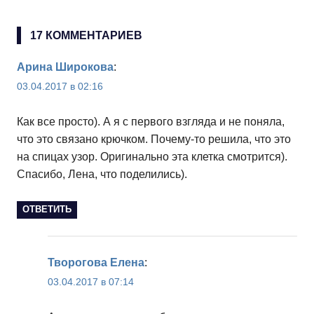
17 КОММЕНТАРИЕВ
Арина Широкова
:
03.04.2017 в 02:16
Как все просто). А я с первого взгляда и не поняла,
что это связано крючком. Почему-то решила, что это
на спицах узор. Оригинально эта клетка смотрится).
Спасибо, Лена, что поделились).
ОТВЕТИТЬ
Творогова Елена
:
03.04.2017 в 07:14