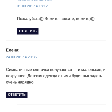
31.03.2017 в 18:12
Пожалуйста))) Вяжите, вяжите, вяжите))))
ОТВЕТИТЬ
Елена
:
24.03.2017 в 20:35
Симпатичные клеточки получаются — и маленькие, и
покрупнее. Детская одежда с ними будет выглядеть
очень нарядно!
ОТВЕТИТЬ