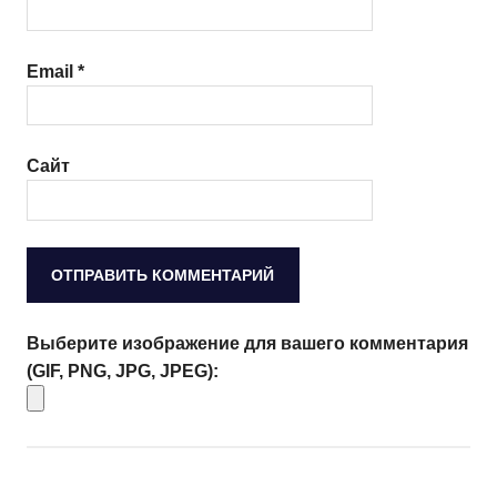
Email
*
Сайт
Выберите изображение для вашего комментария
(GIF, PNG, JPG, JPEG):