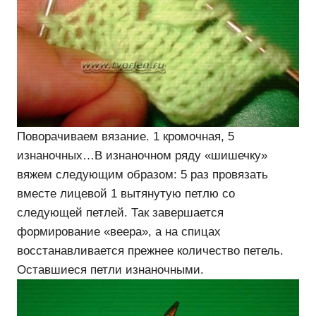
Поворачиваем вязание. 1 кромочная, 5
изнаночных…В изнаночном ряду «шишечку»
вяжем следующим образом: 5 раз провязать
вместе лицевой 1 вытянутую петлю со
следующей петлей. Так завершается
формирование «веера», а на спицах
восстанавливается прежнее количество петель.
Оставшиеся петли изнаночными.