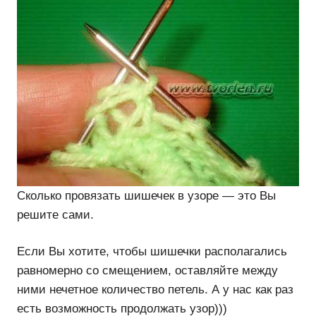
Сколько провязать шишечек в узоре — это Вы
решите сами.
Если Вы хотите, чтобы шишечки располагались
равномерно со смещением, оставляйте между
ними нечетное количество петель. А у нас как раз
есть возможность продолжать узор)))