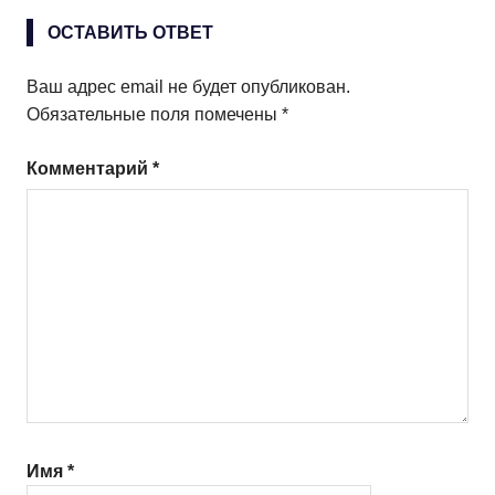
ОСТАВИТЬ ОТВЕТ
Ваш адрес email не будет опубликован.
Обязательные поля помечены
*
Комментарий
*
Имя
*