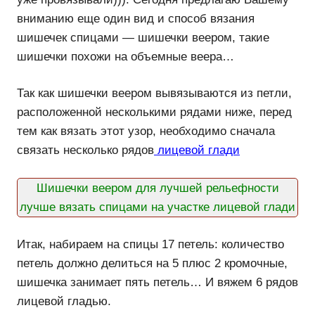
вниманию еще один вид и способ вязания
шишечек спицами — шишечки веером, такие
шишечки похожи на объемные веера…
Так как шишечки веером вывязываются из петли,
расположенной несколькими рядами ниже, перед
тем как вязать этот узор, необходимо сначала
связать несколько рядов
лицевой глади
Шишечки веером для лучшей рельефности
лучше вязать спицами на участке лицевой глади
Итак, набираем на спицы 17 петель: количество
петель должно делиться на 5 плюс 2 кромочные,
шишечка занимает пять петель… И вяжем 6 рядов
лицевой гладью.