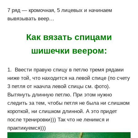
7 ряд — кромочная, 5 лицевых и начинаем
вывязывать веер…
Как вязать спицами
шишечки веером:
1. Ввести правую спицу в петлю тремя рядами
ниже той, что находится на левой спице (по счету
3 петля от наачла левой спицы см. фото).
Вытянуть длинную петлю. При этом нужно
следить за тем, чтобы петля не была ни слишком
короткой, ни слишком длинной. А это придет
после тренировки))) Так что не ленимся и
практикуемся)))