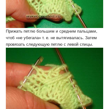
Прижать петлю большим и средним пальцами,
чтоб «не убегала» т. е. не вытягивалась. Затем
провязать следующую петлю с левой спицы.