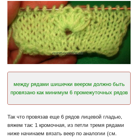
между рядами шишечки веером должно быть
провязано как минимум 6 промежуточных рядов
Так что провязав еще 6 рядов лицевой гладью,
вяжем так: 1 кромочная, из петли тремя рядами
ниже начинаем вязать веер по аналогии (см.