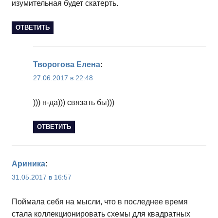
изумительная будет скатерть.
ОТВЕТИТЬ
Творогова Елена
:
27.06.2017 в 22:48
))) н-да))) связать бы)))
ОТВЕТИТЬ
Ариника
:
31.05.2017 в 16:57
Поймала себя на мысли, что в последнее время
стала коллекционировать схемы для квадратных