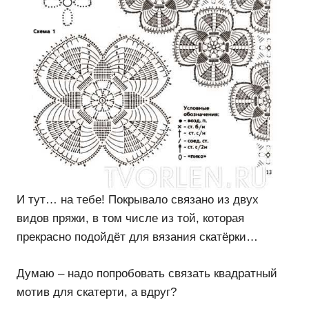
И тут… на тебе! Покрывало связано из двух
видов пряжи, в том числе из той, которая
прекрасно подойдёт для вязания скатёрки…
Думаю – надо попробовать связать квадратный
мотив для скатерти, а вдруг?