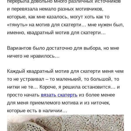
перерыла довольно много различных источников
и перевязала немало разных мотивчиков,
которые, как мне казалось, могут хоть как то
«тянуть» на мотив для скатерти… мне нужен был,
именно, квадратный мотив для скатерти…
Вариантов было достаточно для выбора, но мне
ничего не нравилось…
Каждый квадратный мотив для скатерти меня чем
то не устраивал – то маленький, то большой, то
нитки не те… Короче, я решила остановится… и
просто начать
вязать скатерть
из более менее
для меня приемлемого мотива и из ниточек,
которые есть в наличии…