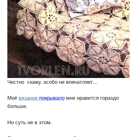
Честно скажу, особо не впечатляет…
Моё
вязаное
покрывало
мне нравится гораздо
больше.
Но суть не в этом.