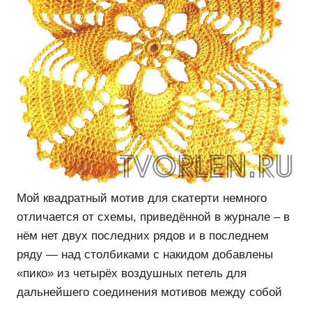
Мой квадратный мотив для скатерти немного
отличается от схемы, приведённой в журнале – в
нём нет двух последних рядов и в последнем
ряду — над столбиками с накидом добавлены
«пико» из четырёх воздушных петель для
дальнейшего соединения мотивов между собой