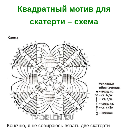
Квадратный мотив для
скатерти – схема
Конечно, я не собираюсь вязать две скатерти