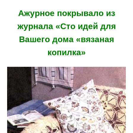
Ажурное покрывало из
журнала «Сто идей для
Вашего дома «вязаная
копилка»