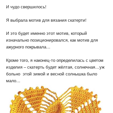
И чудо свершилось!
Я выбрала мотив для вязания скатерти!
И это будет именно этот мотив, который
изначально позиционировался, как мотив для
ажурного покрывала…
Кроме того, я наконец-то определилась с цветом
изделия – скатерть будет жёлтая, солнечная…уж
больно этой зимой и весной солнышка было
мало…