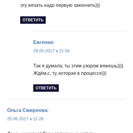
эту вязать надо первую закончить)))
ОТВЕТИТЬ
Евгения
:
28.05.2017 в 21:56
Так я думала, ты этим узором вяжешь))))
Ждём,с, ту, которая в процессе)))
ОТВЕТИТЬ
Ольга Смирнова
:
25.05.2017 в 12:26