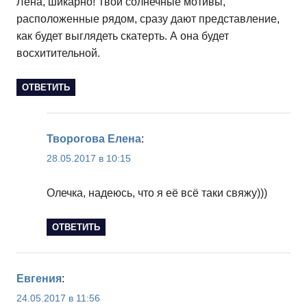
Лена, шикарно! Твои солнечные мотивы,
расположенные рядом, сразу дают представление,
как будет выглядеть скатерть. А она будет
восхитительной.
ОТВЕТИТЬ
Творогова Елена
:
28.05.2017 в 10:15
Олечка, надеюсь, что я её всё таки свяжу)))
ОТВЕТИТЬ
Евгения
:
24.05.2017 в 11:56