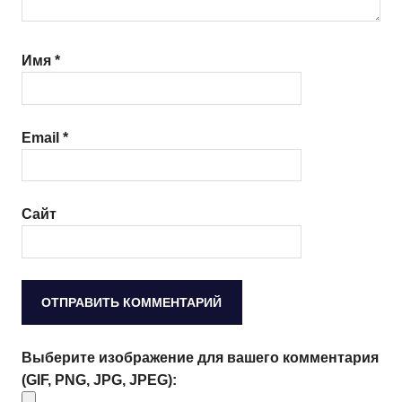
Имя
*
Email
*
Сайт
Выберите изображение для вашего комментария
(GIF, PNG, JPG, JPEG):