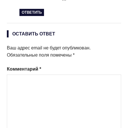
ОТВЕТИТЬ
ОСТАВИТЬ ОТВЕТ
Ваш адрес email не будет опубликован.
Обязательные поля помечены
*
Комментарий
*