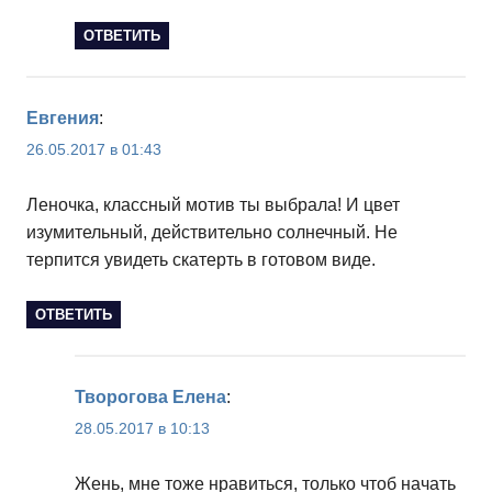
ОТВЕТИТЬ
Евгения
:
26.05.2017 в 01:43
Леночка, классный мотив ты выбрала! И цвет
изумительный, действительно солнечный. Не
терпится увидеть скатерть в готовом виде.
ОТВЕТИТЬ
Творогова Елена
:
28.05.2017 в 10:13
Жень, мне тоже нравиться, только чтоб начать