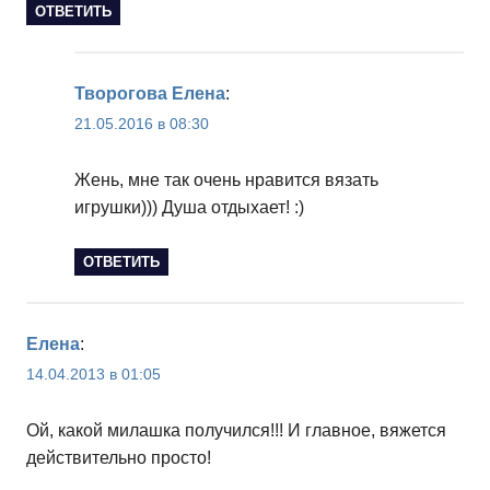
ОТВЕТИТЬ
Творогова Елена
:
21.05.2016 в 08:30
Жень, мне так очень нравится вязать
игрушки))) Душа отдыхает! :)
ОТВЕТИТЬ
Елена
:
14.04.2013 в 01:05
Ой, какой милашка получился!!! И главное, вяжется
действительно просто!