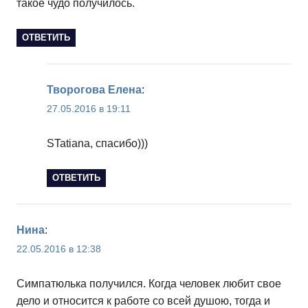
такое чудо получилось.
ОТВЕТИТЬ
Творогова Елена
:
27.05.2016 в 19:11
STatiana, спасибо)))
ОТВЕТИТЬ
Нина
:
22.05.2016 в 12:38
Симпатюлька получился. Когда человек любит свое
дело и относится к работе со всей душою, тогда и