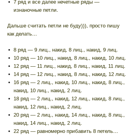
7 ряд и все далее нечетные ряды —
изнаночные петли.
Дальше считать петли не буду))), просто пишу
как делать…
8 ряд — 9 лиц., накид, 8 лиц., накид, 9 лиц.
10 ряд — 10 лиц., накид, 8 лиц., накид, 10 лиц.
12 ряд — 11 лиц., накид, 8 лиц., накид, 11 лиц.
14 ряд — 12 лиц., накид, 8 лиц., накид, 12 лиц.
16 ряд — 2 лиц., накид, 10 лиц., накид, 8 лиц.,
накид, 10 лиц., накид, 2 лиц.
18 ряд — 2 лиц., накид, 12 лиц., накид, 8 лиц.,
накид, 12 лиц., накид, 2 лиц.
20 ряд — 2 лиц., накид, 14 лиц., накид, 8 лиц.,
накид, 14 лиц., накид, 2 лиц.
22 ряд — равномерно прибавить 8 петель…