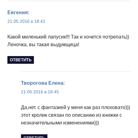
Евгения
:
21.05.2016 в 18:41
Какой миленький лапусик!!! Так и хочется потрепать))
Леночка, вы такая выдумщица!
ОТВЕТИТЬ
Творогова Елена
:
21.05.2016 в 18:45
Да,нет. с фантазией у меня как раз плоховато)))
этот кролик связан по описанию из книжки с
незначительными изменениями)))