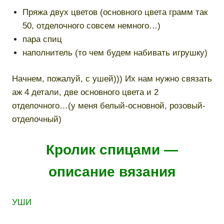
Пряжа двух цветов (основного цвета грамм так
50, отделочного совсем немного…)
пара спиц
наполнитель (то чем будем набивать игрушку)
Начнем, пожалуй, с ушей))) Их нам нужно связать
аж 4 детали, две основного цвета и 2
отделочного…(у меня белый-основной, розовый-
отделочный)
Кролик спицами —
описание вязания
УШИ