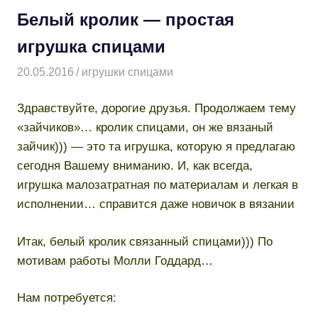
Белый кролик — простая
игрушка спицами
20.05.2016
Творогова Елена
игрушки спицами
Здравствуйте, дорогие друзья. Продолжаем тему
«зайчиков»… кролик спицами, он же вязаный
зайчик))) — это та игрушка, которую я предлагаю
сегодня Вашему вниманию. И, как всегда,
игрушка малозатратная по материалам и легкая в
исполнении… справится даже новичок в вязании
Итак, белый кролик связанный спицами))) По
мотивам работы Молли Годдард
…
Нам потребуется: