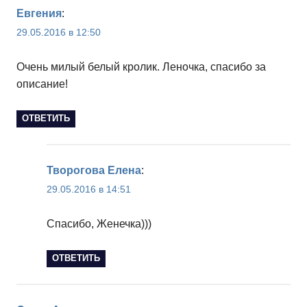
Евгения
:
29.05.2016 в 12:50
Очень милый белый кролик. Леночка, спасибо за
описание!
ОТВЕТИТЬ
Творогова Елена
:
29.05.2016 в 14:51
Спасибо, Женечка)))
ОТВЕТИТЬ