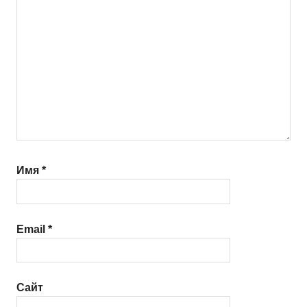
Имя
*
Email
*
Сайт