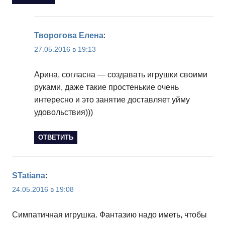
Творогова Елена
:
27.05.2016 в 19:13
Арина, согласна — создавать игрушки своими
руками, даже такие простенькие очень
интересно и это занятие доставляет уйму
удовольствия)))
ОТВЕТИТЬ
STatiana
:
24.05.2016 в 19:08
Симпатичная игрушка. Фантазию надо иметь, чтобы