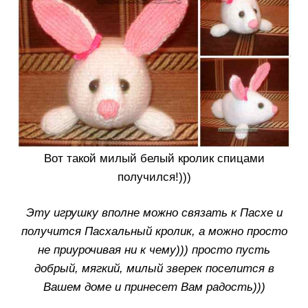
Вот такой милый белый кролик спицами
получился!)))
Эту игрушку вполне можно связать к Пасхе и
получится Пасхальный кролик, а можно просто
не приурочивая ни к чему))) просто пусть
добрый, мягкий, милый зверек поселится в
Вашем доме и принесет Вам радость)))