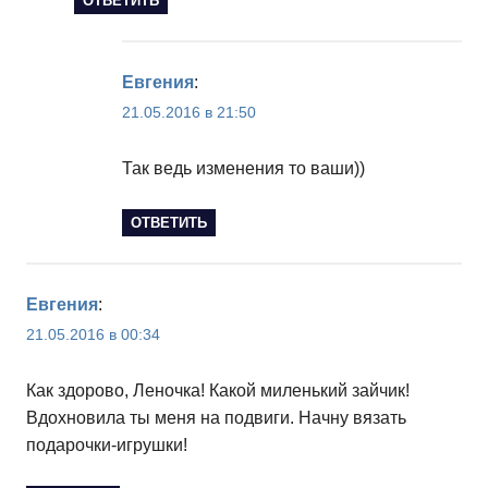
ОТВЕТИТЬ
Евгения
:
21.05.2016 в 21:50
Так ведь изменения то ваши))
ОТВЕТИТЬ
Евгения
:
21.05.2016 в 00:34
Как здорово, Леночка! Какой миленький зайчик!
Вдохновила ты меня на подвиги. Начну вязать
подарочки-игрушки!