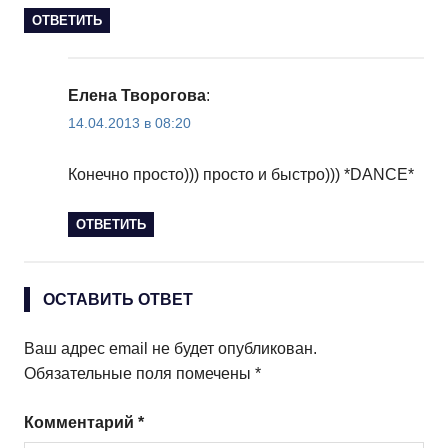
ОТВЕТИТЬ
Елена Творогова
:
14.04.2013 в 08:20
Конечно просто))) просто и быстро))) *DANCE*
ОТВЕТИТЬ
ОСТАВИТЬ ОТВЕТ
Ваш адрес email не будет опубликован.
Обязательные поля помечены
*
Комментарий
*