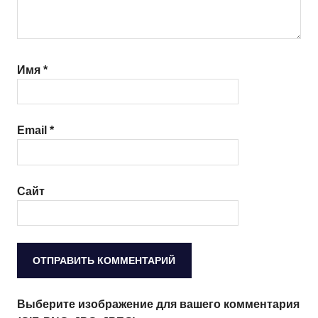
Имя
*
Email
*
Сайт
Выберите изображение для вашего комментария