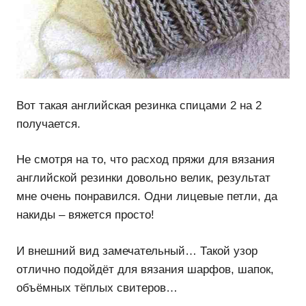
Вот такая английская резинка спицами 2 на 2
получается.
Не смотря на то, что расход пряжи для вязания
английской резинки довольно велик, результат
мне очень понравился. Одни лицевые петли, да
накиды – вяжется просто!
И внешний вид замечательный… Такой узор
отлично подойдёт для вязания шарфов, шапок,
объёмных тёплых свитеров…