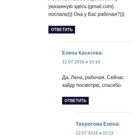
указанную здесь (gmail.com)
послала))) Она у Вас рабочая?)))
ОТВЕТИТЬ
Елена Касатова
:
12.07.2016 в 10:10
Да, Лена, рабочая. Сейчас
зайду посмотрю, спасибо.
ОТВЕТИТЬ
Творогова Елена
:
12.07.2016 в 10:11