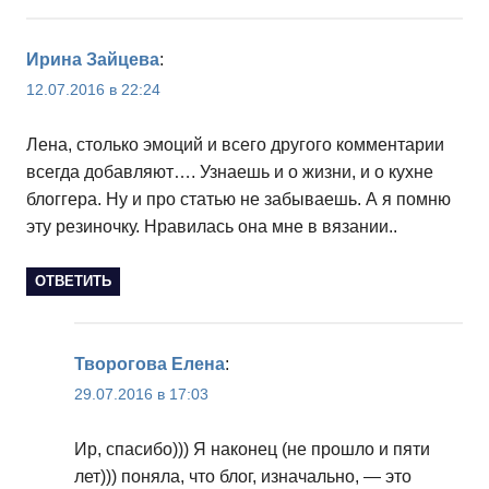
Ирина Зайцева
:
12.07.2016 в 22:24
Лена, столько эмоций и всего другого комментарии
всегда добавляют…. Узнаешь и о жизни, и о кухне
блоггера. Ну и про статью не забываешь. А я помню
эту резиночку. Нравилась она мне в вязании..
ОТВЕТИТЬ
Творогова Елена
:
29.07.2016 в 17:03
Ир, спасибо))) Я наконец (не прошло и пяти
лет))) поняла, что блог, изначально, — это