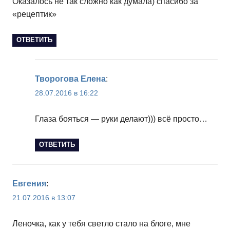
Оказалось не так сложно как думала) спасибо за
«рецептик»
ОТВЕТИТЬ
Творогова Елена
:
28.07.2016 в 16:22
Глаза бояться — руки делают))) всё просто…
ОТВЕТИТЬ
Евгения
:
21.07.2016 в 13:07
Леночка, как у тебя светло стало на блоге, мне