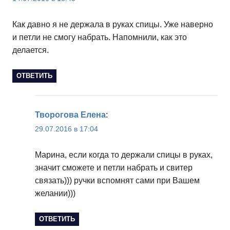
Как давно я не держала в руках спицы. Уже наверно
и петли не смогу набрать. Напомнили, как это
делается.
ОТВЕТИТЬ
Творогова Елена
:
29.07.2016 в 17:04
Марина, если когда то держали спицы в руках,
значит сможете и петли набрать и свитер
связать))) ручки вспомнят сами при Вашем
желании)))
ОТВЕТИТЬ