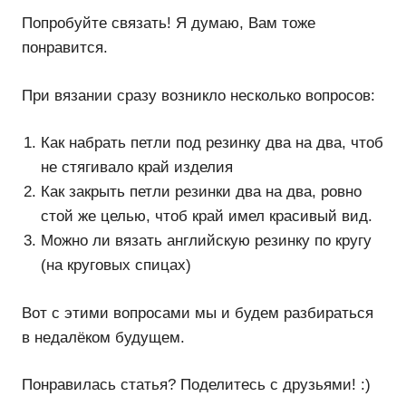
Попробуйте связать! Я думаю, Вам тоже
понравится.
При вязании сразу возникло несколько вопросов:
Как набрать петли под резинку два на два, чтоб
не стягивало край изделия
Как закрыть петли резинки два на два, ровно
стой же целью, чтоб край имел красивый вид.
Можно ли вязать английскую резинку по кругу
(на круговых спицах)
Вот с этими вопросами мы и будем разбираться
в недалёком будущем.
Понравилась статья? Поделитесь с друзьями! :)