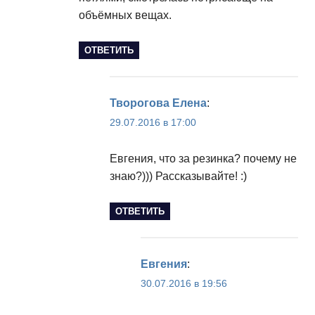
объёмных вещах.
ОТВЕТИТЬ
Творогова Елена
:
29.07.2016 в 17:00
Евгения, что за резинка? почему не
знаю?))) Рассказывайте! :)
ОТВЕТИТЬ
Евгения
:
30.07.2016 в 19:56