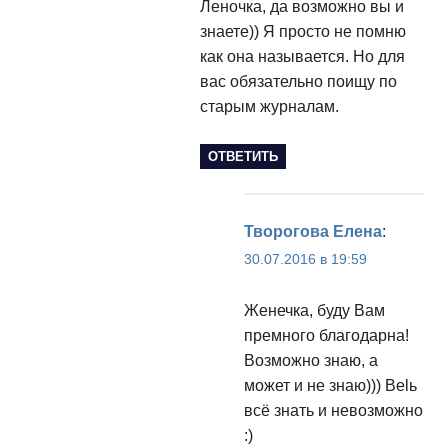
Леночка, да возможно вы и
знаете)) Я просто не помню
как она называется. Но для
вас обязательно поищу по
старым журналам.
ОТВЕТИТЬ
Творогова Елена
:
30.07.2016 в 19:59
Женечка, буду Вам
премного благодарна!
Возможно знаю, а
может и не знаю))) Веlь
всё знать и невозможно
:)