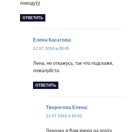
поводу)))
ОТВЕТИТЬ
Елена Касатова
:
12.07.2016 в 09:45
Лена, не откажусь, так что подскажи,
пожалуйста.
ОТВЕТИТЬ
Творогова Елена
:
12.07.2016 в 10:02
Леночка я Вам вчера на почту