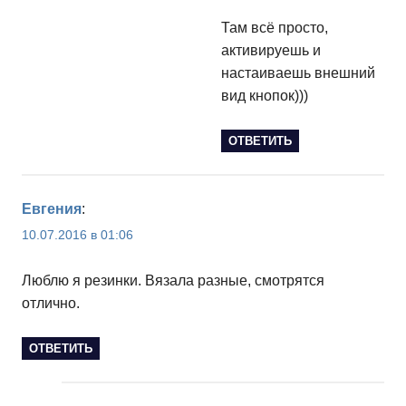
Там всё просто,
активируешь и
настаиваешь внешний
вид кнопок)))
ОТВЕТИТЬ
Евгения
:
10.07.2016 в 01:06
Люблю я резинки. Вязала разные, смотрятся
отлично.
ОТВЕТИТЬ