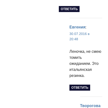
ОТВЕТИТЬ
Евгения
:
30.07.2016 в
20:48
Леночка, не смею
томить
ожиданием. Это
итальянская
резинка.
ОТВЕТИТЬ
Творогова