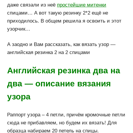
даже связали из неё
простейшие митенки
спицами… А вот такую резинку 2*2 ещё не
приходилось. В общем решила я освоить и этот
узорчик…
А заодно и Вам рассказать, как вязать узор —
английская резинка 2 на 2 спицами
Английская резинка два на
два — описание вязания
узора
Раппорт узора – 4 петли, причём кромочные петли
сюда не прибавляем, но будем их вязать! Для
образца набираем 20 петель на спицы.