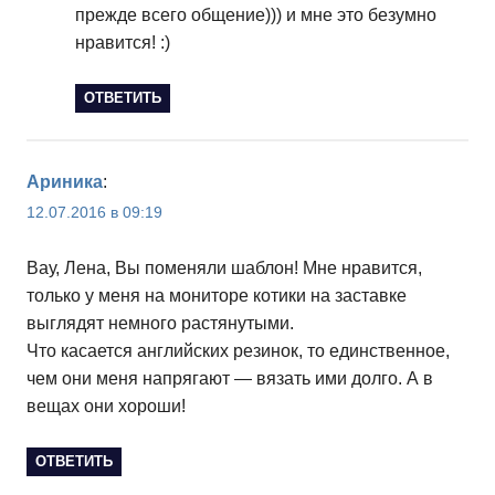
прежде всего общение))) и мне это безумно
нравится! :)
ОТВЕТИТЬ
Ариника
:
12.07.2016 в 09:19
Вау, Лена, Вы поменяли шаблон! Мне нравится,
только у меня на мониторе котики на заставке
выглядят немного растянутыми.
Что касается английских резинок, то единственное,
чем они меня напрягают — вязать ими долго. А в
вещах они хороши!
ОТВЕТИТЬ