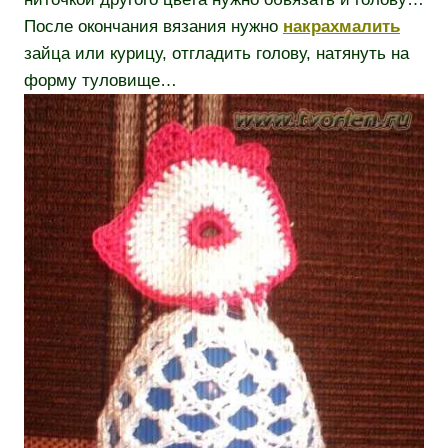
После окончания вязания нужно
накрахмалить
зайца или курицу, отгладить голову, натянуть на
форму туловище…