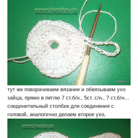
тут же поворачиваем вязание и обвязываем ухо
зайца, прямо в петлю 7 ст.б/н., 5ст. с/н., 7 ст.б/н…
соединительный столбик для соединения с
головой, аналогично делаем второе ухо,