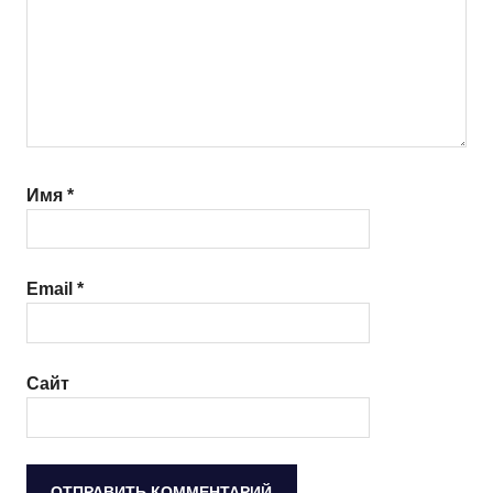
Имя
*
Email
*
Сайт