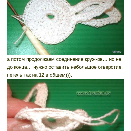
а потом продолжаем соединение кружков… но не
до конца… нужно оставить небольшое отверстие,
петель так на 12 в общем))),