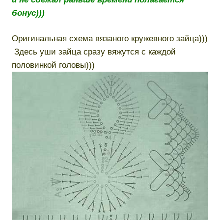
бонус)))
Оригинальная схема вязаного кружевного зайца)))
Здесь уши зайца сразу вяжутся с каждой
половинкой головы)))