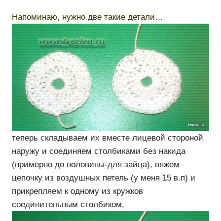
Напоминаю, нужно две такие детали…
теперь складываем их вместе лицевой стороной
наружу и соединяем столбиками без накида
(примерно до половины-для зайца), вяжем
цепочку из воздушных петель (у меня 15 в.п) и
прикрепляем к одному из кружков
соединительным столбиком,