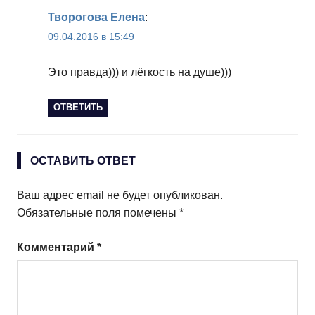
Творогова Елена
:
09.04.2016 в 15:49
Это правда))) и лёгкость на душе)))
ОТВЕТИТЬ
ОСТАВИТЬ ОТВЕТ
Ваш адрес email не будет опубликован.
Обязательные поля помечены
*
Комментарий
*