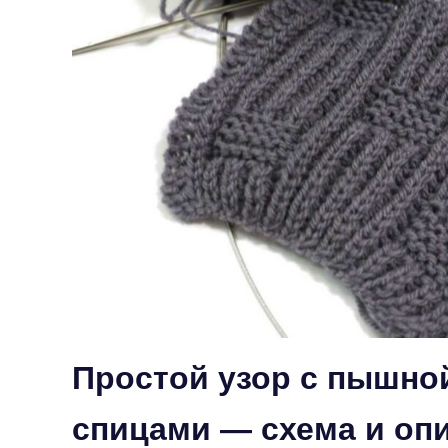
Простой узор с пышно
спицами — схема и оп