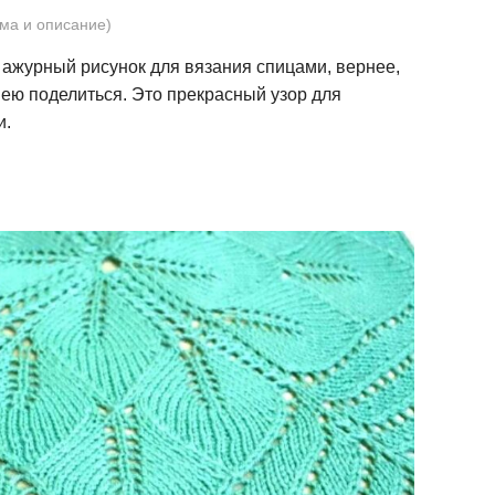
ма и описание)
 ажурный рисунок для вязания спицами, вернее,
и ею поделиться. Это прекрасный узор для
и.