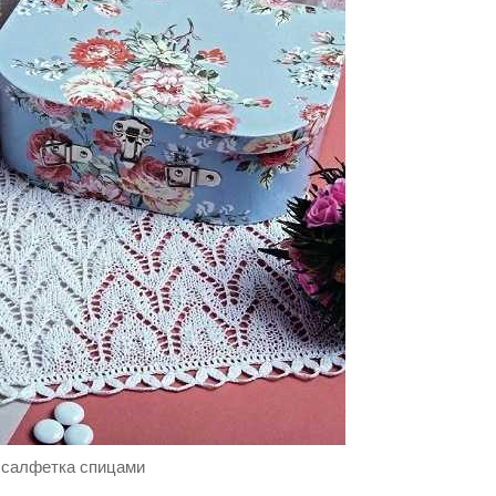
 салфетка спицами