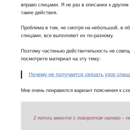
вправо спицами. Я не раз в описании к другим
такие действия.
Проблема в том, не смотря на небольшой, в о
спицами, все выполняют их по-разному.
Поэтому частенько действительность не совпа
посмотрите материал на эту тему:
Почему не получается связать узор спица
Мне очень понравился вариант пояснения к сх
2 петли вместе с поворотом налево – п