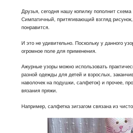
Друзья, сегодня нашу копилку пополнит схема
Симпатичный, притягивающий взгляд рисунок,
понравится.
И это не удивительно. Поскольку у данного узо
огромное поле для применения.
Ажурные узоры можно использовать практическ
разной одежды для детей и взрослых, заканч
наволочек на подушки, салфеток) и прочее, пр
вязания пряжи.
Например, салфетка зигзагом связана из чисто