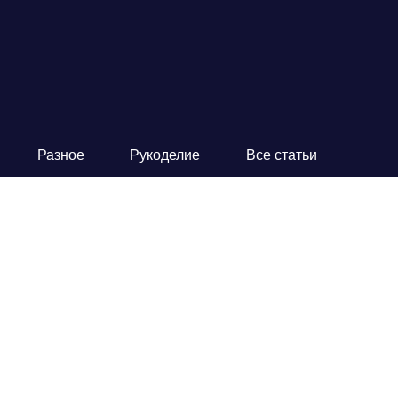
Разное
Рукоделие
Все статьи