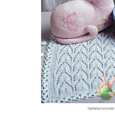
прямоугольная