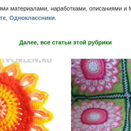
оими материалами, наработками, описаниями и
те
,
Одноклассники
.
Далее, все статьи этой рубрики