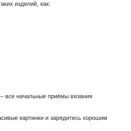
аких изделий, как:
ь – все начальные приёмы вязания
расивые картинки и зарядитесь хорошим