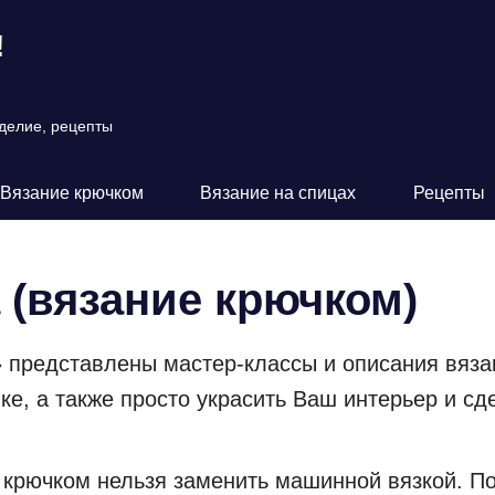
!
оделие, рецепты
Вязание крючком
Вязание на спицах
Рецепты
 (вязание крючком)
 представлены мастер-классы и описания вяза
ке, а также просто украсить Ваш интерьер и с
е крючком нельзя заменить машинной вязкой. 