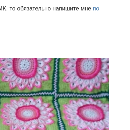
 МК, то обязательно напишите мне
по