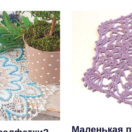
Маленькая п