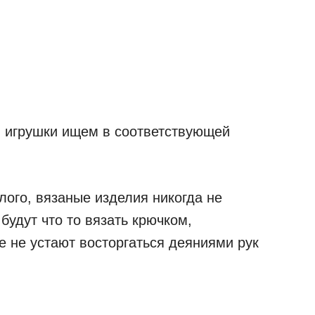
, игрушки ищем в соответствующей
лого, вязаные изделия никогда не
будут что то вязать крючком,
е не устают восторгаться деяниями рук