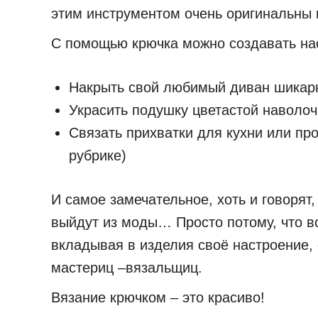
этим инструментом очень оригинальны 
С помощью крючка можно создавать на
Накрыть свой любимый диван шикар
Украсить подушку цветастой наволоч
Связать прихватки для кухни или п
рубрике)
И самое замечательное, хоть и говорят
выйдут из моды… Просто потому, что вс
вкладывая в изделия своё настроение,
мастериц –вязальщиц.
Вязание крючком – это красиво!