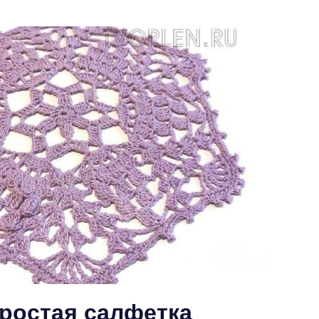
ростая салфетка