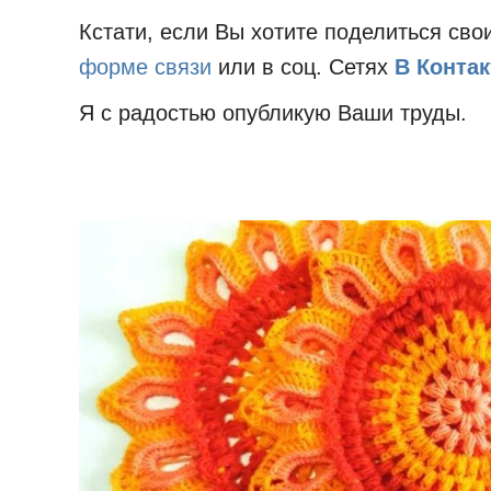
Кстати, если Вы хотите поделиться св
форме связи
или в соц. Сетях
В Контак
Я с радостью опубликую Ваши труды.