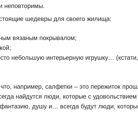
и неповторимы.
стоящие шедевры для своего жилища:
ным вязаным покрывалом;
кой;
росто небольшую интерьерную игрушку… (кстати
, что, например, салфетки – это пережиток прош
егда найдутся люди, которые с удовольствием 
 фантазию, душу и… всегда будут люди, которы