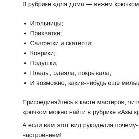
В рубрике «для дома — вяжем крючком»
Игольницы;
Прихватки;
Салфетки и скатерти;
Коврики;
Подушки;
Пледы, одеяла, покрывала;
И возможно, какие-нибудь ещё милы
Присоединяйтесь к касте мастеров, чит
крючком можно найти в рубрике «Азы 
А если вам этот вид рукоделия почему-
настроением!