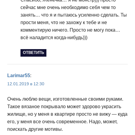
сейчас мне очень необходимо себя чем то
занять… что я и пытаюсь усиленно сделать. Ты
прости меня, что не захожу к тебе и не
комментирую ничего. Просто не могу пока…
всё наладится когда-нибудь)))
ОТВЕТИТЬ
Larimar55
:
12.01.2019 в 12:30
Очень люблю вещи, изготовленные своими руками.
Такое вязаное покрывало может здорово украсить
жилище, но у меня в квартире просто не вижу — куда
его, у меня все очень современное. Надо, может,
поискать другие мотивы.