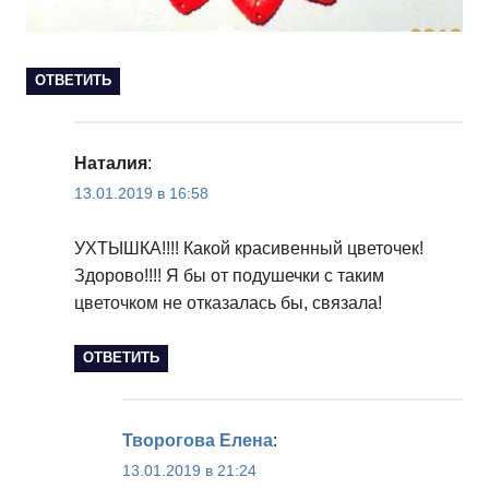
ОТВЕТИТЬ
Наталия
:
13.01.2019 в 16:58
УХТЫШКА!!!! Какой красивенный цветочек!
Здорово!!!! Я бы от подушечки с таким
цветочком не отказалась бы, связала!
ОТВЕТИТЬ
Творогова Елена
:
13.01.2019 в 21:24