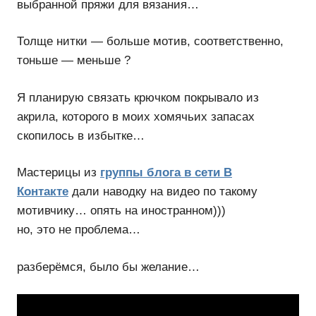
выбранной пряжи для вязания…
Толще нитки — больше мотив, соответственно,
тоньше — меньше ?
Я планирую связать крючком покрывало из
акрила, которого в моих хомячьих запасах
скопилось в избытке…
Мастерицы из
группы блога в сети В
Контакте
дали наводку на видео по такому
мотивчику… опять на иностранном)))
но, это не проблема…
разберёмся, было бы желание…