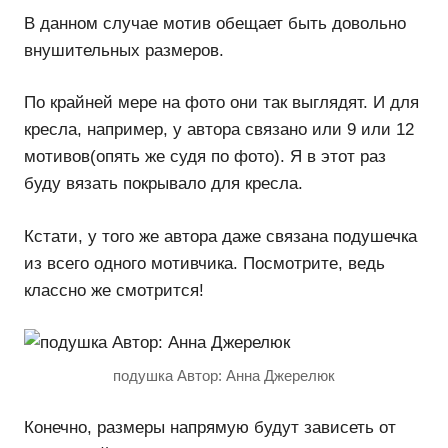
В данном случае мотив обещает быть довольно
внушительных размеров.
По крайней мере на фото они так выглядят. И для
кресла, например, у автора связано или 9 или 12
мотивов(опять же судя по фото). Я в этот раз
буду вязать покрывало для кресла.
Кстати, у того же автора даже связана подушечка
из всего одного мотивчика. Посмотрите, ведь
классно же смотрится!
подушка Автор: Анна Джерелюк
Конечно, размеры напрямую будут зависеть от