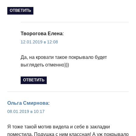
ОТВЕТИТЬ
Творогова Елена
:
12.01.2019 в 12:08
Да, на кровати такое покрывало будет
выглядеть отменно)))
ОТВЕТИТЬ
Ольга Смирнова
:
08.01.2019 в 10:17
Я тоже такой мотив видела и себе в закладки
поместила. Подушка с ним классная! А уж покрывало