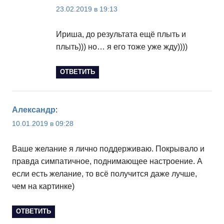
23.02.2019 в 19:13
Ириша, до результата ещё плыть и
плыть))) но… я его тоже уже жду))))
ОТВЕТИТЬ
Александр
:
10.01.2019 в 09:28
Ваше желание я лично поддерживаю. Покрывало и
правда симпатичное, поднимающее настроение. А
если есть желание, то всё получится даже лучше,
чем на картинке)
ОТВЕТИТЬ