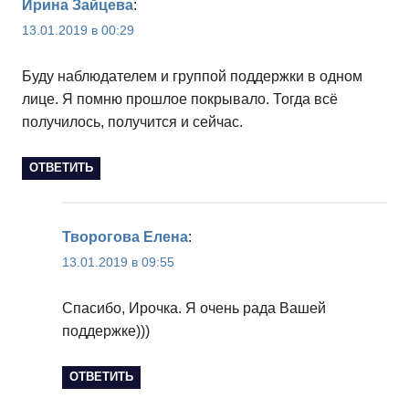
Ирина Зайцева
:
13.01.2019 в 00:29
Буду наблюдателем и группой поддержки в одном
лице. Я помню прошлое покрывало. Тогда всё
получилось, получится и сейчас.
ОТВЕТИТЬ
Творогова Елена
:
13.01.2019 в 09:55
Спасибо, Ирочка. Я очень рада Вашей
поддержке)))
ОТВЕТИТЬ