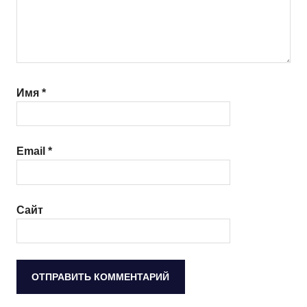
Имя
*
Email
*
Сайт