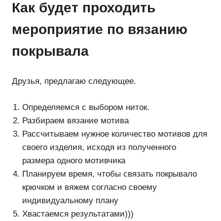
Как будет проходить
мероприятие по вязанию
покрывала
Друзья, предлагаю следующее.
Определяемся с выбором ниток.
Разбираем вязание мотива
Рассчитываем нужное количество мотивов для
своего изделия, исходя из полученного
размера одного мотивчика
Планируем время, чтобы связать покрывало
крючком и вяжем согласно своему
индивидуальному плану
Хвастаемся результатами)))