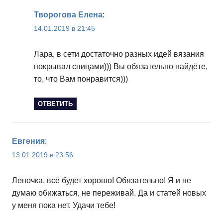
Творогова Елена
:
14.01.2019 в 21:45
Лара, в сети достаточно разных идей вязания
покрывал спицами))) Вы обязательно найдёте,
то, что Вам понравится)))
ОТВЕТИТЬ
Евгения
:
13.01.2019 в 23:56
Леночка, всё будет хорошо! Обязательно! Я и не
думаю обижаться, не переживай. Да и статей новых
у меня пока нет. Удачи тебе!