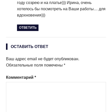
году созрею и на платье))) Ирина, очень
хотелось бы посмотреть на Ваши работы… для
вдохновения)))
ОТВЕТИТЬ
ОСТАВИТЬ ОТВЕТ
Ваш адрес email не будет опубликован.
Обязательные поля помечены
*
Комментарий
*