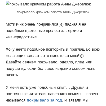
покрывало крючком работа Анны Джерелюк
Мотивчик очень понравился ))) падкая я на
подобные цветочные прелести… яркие и
жизнерадостные…
Хочу нечто подобное повторить и приглашаю всех
желающих сделать это вместе со мной)))
Давайте свяжем покрывало, одеяло, плед или
подушечку, если большое изделие совсем лень
вязать…
У меня есть уже подобный опыт… Друзья и
постоянные читатели, наверняка помнят… проект
назывался
покрывало за год
. И вязали мы