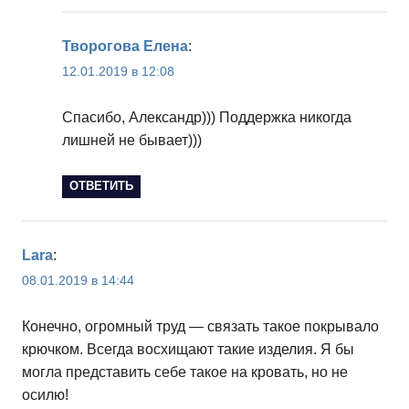
Творогова Елена
:
12.01.2019 в 12:08
Спасибо, Александр))) Поддержка никогда
лишней не бывает)))
ОТВЕТИТЬ
Lara
:
08.01.2019 в 14:44
Конечно, огромный труд — связать такое покрывало
крючком. Всегда восхищают такие изделия. Я бы
могла представить себе такое на кровать, но не
осилю!