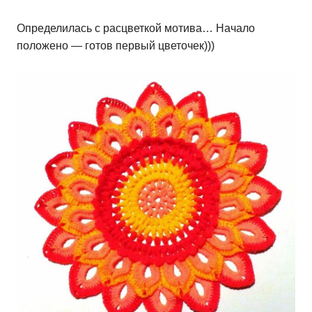
Определилась с расцветкой мотива… Начало
положено — готов первый цветочек)))