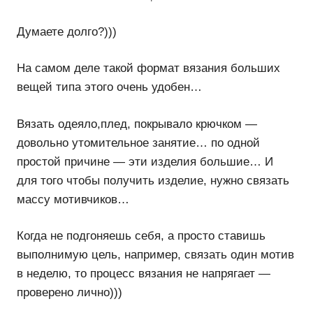
Думаете долго?)))
На самом деле такой формат вязания больших
вещей типа этого очень удобен…
Вязать одеяло,плед, покрывало крючком —
довольно утомительное занятие… по одной
простой причине — эти изделия большие… И
для того чтобы получить изделие, нужно связать
массу мотивчиков…
Когда не подгоняешь себя, а просто ставишь
выполнимую цель, например, связать один мотив
в неделю, то процесс вязания не напрягает —
проверено лично)))