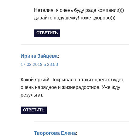
Наталия, я очень буду рада компании)))
давайте подушечку! тоже здорово)))
ОТВЕТИТЬ
Ирина Зайцева
:
17.02.2019 в 23:53
Какой яркий! Покрывало в таких цветах будет
очень нарядное и жизнерадостное. Уже жду
результат.
ОТВЕТИТЬ
Творогова Елена
: