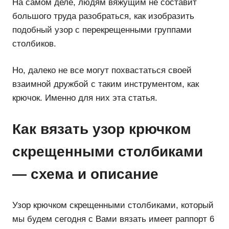
На самом деле, людям вяжущим не составит
большого труда разобраться, как изобразить
подобный узор с перекрещенными группами
столбиков.
Но, далеко не все могут похвастаться своей
взаимной дружбой с таким инструментом, как
крючок. Именно для них эта статья.
Как вязать узор крючком
скрещенными столбиками
— схема и описание
Узор крючком скрещенными столбиками, который
мы будем сегодня с Вами вязать имеет раппорт 6