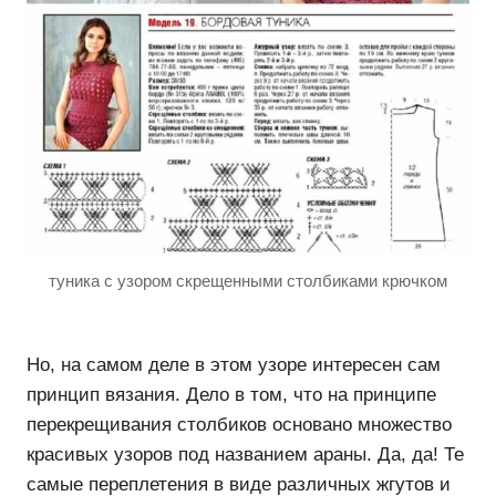
туника с узором скрещенными столбиками крючком
Но, на самом деле в этом узоре интересен сам
принцип вязания. Дело в том, что на принципе
перекрещивания столбиков основано множество
красивых узоров под названием араны. Да, да! Те
самые переплетения в виде различных жгутов и