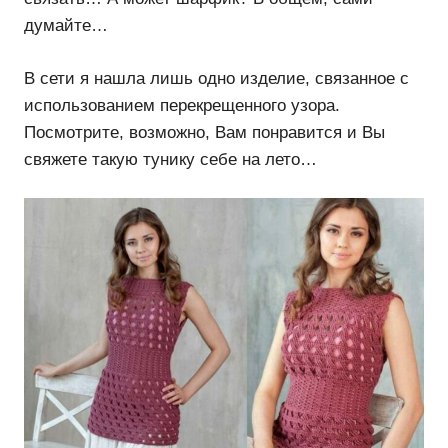
думайте…
В сети я нашла лишь одно изделие, связанное с
использованием перекрещенного узора.
Посмотрите, возможно, Вам понравится и Вы
свяжете такую тунику себе на лето…