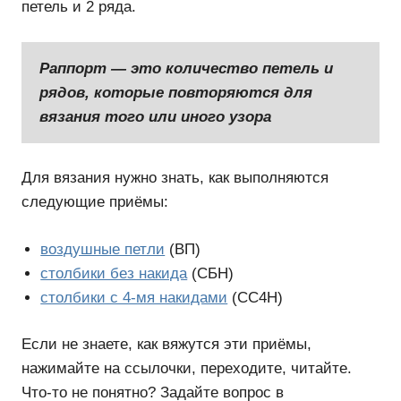
петель и 2 ряда.
Раппорт — это количество петель и
рядов, которые повторяются для
вязания того или иного узора
Для вязания нужно знать, как выполняются
следующие приёмы:
воздушные петли
(ВП)
столбики без накида
(СБН)
столбики с 4-мя накидами
(СС4Н)
Если не знаете, как вяжутся эти приёмы,
нажимайте на ссылочки, переходите, читайте.
Что-то не понятно? Задайте вопрос в