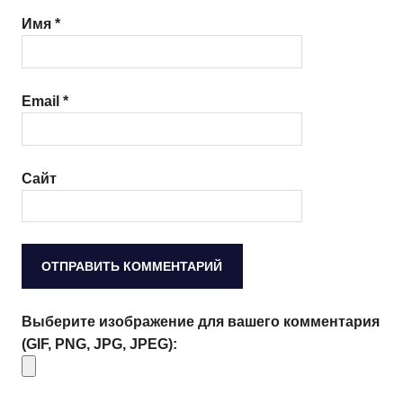
Имя
*
Email
*
Сайт
Выберите изображение для вашего комментария
(GIF, PNG, JPG, JPEG):