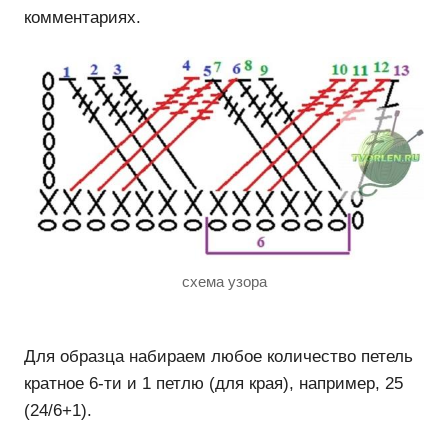
комментариях.
схема узора
Для образца набираем любое количество петель
кратное 6-ти и 1 петлю (для края), например, 25
(24/6+1).