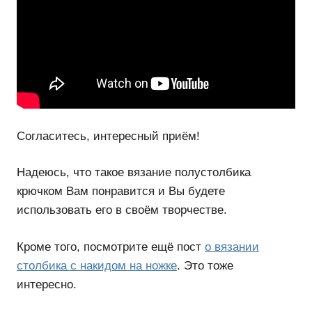
Согласитесь, интересный приём!
Надеюсь, что такое вязание полустолбика
крючком Вам понравится и Вы будете
использовать его в своём творчестве.
Кроме того, посмотрите ещё пост
о вязании
столбика с накидом на ножке
. Это тоже
интересно.