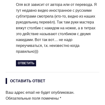
Оля всё зависит от автора или от перевода. Я
тут недавно видео иностранное с русскими
субтитрами смотрела (кто-то, видно из наших
рукодельниц перевёл). Так там руки мастера
вяжут столбик с накидом на ножке, а в титрах
это действие называют столбиком с двумя
накидами. Вот так вот… не надо
переучиваться, т.к. неизвестно когда
правильно)))
ОТВЕТИТЬ
ОСТАВИТЬ ОТВЕТ
Ваш адрес email не будет опубликован.
Обязательные поля помечены
*