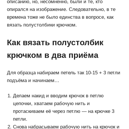
описанию, но, несомненно, были и те, кто
опирался на изображение. Следовательно, в те
времена тоже не было единства в вопросе, как
вязать полустолбики крючком.
Как вязать полустолбик
крючком в два приёма
Для образца набираем петель так 10-15 + 3 петли
подъёма и начинаем…
Делаем накид и вводим крючок в петлю
цепочки, хватаем рабочую нить и
протаскиваем её через петлю — на крючке 3
петли.
Снова набрасываем рабочую нить на крючок и