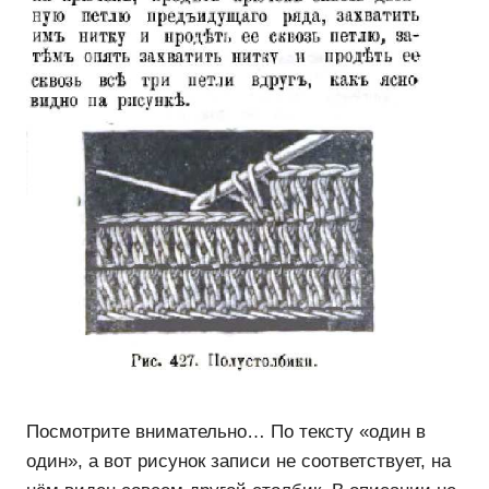
Посмотрите внимательно… По тексту «один в
один», а вот рисунок записи не соответствует, на