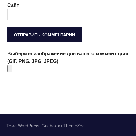
Сайт
Выберите изображение для вашего комментария
(GIF, PNG, JPG, JPEG):
Тема WordPress: Gridbox от ThemeZee.