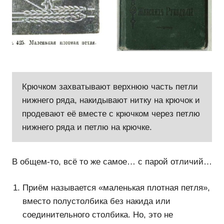
Крючком захватывают верхнюю часть петли
нижнего ряда, накидывают нитку на крючок и
продевают её вместе с крючком через петлю
нижнего ряда и петлю на крючке.
В общем-то, всё то же самое… с парой отличий…
Приём называется «маленькая плотная петля»,
вместо полустолбика без накида или
соединительного столбика. Но, это не