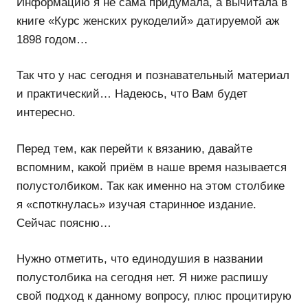
Информацию я не сама придумала, а вычитала в
книге «Курс женских рукоделий» датируемой аж
1898 годом…
Так что у нас сегодня и познавательный материал
и практический… Надеюсь, что Вам будет
интересно.
Перед тем, как перейти к вязанию, давайте
вспомним, какой приём в наше время называется
полустолбиком. Так как именно на этом столбике
я «споткнулась» изучая старинное издание.
Сейчас поясню…
Нужно отметить, что единодушия в названии
полустолбика на сегодня нет. Я ниже распишу
свой подход к данному вопросу, плюс процитирую