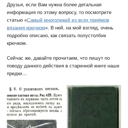
Друзья, если Вам нужна более детальная
информация по этому вопросу, то посмотрите
статью «
Самый многоликий из всех приёмов
вязания крючком
«. В ней, на мой взгляд, очень
подробно описано, как связать полустолбик
крючком.
Сейчас же, давайте прочитаем, что пишут по
поводу данного действия в старинной книге наши
предки…