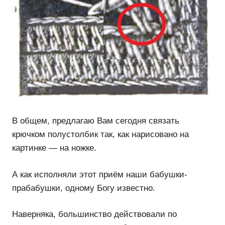
В общем, предлагаю Вам сегодня связать
крючком полустолбик так, как нарисовано на
картинке — на ножке.
А как исполняли этот приём наши бабушки-
прабабушки, одному Богу известно.
Наверняка, большинство действовали по