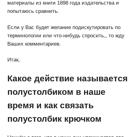
материалы из книги 1898 года издательства и
попытаюсь сравнить.
Если у Вас будет желание подискутировать по
терминологии или что-нибудь спросить,, то жду
Ваших комментариев.
Итак,
Какое действие называется
полустолбиком в наше
время и как связать
полустолбик крючком