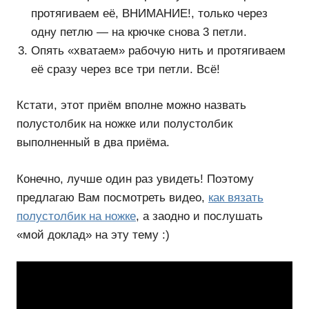
протягиваем её, ВНИМАНИЕ!, только через
одну петлю — на крючке снова 3 петли.
Опять «хватаем» рабочую нить и протягиваем
её сразу через все три петли. Всё!
Кстати, этот приём вполне можно назвать
полустолбик на ножке или полустолбик
выполненный в два приёма.
Конечно, лучше один раз увидеть! Поэтому
предлагаю Вам посмотреть видео,
как вязать
полустолбик на ножке
, а заодно и послушать
«мой доклад» на эту тему :)