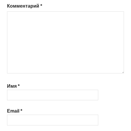
Комментарий
*
Имя
*
Email
*