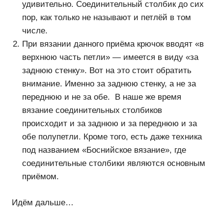
удивительно. Соединительный столбик до сих
пор, как только не называют и петлёй в том
числе.
При вязании данного приёма крючок вводят «в
верхнюю часть петли» — имеется в виду «за
заднюю стенку». Вот на это стоит обратить
внимание. Именно за заднюю стенку, а не за
переднюю и не за обе. В наше же время
вязание соединительных столбиков
происходит и за заднюю и за переднюю и за
обе полупетли. Кроме того, есть даже техника
под названием «Боснийское вязание», где
соединительные столбики являются основным
приёмом.
Идём дальше…