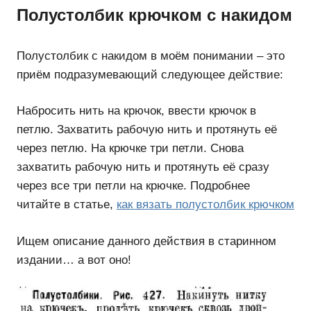
Полустолбик крючком с накидом
Полустолбик с накидом в моём понимании – это
приём подразумевающий следующее действие:
Набросить нить на крючок, ввести крючок в
петлю. Захватить рабочую нить и протянуть её
через петлю. На крючке три петли. Снова
захватить рабочую нить и протянуть её сразу
через все три петли на крючке. Подробнее
читайте в статье,
как вязать полустолбик крючком
Ищем описание данного действия в старинном
издании… а вот оно!