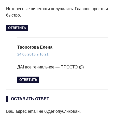
Интересные пинеточки получились. Главное просто и
быстро.
ОТВЕТИТЬ
Творогова Елена
:
24.05.2013 в 16:21
ДА! все гениальное — ПРОСТО!))))
ОТВЕТИТЬ
ОСТАВИТЬ ОТВЕТ
Ваш адрес email не будет опубликован.