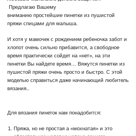
Предлагаю Вашему
вниманию простейшие пинетки из пушистой
пряжи спицами для малыша.
И хотя у мамочек с рождением ребеночка забот и
хлопот очень сильно прибавится, а свободное
время практически сойдет на «нет», на эти
пинетки Вы найдете время… Вяжутся пинетки из
пушистой пряжи очень просто и быстро. С этой
моделью справиться даже начинающий любитель
вязания..
Для вязания пинеток нам понадобится:
Пряжа, но не простая а «мохнатая» и это