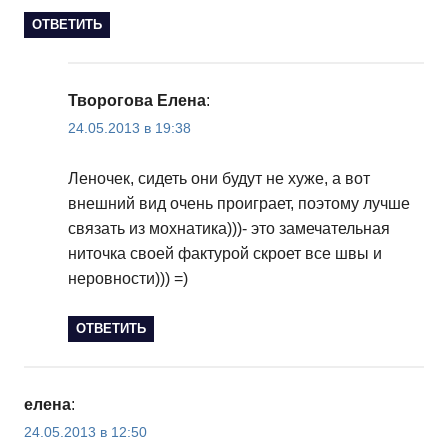
ОТВЕТИТЬ
Творогова Елена
:
24.05.2013 в 19:38
Леночек, сидеть они будут не хуже, а вот
внешний вид очень проиграет, поэтому лучше
связать из мохнатика)))- это замечательная
ниточка своей фактурой скроет все швы и
неровности))) =)
ОТВЕТИТЬ
елена
:
24.05.2013 в 12:50