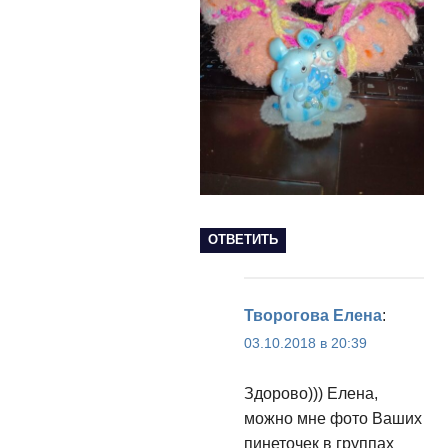
ОТВЕТИТЬ
Творогова Елена
:
03.10.2018 в 20:39
Здорово))) Елена,
можно мне фото Ваших
пинеточек в группах