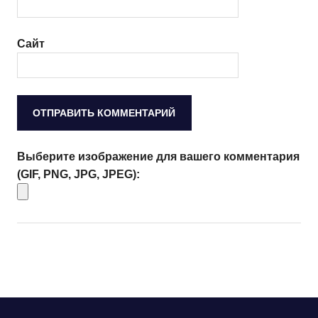
Сайт
Выберите изображение для вашего комментария
(GIF, PNG, JPG, JPEG):