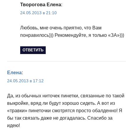
Творогова Елена
:
24.05.2013 в 21:10
Любовь, мне очень приятно, что Вам
понравилось))) Рекомендуйте, я только «ЗА»)))
ОТВЕТИТЬ
Елена
:
24.05.2013 в 17:12
Да, из обычных ниточек пинетки, связанные по такой
выкройке, вряд ли будут хорошо сидеть. А вот из
«травки» пинеточки смотрятся просто обалденно! Я
бы так связать даже не догадалась. Спасибо за
идею!