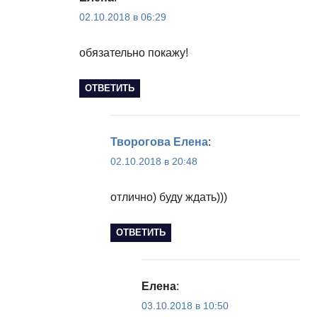
02.10.2018 в 06:29
обязательно покажу!
ОТВЕТИТЬ
Творогова Елена
:
02.10.2018 в 20:48
отлично) буду ждать)))
ОТВЕТИТЬ
Елена
:
03.10.2018 в 10:50