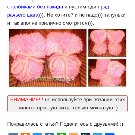
столбиками без накида
и пустим один
ряд
рачьего шага
))). Не хотите? и не надо))) тапульки
и так вполне прилично смотрятся))).
ВНИМАНИЕ!!!
не используйте при вязании этих
пинеток простую нить! только мохнатую :)
Понравилась статья? Поделитесь с друзьями! :)