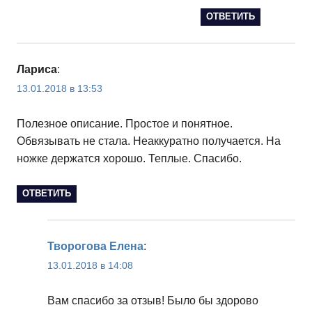
ОТВЕТИТЬ
Лариса
:
13.01.2018 в 13:53
Полезное описание. Простое и понятное.
Обвязывать не стала. Неаккуратно получается. На
ножке держатся хорошо. Теплые. Спасибо.
ОТВЕТИТЬ
Творогова Елена
:
13.01.2018 в 14:08
Вам спасибо за отзыв! Было бы здорово