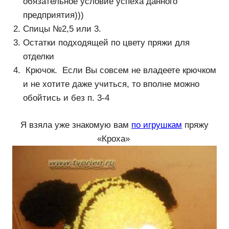
обязательное условие успеха данного
предприятия)))
Спицы №2,5 или 3.
Остатки подходящей по цвету пряжи для
отделки
Крючок. Если Вы совсем не владеете крючком
и не хотите даже учиться, то вполне можно
обойтись и без п. 3-4
Я взяла уже знакомую вам
по игрушкам
пряжу
«Кроха»