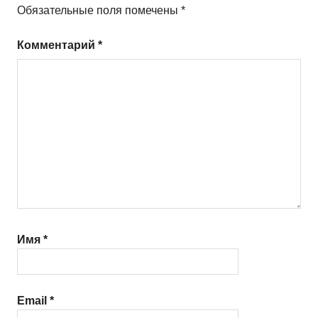
Обязательные поля помечены
*
Комментарий
*
Имя
*
Email
*