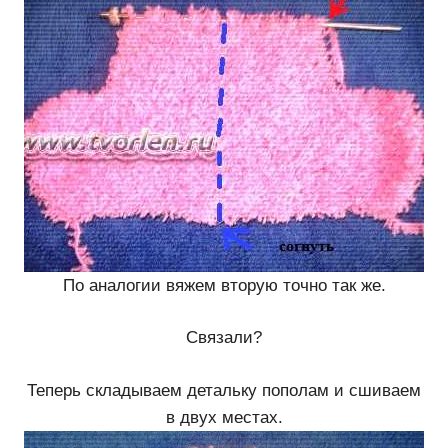
По аналогии вяжем вторую точно так же.
Связали?
Теперь складываем детальку пополам и сшиваем
в двух местах.