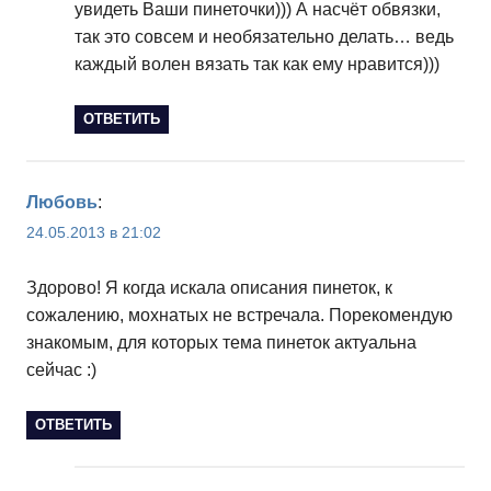
увидеть Ваши пинеточки))) А насчёт обвязки,
так это совсем и необязательно делать… ведь
каждый волен вязать так как ему нравится)))
ОТВЕТИТЬ
Любовь
:
24.05.2013 в 21:02
Здорово! Я когда искала описания пинеток, к
сожалению, мохнатых не встречала. Порекомендую
знакомым, для которых тема пинеток актуальна
сейчас :)
ОТВЕТИТЬ