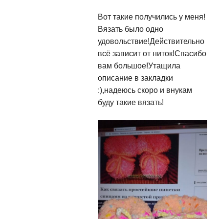
Вот такие получились у меня!
Вязать было одно
удовольствие!Действительно
всё зависит от ниток!Спасибо
вам большое!Утащила
описание в закладки
:),надеюсь скоро и внукам
буду такие вязать!