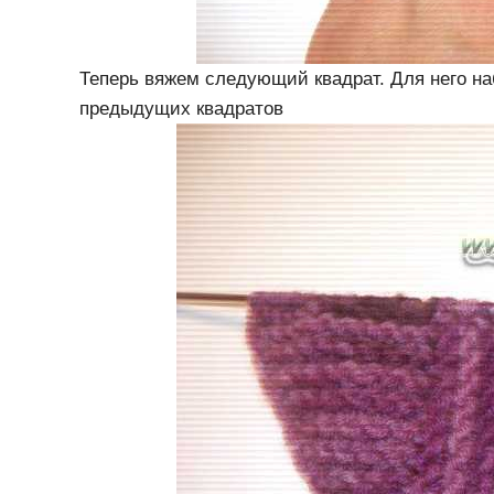
Теперь вяжем следующий квадрат. Для него на
предыдущих квадратов