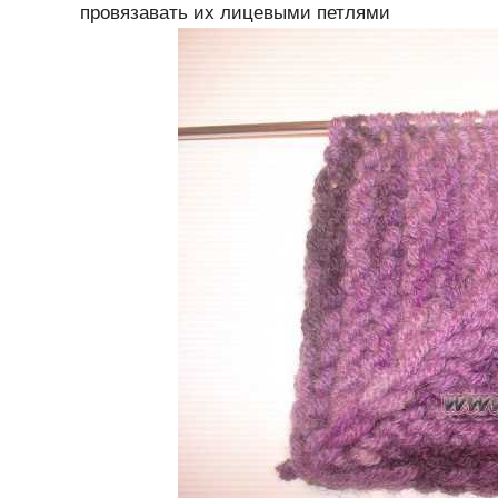
провязавать их лицевыми петлями