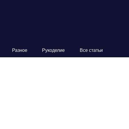
Разное
Рукоделие
Все статьи