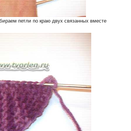
бираем петли по краю двух связанных вместе