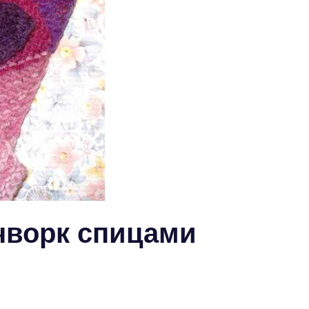
чворк спицами