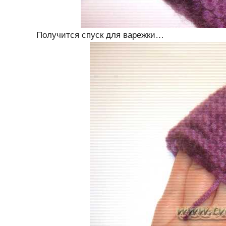
Получится спуск для варежки…