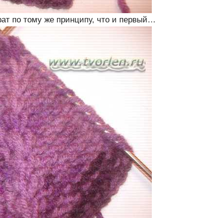
рат по тому же принципу, что и первый…