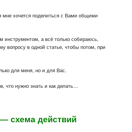
ня мне хочется поделиться с Вами общими
им инструментом, а всё только собираюсь,
у вопросу в одной статье, чтобы потом, при
ько для меня, но и для Вас.
в, что нужно знать и как делать…
 — схема действий