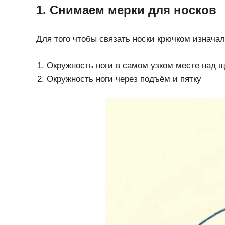
1. Снимаем мерки для носков
Для того чтобы связать носки крючком изначал
Окружность ноги в самом узком месте над 
Окружность ноги через подъём и пятку