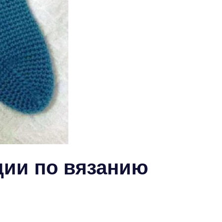
ии по вязанию