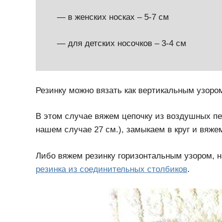
— в женских носках – 5-7 см
— для детских носочков – 3-4 см
Резинку можно вязать как вертикальным узоро
В этом случае вяжем цепочку из воздушных пе
нашем случае 27 см.), замыкаем в круг и вяже
Либо вяжем резинку горизонтальным узором, 
резинка из соединительных столбиков
.