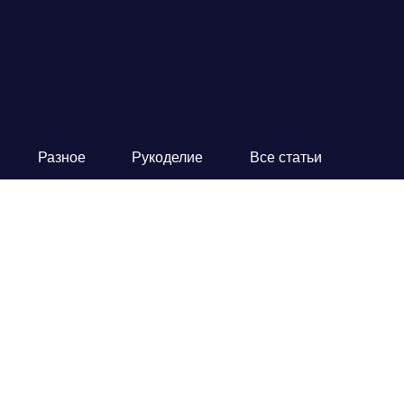
Разное
Рукоделие
Все статьи