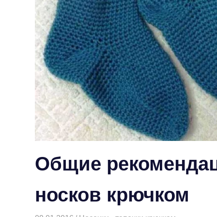
Общие рекомендац
носков крючком