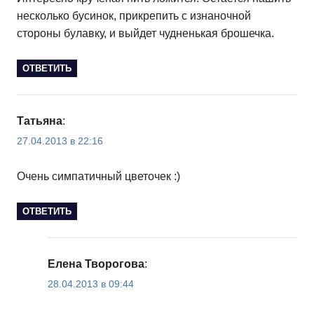
несколько бусинок, прикрепить с изнаночной
стороны булавку, и выйдет чудненькая брошечка.
ОТВЕТИТЬ
Татьяна
:
27.04.2013 в 22:16
Очень симпатичный цветочек :)
ОТВЕТИТЬ
Елена Творогова
:
28.04.2013 в 09:44