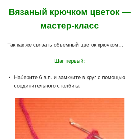
Вязаный крючком цветок —
мастер-класс
Так как же связать объемный цветок крючком…
Шаг первый:
Наберите 6 в.п. и замкните в круг с помощью
соединительного столбика