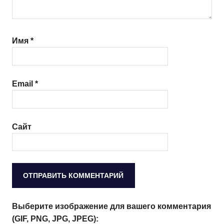
Имя
*
Email
*
Сайт
Выберите изображение для вашего комментария
(GIF, PNG, JPG, JPEG):