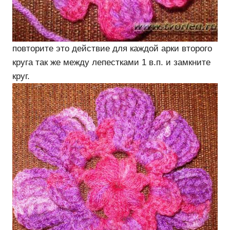
повторите это действие для каждой арки второго
круга так же между лепестками 1 в.п. и замкните
круг.