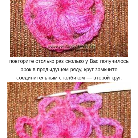
повторите столько раз сколько у Вас получилось
арок в предыдущем ряду, круг замкните
соединительным столбиком — второй круг.