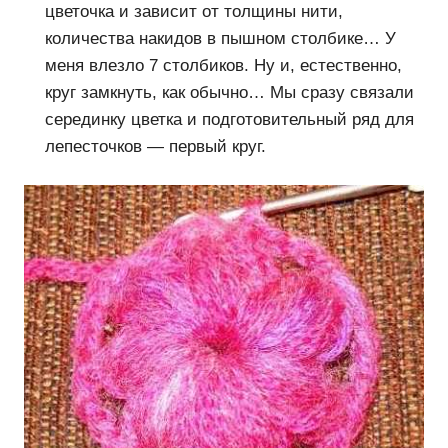
цветочка и зависит от толщины нити,
количества накидов в пышном столбике… У
меня влезло 7 столбиков. Ну и, естественно,
круг замкнуть, как обычно… Мы сразу связали
серединку цветка и подготовительный ряд для
лепесточков — первый круг.