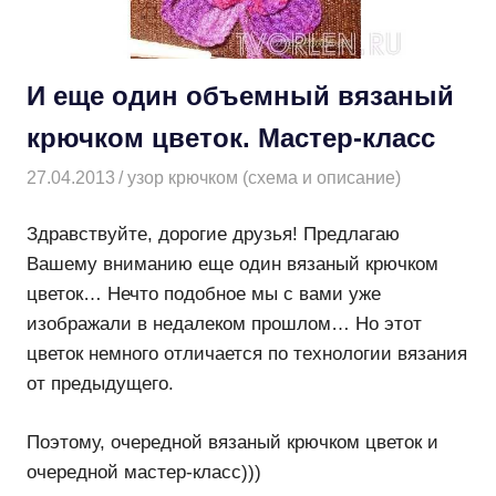
И еще один объемный вязаный
крючком цветок. Мастер-класс
27.04.2013
Творогова Елена
узор крючком (схема и описание)
Здравствуйте, дорогие друзья! Предлагаю
Вашему вниманию еще один вязаный крючком
цветок… Нечто подобное мы с вами уже
изображали в недалеком прошлом… Но этот
цветок немного отличается по технологии вязания
от предыдущего.
Поэтому, очередной вязаный крючком цветок и
очередной мастер-класс)))