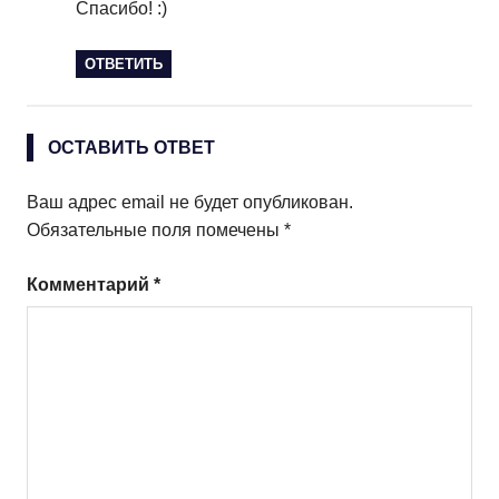
Спасибо! :)
ОТВЕТИТЬ
ОСТАВИТЬ ОТВЕТ
Ваш адрес email не будет опубликован.
Обязательные поля помечены
*
Комментарий
*