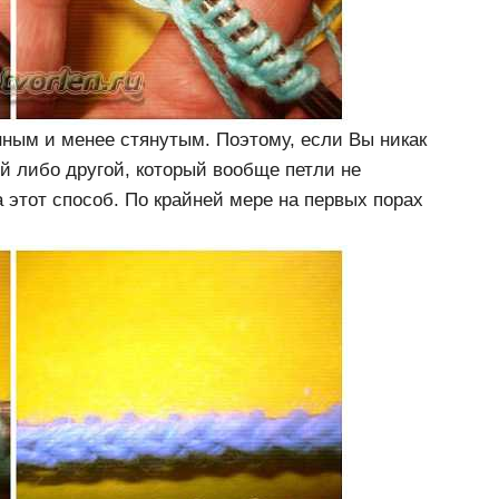
нным и менее стянутым. Поэтому, если Вы никак
й либо другой, который вообще петли не
 этот способ. По крайней мере на первых порах