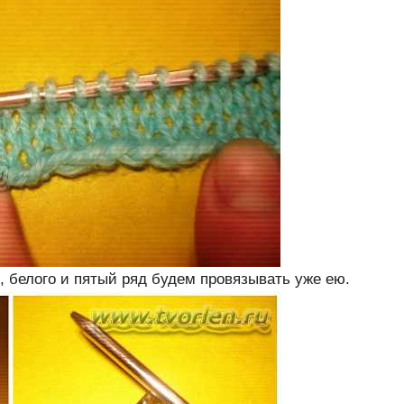
, белого и пятый ряд будем провязывать уже ею.