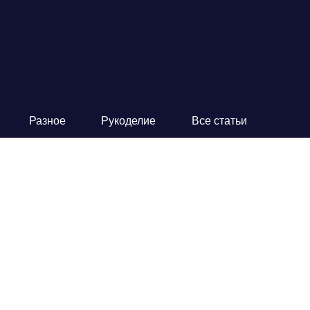
Разное
Рукоделие
Все статьи