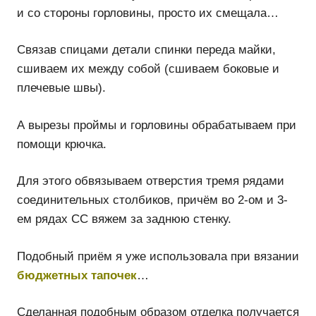
и со стороны горловины, просто их смещала…
Связав спицами детали спинки переда майки,
сшиваем их между собой (сшиваем боковые и
плечевые швы).
А вырезы проймы и горловины обрабатываем при
помощи крючка.
Для этого обвязываем отверстия тремя рядами
соединительных столбиков, причём во 2-ом и 3-
ем рядах СС вяжем за заднюю стенку.
Подобный приём я уже использовала при вязании
бюджетных тапочек
…
Сделанная подобным образом отделка получается