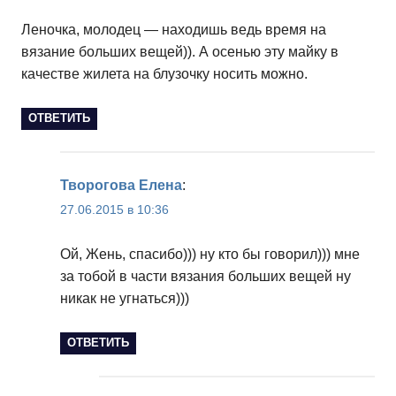
Леночка, молодец — находишь ведь время на
вязание больших вещей)). А осенью эту майку в
качестве жилета на блузочку носить можно.
ОТВЕТИТЬ
Творогова Елена
:
27.06.2015 в 10:36
Ой, Жень, спасибо))) ну кто бы говорил))) мне
за тобой в части вязания больших вещей ну
никак не угнаться)))
ОТВЕТИТЬ