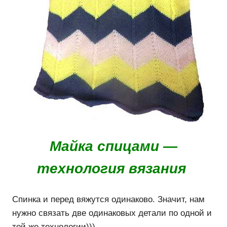
Майка спицами —
технология вязания
Спинка и перед вяжутся одинаково. Значит, нам
нужно связать две одинаковых детали по одной и
той же технологии)))