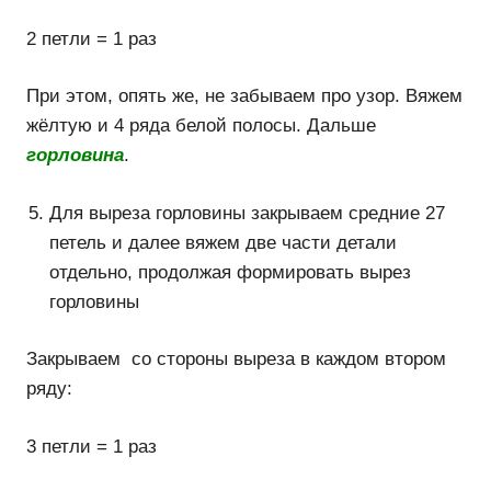
2 петли = 1 раз
При этом, опять же, не забываем про узор. Вяжем
жёлтую и 4 ряда белой полосы. Дальше
горловина
.
Для выреза горловины закрываем средние 27
петель и далее вяжем две части детали
отдельно, продолжая формировать вырез
горловины
Закрываем со стороны выреза в каждом втором
ряду:
3 петли = 1 раз