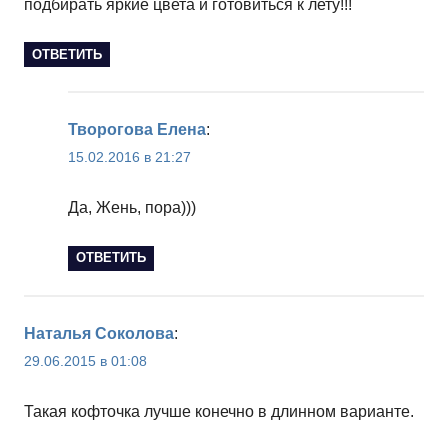
подбирать яркие цвета и готовиться к лету!!!
ОТВЕТИТЬ
Творогова Елена
:
15.02.2016 в 21:27
Да, Жень, пора)))
ОТВЕТИТЬ
Наталья Соколова
:
29.06.2015 в 01:08
Такая кофточка лучше конечно в длинном варианте.