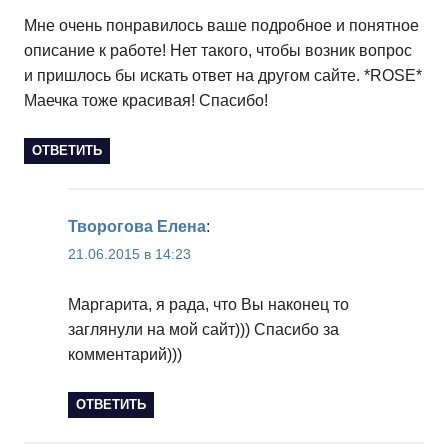
Мне очень понравилось ваше подробное и понятное
описание к работе! Нет такого, чтобы возник вопрос
и пришлось бы искать ответ на другом сайте. *ROSE*
Маечка тоже красивая! Спасибо!
ОТВЕТИТЬ
Творогова Елена
:
21.06.2015 в 14:23
Маргарита, я рада, что Вы наконец то
заглянули на мой сайт))) Спасибо за
комментарий)))
ОТВЕТИТЬ