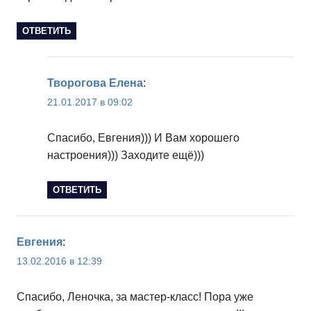
ОТВЕТИТЬ
Творогова Елена
:
21.01.2017 в 09:02
Спасибо, Евгения))) И Вам хорошего
настроения))) Заходите ещё)))
ОТВЕТИТЬ
Евгения
:
13.02.2016 в 12:39
Спасибо, Леночка, за мастер-класс! Пора уже