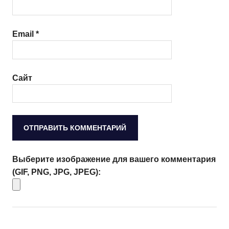
Email
*
Сайт
Выберите изображение для вашего комментария
(GIF, PNG, JPG, JPEG):