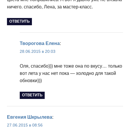
ничего. спасибо, Лена, за мастер-класс.
ОТВЕТИТЬ
Творогова Елена
:
28.06.2015 в 20:03
Оля, спасибо))) мне тоже она по вкусу… только
вот лета у нас нет пока — холодно для такой
обновки)))
ОТВЕТИТЬ
Евгения Шкрылева
:
27.06.2015 в 08:56