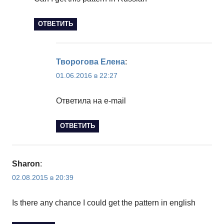
ОТВЕТИТЬ
Творогова Елена
:
01.06.2016 в 22:27
Ответила на e-mail
ОТВЕТИТЬ
Sharon
:
02.08.2015 в 20:39
Is there any chance I could get the pattern in english