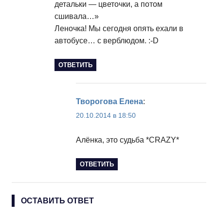
детальки — цветочки, а потом
сшивала…»
Леночка! Мы сегодня опять ехали в
автобусе… с верблюдом. :-D
ОТВЕТИТЬ
Творогова Елена
:
20.10.2014 в 18:50
Алёнка, это судьба *CRAZY*
ОТВЕТИТЬ
ОСТАВИТЬ ОТВЕТ