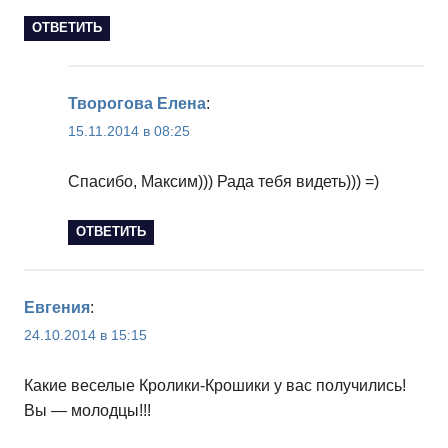
ОТВЕТИТЬ
Творогова Елена
:
15.11.2014 в 08:25
Спасибо, Максим))) Рада тебя видеть))) =)
ОТВЕТИТЬ
Евгения
:
24.10.2014 в 15:15
Какие веселые Кролики-Крошики у вас получились!
Вы — молодцы!!!