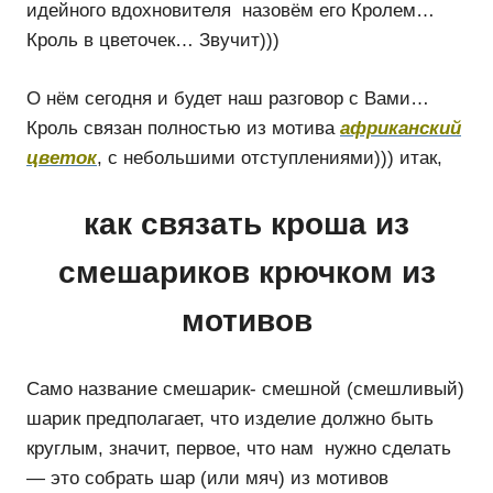
идейного вдохновителя назовём его Кролем…
Кроль в цветочек… Звучит)))
О нём сегодня и будет наш разговор с Вами…
Кроль связан полностью из мотива
африканский
цветок
, с небольшими отступлениями))) итак,
как связать кроша из
смешариков крючком из
мотивов
Само название смешарик- смешной (смешливый)
шарик предполагает, что изделие должно быть
круглым, значит, первое, что нам нужно сделать
— это собрать шар (или мяч) из мотивов