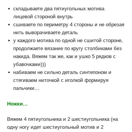
складываете два пятиугольных мотива
лицевой стороной внутрь
сшиваете по периметру 4 стороны и не обрезая
нить выворачиваете деталь
у каждого мотива по одной не сшитой стороне,
продолжаете вязание по кругу столбиками без
накида. Вяжем так же, как и ушко 5 рядков с
убавочками)))
набиваем не сильно деталь синтепоном и
стягиваем ниточкой с иголкой формируя
пальчики…
Ножки…
Вяжем 4 пятиугольника и 2 шестиугольника (на
одну ногу идет шестиугольный мотив и 2