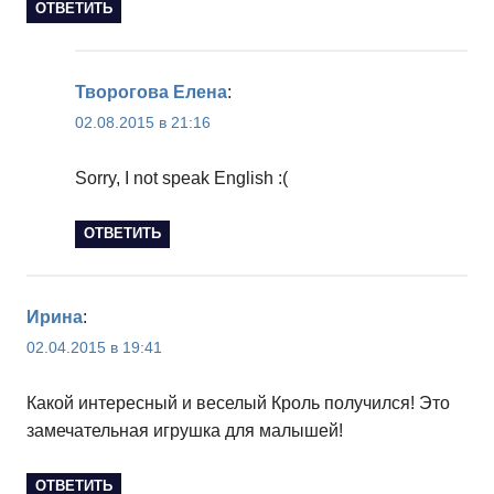
ОТВЕТИТЬ
Творогова Елена
:
02.08.2015 в 21:16
Sorry, I not speak English :(
ОТВЕТИТЬ
Ирина
:
02.04.2015 в 19:41
Какой интересный и веселый Кроль получился! Это
замечательная игрушка для малышей!
ОТВЕТИТЬ