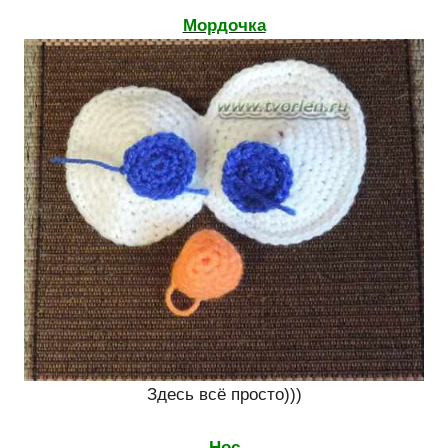
Мордочка
Здесь всё просто)))
Нос