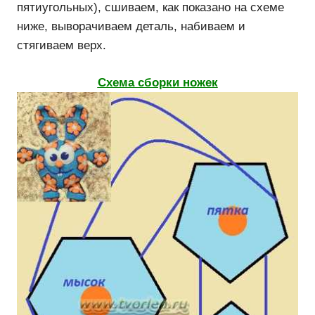
пятиугольных), сшиваем, как показано на схеме
ниже, выворачиваем деталь, набиваем и
стягиваем верх.
Схема сборки ножек