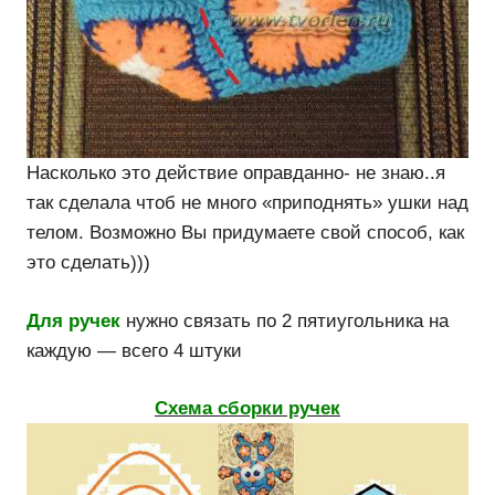
Насколько это действие оправданно- не знаю..я
так сделала чтоб не много «приподнять» ушки над
телом. Возможно Вы придумаете свой способ, как
это сделать)))
Для ручек
нужно связать по 2 пятиугольника на
каждую — всего 4 штуки
Схема сборки ручек