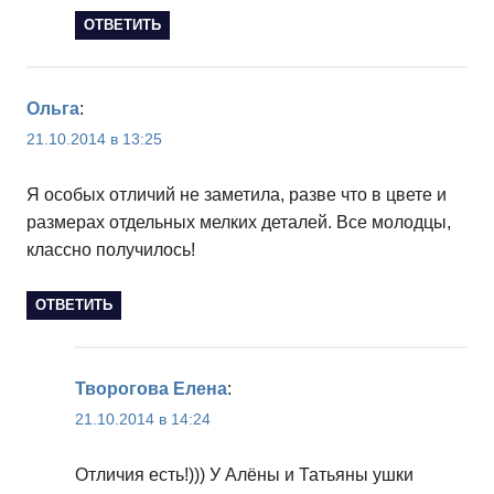
ОТВЕТИТЬ
Ольга
:
21.10.2014 в 13:25
Я особых отличий не заметила, разве что в цвете и
размерах отдельных мелких деталей. Все молодцы,
классно получилось!
ОТВЕТИТЬ
Творогова Елена
:
21.10.2014 в 14:24
Отличия есть!))) У Алёны и Татьяны ушки