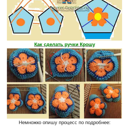
Как сделать ручки Крошу
Немножко опишу процесс по подробнее: