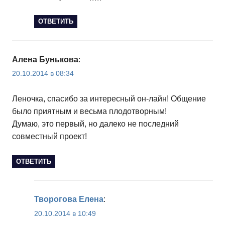
ОТВЕТИТЬ
Алена Бунькова
:
20.10.2014 в 08:34
Леночка, спасибо за интересный он-лайн! Общение
было приятным и весьма плодотворным!
Думаю, это первый, но далеко не последний
совместный проект!
ОТВЕТИТЬ
Творогова Елена
:
20.10.2014 в 10:49