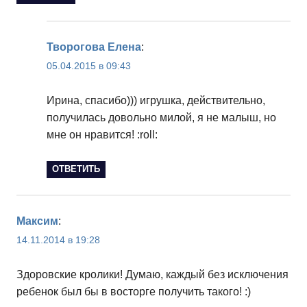
Творогова Елена
:
05.04.2015 в 09:43
Ирина, спасибо))) игрушка, действительно,
получилась довольно милой, я не малыш, но
мне он нравится! :roll:
ОТВЕТИТЬ
Максим
:
14.11.2014 в 19:28
Здоровские кролики! Думаю, каждый без исключения
ребенок был бы в восторге получить такого! :)