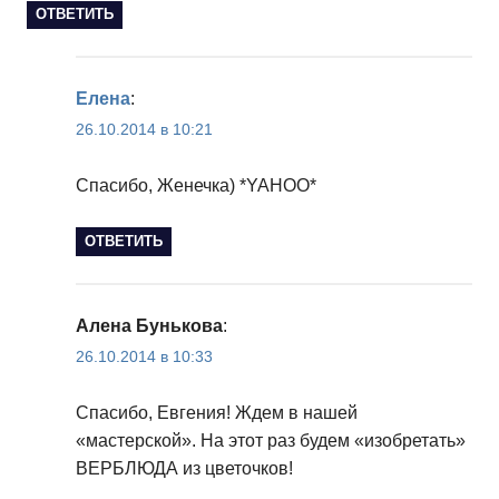
ОТВЕТИТЬ
Елена
:
26.10.2014 в 10:21
Спасибо, Женечка) *YAHOO*
ОТВЕТИТЬ
Алена Бунькова
:
26.10.2014 в 10:33
Спасибо, Евгения! Ждем в нашей
«мастерской». На этот раз будем «изобретать»
ВЕРБЛЮДА из цветочков!