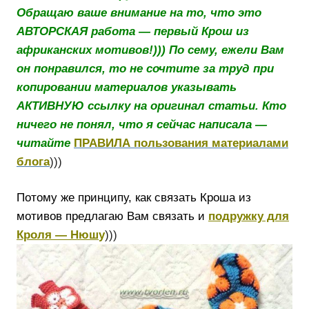
Обращаю ваше внимание на то, что это
АВТОРСКАЯ работа — первый Крош из
африканских мотивов!))) По сему, ежели Вам
он понравился, то не сочтите за труд при
копировании материалов указывать
АКТИВНУЮ ссылку на оригинал статьи. Кто
ничего не понял, что я сейчас написала —
читайте
ПРАВИЛА пользования материалами
блога
)))
Потому же принципу, как связать Кроша из
мотивов предлагаю Вам связать и
подружку для
Кроля — Нюш
у
)))