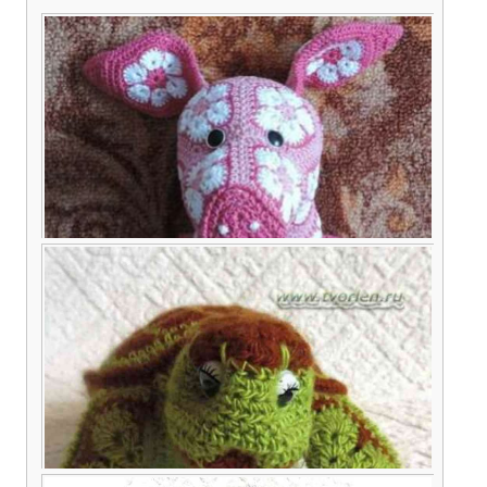
Пятачок в цветочек — свинка из мотивов