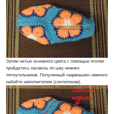
Затем нитью основного цвета с помощью иголки
пройдитесь насквозь по шву нижних
пятиугольников. Полученный «кармашек» немного
набейте наполнителем (синтепоном).