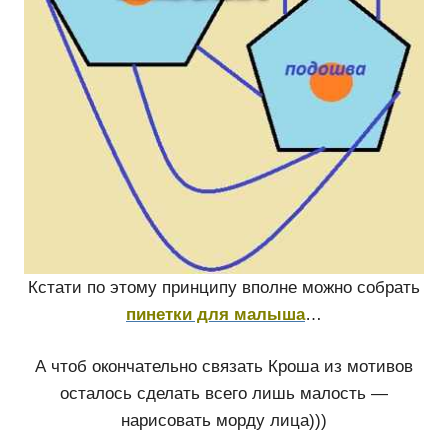
Кстати по этому принципу вполне можно собрать
пинетки для малыша
…
А чтоб окончательно связать Кроша из мотивов
осталось сделать всего лишь малость —
нарисовать морду лица)))