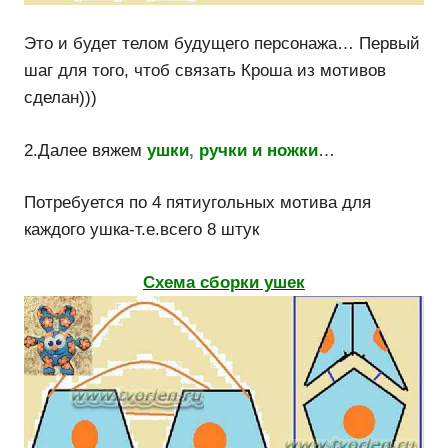
Это и будет телом будущего персонажа… Первый
шаг для того, чтоб связать Кроша из мотивов
сделан)))
2.Далее вяжем
ушки
,
ручки и ножки
…
Потребуется по 4 пятиугольных мотива для
каждого ушка-т.е.всего 8 штук
Схема сборки ушек