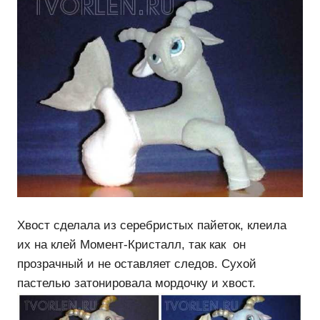
Хвост сделала из серебристых пайеток, клеила
их на клей Момент-Кристалл, так как он
прозрачный и не оставляет следов. Сухой
пастелью затонировала мордочку и хвост.