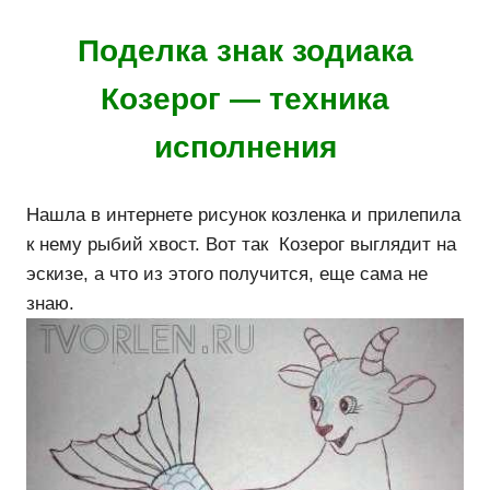
Поделка знак зодиака
Козерог — техника
исполнения
Нашла в интернете рисунок козленка и прилепила
к нему рыбий хвост. Вот так Козерог выглядит на
эскизе, а что из этого получится, еще сама не
знаю.