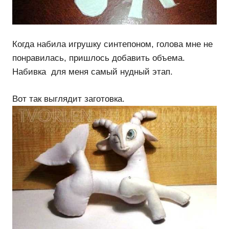
Когда набила игрушку синтепоном, голова мне не
понравилась, пришлось добавить объема.
Набивка для меня самый нудный этап.
Вот так выглядит заготовка.