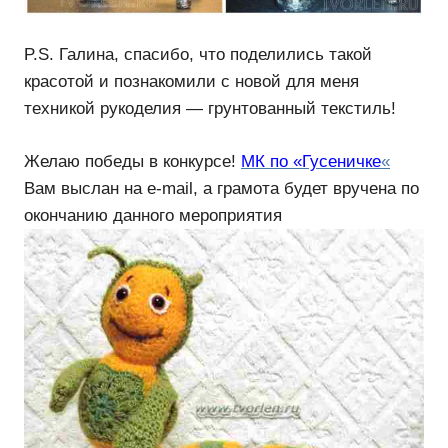
P.S. Галина, спасибо, что поделились такой
красотой и познакомили с новой для меня
техникой рукоделия — грунтованный текстиль!
Желаю победы в конкурсе!
МК по «Гусеничке
«
Вам выслан на e-mail, а грамота будет вручена по
окончанию данного мероприятия