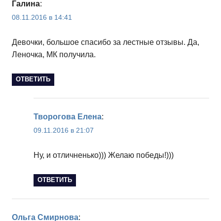
Галина
:
08.11.2016 в 14:41
Девочки, большое спасибо за лестные отзывы. Да,
Леночка, МК получила.
ОТВЕТИТЬ
Творогова Елена
:
09.11.2016 в 21:07
Ну, и отличненько))) Желаю победы!)))
ОТВЕТИТЬ
Ольга Смирнова
: