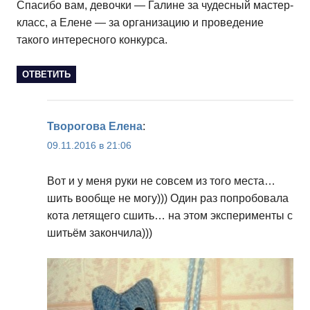
Спасибо вам, девочки — Галине за чудесный мастер-
класс, а Елене — за организацию и проведение
такого интересного конкурса.
ОТВЕТИТЬ
Творогова Елена
:
09.11.2016 в 21:06
Вот и у меня руки не совсем из того места…
шить вообще не могу))) Один раз попробовала
кота летящего сшить… на этом эксперименты с
шитьём закончила)))