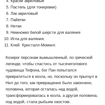
Краски акриловые
Пастель (для тонировки)
Лак акриловый
Пайетки
Нитки
Немножко белой шерсти для валяния
Игла для валяния.
Клей Кристалл-Момент.
Козерог персонаж вымышленный, по греческой
легенде, чтобы спастись от тысячеголового
чудовища Тифона, бог Пан попытался
превратиться в козла, но, поскольку он прыгнул в
Нил до того, как превращение было закончено,
половина, которая осталась над водой,
трансформировалась в козла, а другая половина,
под водой, стала рыбьим хвостом.