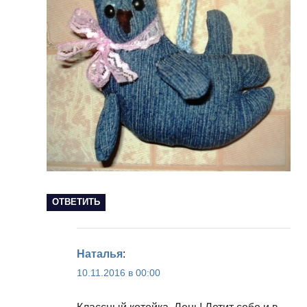
ОТВЕТИТЬ
Наталья
:
10.11.2016 в 00:00