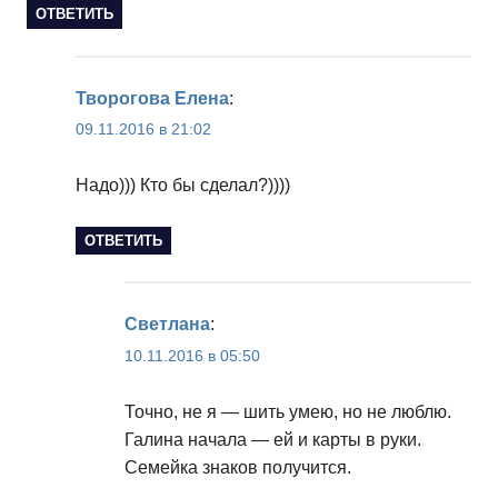
ОТВЕТИТЬ
Творогова Елена
:
09.11.2016 в 21:02
Надо))) Кто бы сделал?))))
ОТВЕТИТЬ
Светлана
:
10.11.2016 в 05:50
Точно, не я — шить умею, но не люблю.
Галина начала — ей и карты в руки.
Семейка знаков получится.