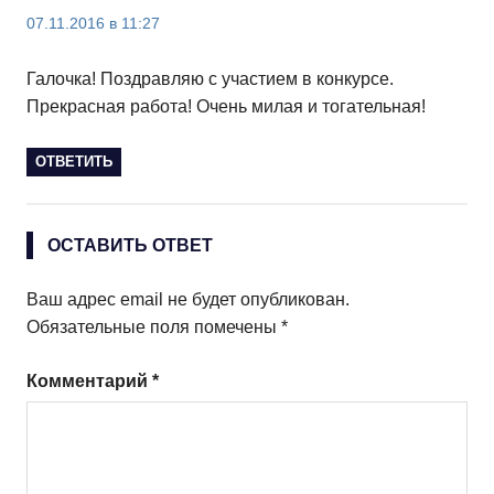
07.11.2016 в 11:27
Галочка! Поздравляю с участием в конкурсе.
Прекрасная работа! Очень милая и тогательная!
ОТВЕТИТЬ
ОСТАВИТЬ ОТВЕТ
Ваш адрес email не будет опубликован.
Обязательные поля помечены
*
Комментарий
*