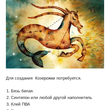
Для создания Козерожки потребуется.
Бязь белая.
Синтепон или любой другой наполнитель
Клей ПВА