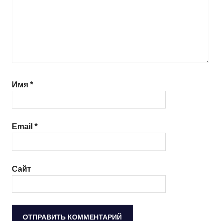
Имя
*
Email
*
Сайт