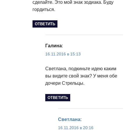
сделайте. Это мой знак зодиака. Буду
гордиться.
ОТВЕТИТЬ
Галина
:
16.11.2016 в 15:13
Светлана, подкиньте идею каким
вы видите свой знак? У меня обе
дочери Стрельцы.
ОТВЕТИТЬ
Светлана
:
16.11.2016 в 20:16