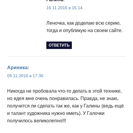
16.11.2016 в 15:14
Леночка, как доделаю всю серию,
тогда и опубликую на своем сайте.
ОТВЕТИТЬ
Ариника
:
09.11.2016 в 17:30
Никогда не пробовала что-то делать в этой технике,
но идея мне очень понравилась. Правда, не знаю,
получится ли сделать так же, как у Галины (ведь ещё
и талант художника нужно иметь). У Галочки
получилось великолепно!!!