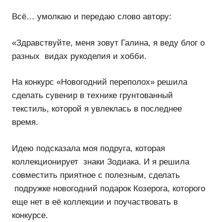
Всё… умолкаю и передаю слово автору:
«Здравствуйте, меня зовут Галина, я веду блог о
разных видах рукоделия и хобби.
На конкурс «Новогодний переполох» решила
сделать сувенир в технике грунтованный
текстиль, которой я увлеклась в последнее
время.
Идею подсказала моя подруга, которая
коллекционирует знаки Зодиака. И я решила
совместить приятное с полезным, сделать
подружке новогодний подарок Козерога, которого
еще нет в её коллекции и поучаствовать в
конкурсе.