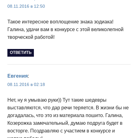
08.11.2016 в 12:50
Такое интересное воплощение знака зодиака!
Галина, удачи вам в конкурсе с этой великолепной
творческой работой!
ОТВЕТИТЬ
Евгения
:
08.11.2016 в 02:18
Нет, ну я умываю руки)) Тут такие шедевры
выставляются, что дар речи теряется. В жизни бы не
догадалась, что это из материала пошито. Галина,
Козерожка замечательный, думаю подруга будет в
восторге. Поздравляю с участием в конкурсе и