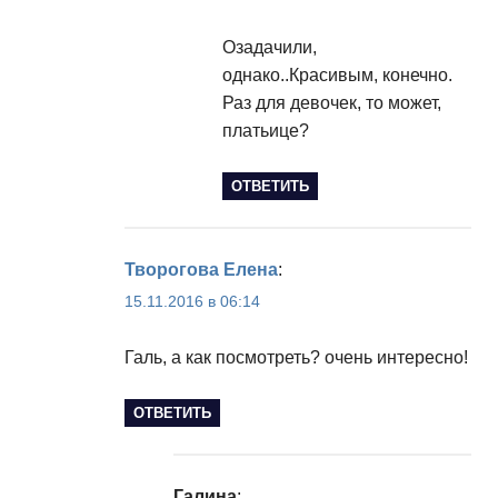
Озадачили,
однако..Красивым, конечно.
Раз для девочек, то может,
платьице?
ОТВЕТИТЬ
Творогова Елена
:
15.11.2016 в 06:14
Галь, а как посмотреть? очень интересно!
ОТВЕТИТЬ
Галина
: