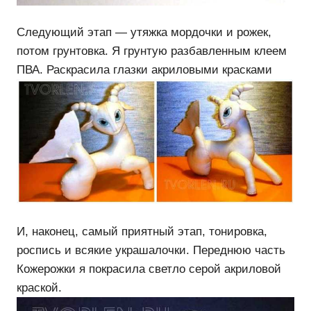
Следующий этап — утяжка мордочки и рожек,
потом грунтовка. Я грунтую разбавленным клеем
ПВА. Раскрасила глазки акриловыми красками
И, наконец, самый приятный этап, тонировка,
роспись и всякие украшалочки. Переднюю часть
Кожерожки я покрасила светло серой акриловой
краской.