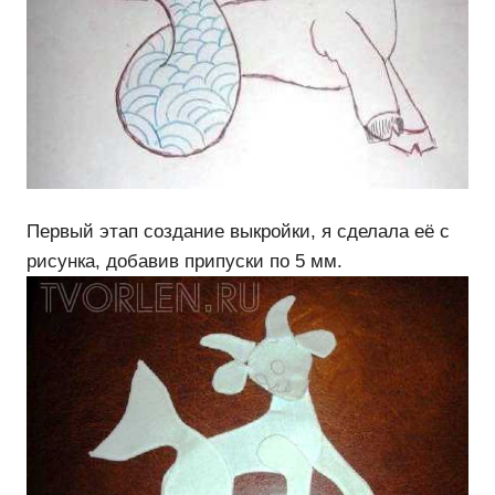
Первый этап создание выкройки, я сделала её с
рисунка, добавив припуски по 5 мм.