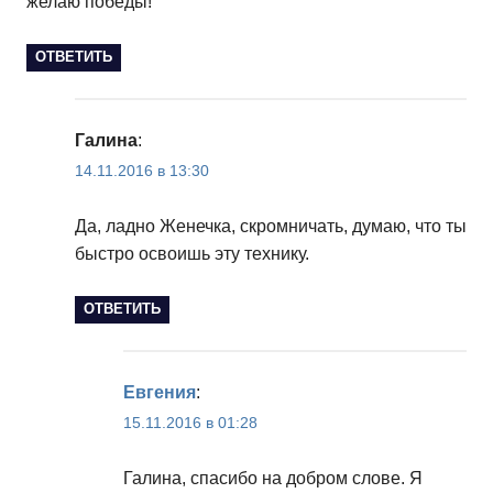
желаю победы!
ОТВЕТИТЬ
Галина
:
14.11.2016 в 13:30
Да, ладно Женечка, скромничать, думаю, что ты
быстро освоишь эту технику.
ОТВЕТИТЬ
Евгения
:
15.11.2016 в 01:28
Галина, спасибо на добром слове. Я