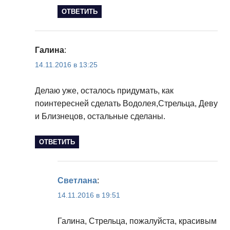
ОТВЕТИТЬ
Галина
:
14.11.2016 в 13:25
Делаю уже, осталось придумать, как
поинтересней сделать Водолея,Стрельца, Деву
и Близнецов, остальные сделаны.
ОТВЕТИТЬ
Светлана
:
14.11.2016 в 19:51
Галина, Стрельца, пожалуйста, красивым