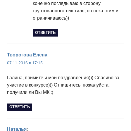
конечно поглядываю в сторону
грунтованного текстиля, но пока этим и
ограничиваюсь))
ОТВЕТИТЬ
Творогова Елена
:
07.11.2016 в 17:15
Галина, примите и мои поздравления))) Спасибо за
участие в конкурсе))) Отпишитесь, пожалуйста,
получили ли Вы МК :)
ОТВЕТИТЬ
Наталья
: