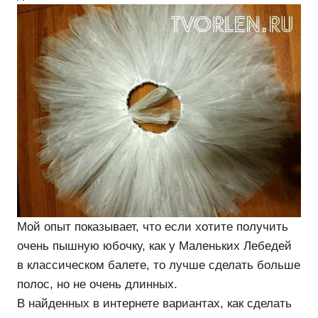
Мой опыт показывает, что если хотите получить
очень пышную юбочку, как у Маленьких Лебедей
в классическом балете, то лучше сделать больше
полос, но не очень длинных.
В найденных в интернете вариантах, как сделать