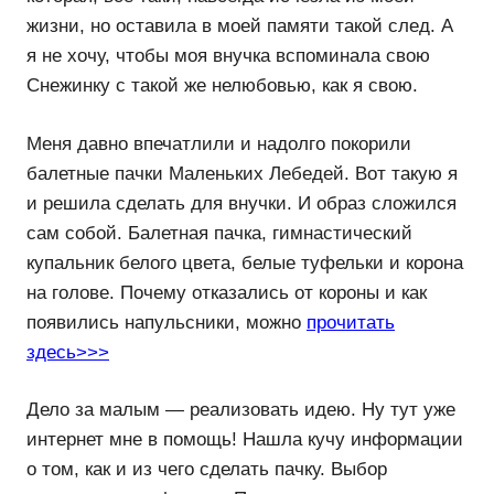
жизни, но оставила в моей памяти такой след. А
я не хочу, чтобы моя внучка вспоминала свою
Снежинку с такой же нелюбовью, как я свою.
Меня давно впечатлили и надолго покорили
балетные пачки Маленьких Лебедей. Вот такую я
и решила сделать для внучки. И образ сложился
сам собой. Балетная пачка, гимнастический
купальник белого цвета, белые туфельки и корона
на голове. Почему отказались от короны и как
появились напульсники, можно
прочитать
здесь>>>
Дело за малым — реализовать идею. Ну тут уже
интернет мне в помощь! Нашла кучу информации
о том, как и из чего сделать пачку. Выбор