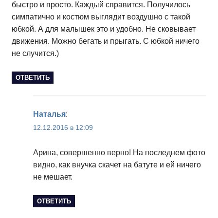
быстро и просто. Каждый справится. Получилось
симпатично и костюм выглядит воздушно с такой
юбкой. А для малышек это и удобно. Не сковывает
движения. Можно бегать и прыгать. С юбкой ничего
не случится.)
ОТВЕТИТЬ
Наталья
:
12.12.2016 в 12:09
Арина, совершенно верно! На последнем фото
видно, как внучка скачет на батуте и ей ничего
не мешает.
ОТВЕТИТЬ