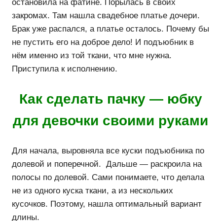
остановила на фатине. Порылась в своих
закромах. Там нашла свадебное платье дочери.
Брак уже распался, а платье осталось. Почему бы
не пустить его на доброе дело! И подъюбник в
нём именно из той ткани, что мне нужна.
Приступила к исполнению.
Как сделать пачку — юбку
для девочки своими руками
Для начала, выровняла все куски подъюбника по
долевой и поперечной. Дальше — раскроила на
полосы по долевой. Сами понимаете, что делала
не из одного куска ткани, а из нескольких
кусочков. Поэтому, нашла оптимальный вариант
длины.