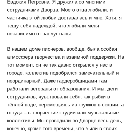
Евдокия Петровна. Я дружила со многими
сотрудниками Дворца. Моего отца любили, и
частичка этой любви доставалась и мне. Хотя, я
тешу себя надеждой, что любили меня
независимо от заслуг папы.
В нашем доме пионеров, вообще, была особая
атмосфера творчества и взаимной поддержки. На
тот момент, он не так давно открылся у нас в
городе, коллектив подобрался замечательный и
неординарный. Даже гардеробщицами там
работали ветераны от образования. И мы, дети
сотрудников, чувствовали себя, как рыбки в
тёплой воде, перемещаясь из кружков в секции, а
оттуда – в творческие студии или музыкальные
коллективы. Мы проводили во Дворце весь день,
конечно, кроме того времени, что были в своих