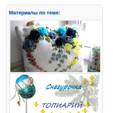
Материалы по теме:
Веселая сумка – танцующие цветы Светланы
Малышевой (конкурсная работа)