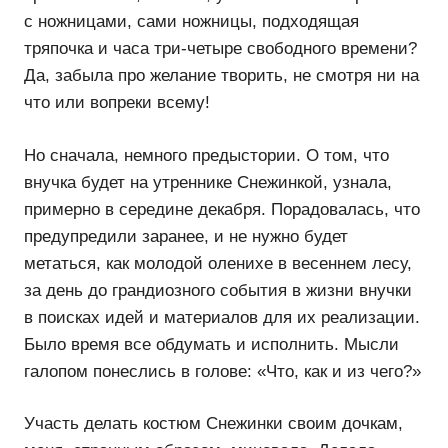
с ножницами, сами ножницы, подходящая
тряпочка и часа три-четыре свободного времени?
Да, забыла про желание творить, не смотря ни на
что или вопреки всему!
Но сначала, немного предыстории. О том, что
внучка будет на утреннике Снежинкой, узнала,
примерно в середине декабря. Порадовалась, что
предупредили заранее, и не нужно будет
метаться, как молодой оленихе в весеннем лесу,
за день до грандиозного события в жизни внучки
в поисках идей и материалов для их реализации.
Было время все обдумать и исполнить. Мысли
галопом понеслись в голове: «Что, как и из чего?»
Участь делать костюм Снежинки своим дочкам,