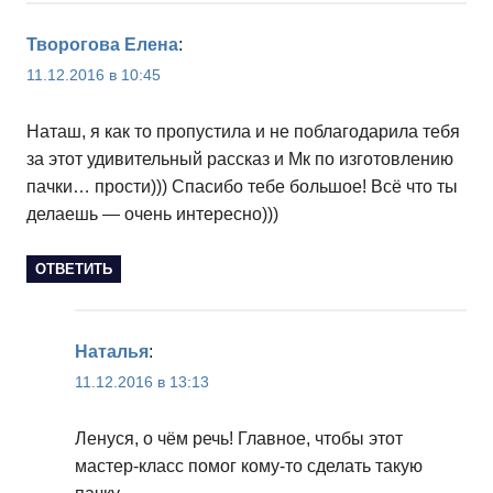
Творогова Елена
:
11.12.2016 в 10:45
Наташ, я как то пропустила и не поблагодарила тебя
за этот удивительный рассказ и Мк по изготовлению
пачки… прости))) Спасибо тебе большое! Всё что ты
делаешь — очень интересно)))
ОТВЕТИТЬ
Наталья
:
11.12.2016 в 13:13
Ленуся, о чём речь! Главное, чтобы этот
мастер-класс помог кому-то сделать такую