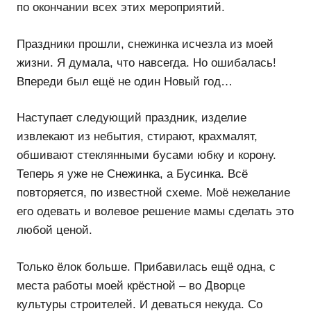
по окончании всех этих мероприятий.
Праздники прошли, снежинка исчезла из моей
жизни. Я думала, что навсегда. Но ошибалась!
Впереди был ещё не один Новый год…
Наступает следующий праздник, изделие
извлекают из небытия, стирают, крахмалят,
обшивают стеклянными бусами юбку и корону.
Теперь я уже не Снежинка, а Бусинка. Всё
повторяется, по известной схеме. Моё нежелание
его одевать и волевое решение мамы сделать это
любой ценой.
Только ёлок больше. Прибавилась ещё одна, с
места работы моей крёстной – во Дворце
культуры строителей. И деваться некуда. Со