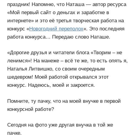
праздник! Напомню, что Наташа — автор ресурса
«Мой первый сайт о деньгах и заработке в
интернете» и это её третья творческая работа на
конкурс «
Новогодний переполох
«. Это последняя
работа конкурса… Передаю слово Наташе.
«Дорогие друзья и читатели блога «Творим – не
ленимся»! На манеже – всё те же, то есть опять я,
Наталья Литвишко, со своим очередным
шедевром! Моей работой открывался этот
конкурс. Надеюсь, моей и закроется.
Помните, ту пачку, что на моей внучке в первой
конкурсной работе?
Сегодня на фото уже другая внучка в той же
пачке.