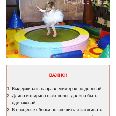
ВАЖНО!
Выдерживать направления кроя по долевой.
Длина и ширина всех полос должна быть
одинаковой.
В процессе сборки не спешить и затягивать