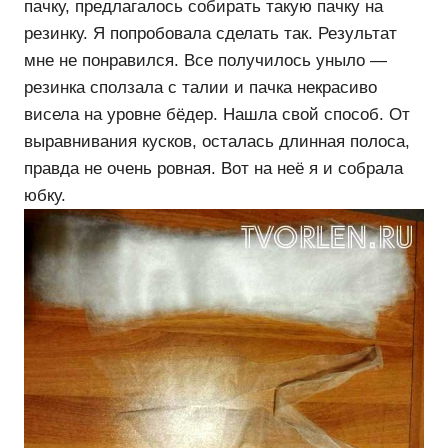
пачку, предлагалось собирать такую пачку на
резинку. Я попробовала сделать так. Результат
мне не понравился. Все получилось уныло —
резинка сползала с талии и пачка некрасиво
висела на уровне бёдер. Нашла свой способ. От
выравнивания кусков, осталась длинная полоса,
правда не очень ровная. Вот на неё я и собрала
юбку.