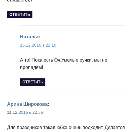
ОТВЕТИТЬ
Наталья
:
16.12.2016 в 22:10
А то! Пока есть Оч.Умелые ручки, мы не
пропадём!
ОТВЕТИТЬ
Арина Широкова
:
11.12.2016 в 22:56
Для праздников такая юбка очень подходит. Делается