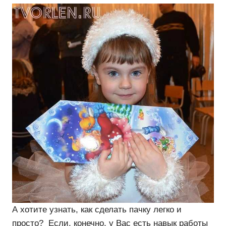
А хотите узнать, как сделать пачку легко и
просто? Если, конечно, у Вас есть навык работы