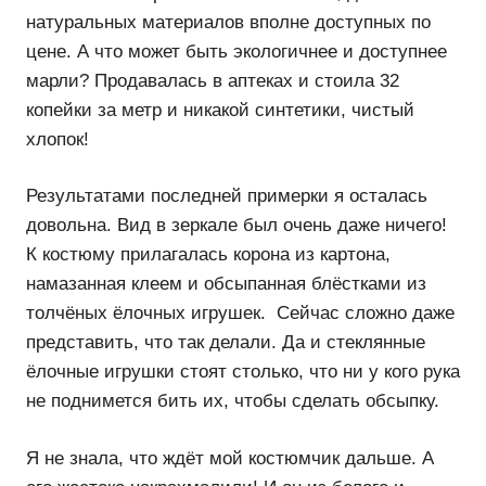
натуральных материалов вполне доступных по
цене. А что может быть экологичнее и доступнее
марли? Продавалась в аптеках и стоила 32
копейки за метр и никакой синтетики, чистый
хлопок!
Результатами последней примерки я осталась
довольна. Вид в зеркале был очень даже ничего!
К костюму прилагалась корона из картона,
намазанная клеем и обсыпанная блёстками из
толчёных ёлочных игрушек. Сейчас сложно даже
представить, что так делали. Да и стеклянные
ёлочные игрушки стоят столько, что ни у кого рука
не поднимется бить их, чтобы сделать обсыпку.
Я не знала, что ждёт мой костюмчик дальше. А